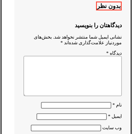
بدون نظر
دیدگاهتان را بنویسید
نشانی ایمیل شما منتشر نخواهد شد.
بخش‌های
موردنیاز علامت‌گذاری شده‌اند
*
دیدگاه
*
نام
*
ایمیل
*
وب‌ سایت