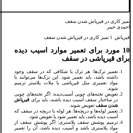
تمیز کاری در قیرپاش شدن سقف
احمدی خیبر
قیرپاش 1 تمیز کاری در قیرپاش شدن سقف
10 مورد برای تعمیر موارد اسیب دیده
برای قیرپاشی در سقف
تعمیر ترک‌ها: هر ترک یا شکافی که در سقف وجود
داشته باشد، باید تعمیر شود. این ترک‌ها می‌توانند با
مواد تعمیری مثل قیرپاشی یا ملات پلاستر ترمیم
شوند.
تعویض تخته‌های چوبی آسیب‌دیده: اگر تخته‌های چوبی
در ساختار سقف آسیب دیده باشند، باید برای
قیرپاش
شدن سقف
تعویض شوند.
تعمیر لوله‌ها و دریچه‌ها: هر لوله یا دریچه در سقف که
آسیب دیده باشد، باید تعمیر شود یا تعویض شود.
ترمیم پوشش سقف پلاستری: اگر پوشش سقف از
مواد پلاستری باشد و آسیب دیده باشد، آن را تعمیر