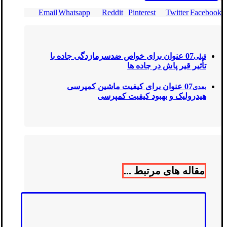
Email
Whatsapp
Reddit
Pinterest
Twitter
Facebook
07 عنوان برای خواص ضدسرمازدگی جاده‌ با
قبلی
تأثیر قیر پاش در جاده ها
07 عنوان برای کیفیت ماشین کمپرسی
بعدی
هیدرولیک و بهبود کیفیت کمپرسی
مقاله های مرتبط ...