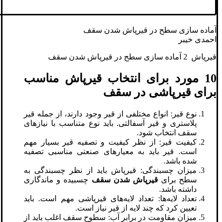
آماده سازی سطح در قیرپاش شدن سقف
احمدی خیبر
قیرپاش 2 آماده سازی سطح در قیرپاش شدن سقف
10 مورد برای انتخاب قیرپاش مناسب
برای قیرپاشی در سقف
نوع قیر: انواع مختلفی از قیر وجود دارند، از جمله قیر
پلاستری و قیر آسفالتی. باید نوع متناسب با نیازهای
سقف انتخاب شود.
کیفیت قیر: از نظر کیفیت و تصفیه قیر بسیار مهم
است. قیر باید به معیارهای صنعتی مناسبی تصفیه
شده باشد.
میزان چسبندگی: قیرپاش باید از نظر چسبندگی به
سطح برای
قیرپاش شدن سقف
چسبیده و ماندگاری
داشته باشد.
تعداد لایه‌ها: تعداد لایه‌های قیرپاشی مهم است. باید
تعیین کرد که چند لایه از قیر نیاز است.
میزان مقاومت در برابر آب: سطوح سقف اغلب باید از