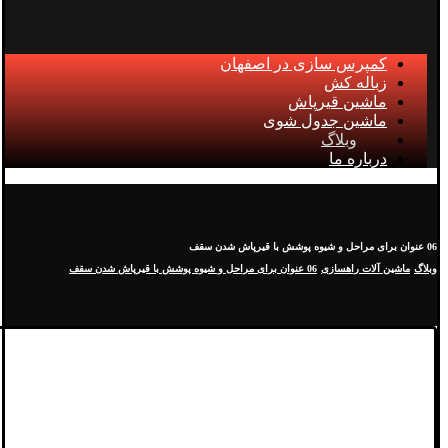
کمپرس سازی در اصفهان
زباله کش
ماشین قیرپاش
ماشین جدول شوی
وبلاگ
درباره ما
06 عنوان برای مراحل و شیوه پوشش با قیرپاش شدن سقف
وبلاگ
ماشین آلات راهسازی
06 عنوان برای مراحل و شیوه پوشش با قیرپاش شدن سقف