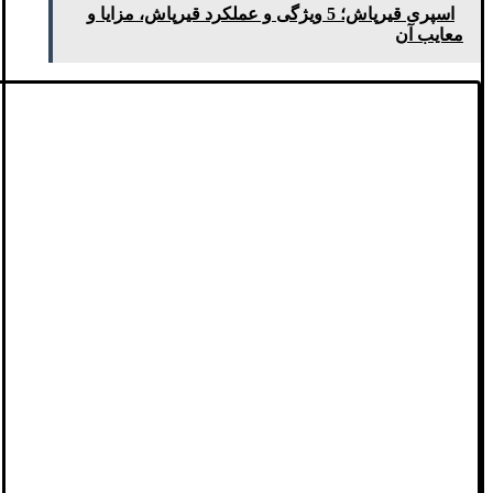
اسپری قیرپاش؛ 5 ویژگی و عملکرد قیرپاش، مزایا و
معایب آن