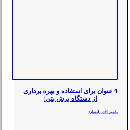
9 عنوان برای استفاده و بهره برداری
از دستگاه برش بتن!
ماشین آلات راهسازی