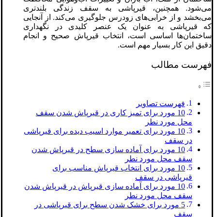
می‌شود. همچنین، قیرپاشی به سقف زندگی بلندتری
می‌بخشد و از خرابی‌های زودرس جلوگیری می‌کند. از آنجایی
که قیرپاشی به عنوان یک عنصر کلیدی در نگهداری
ساختمان‌ها اساسی است، انتخاب قیرپاش صحیح و انجام
دقیق این کار بسیار مهم است.
فهرست مطالب
فهرست تصاویر
10 مورد برای تمیز کاری در قیرپاش شدن سقف
محل مورد نطر
10 مورد برای تعمیر موارد اسیب دیده برای قیرپاشی
در سقف
10 مورد برای آماده سازی سطح در قیرپاش شدن
سقف محل مورد نطر
10 مورد برای انتخاب قیرپاش مناسب برای
قیرپاشی در سقف
10 مورد برای آماده سازی قیرپاش در قیرپاش شدن
سقف محل مورد نطر
5 مورد برای خشک شدن سطح برای قیرپاشی در
سقف