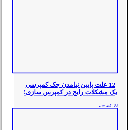
12 علت پایین نیامدن جک کمپرسی
یک مشکلات رایج در کمپرس سازی!
اتاق کمپرسی