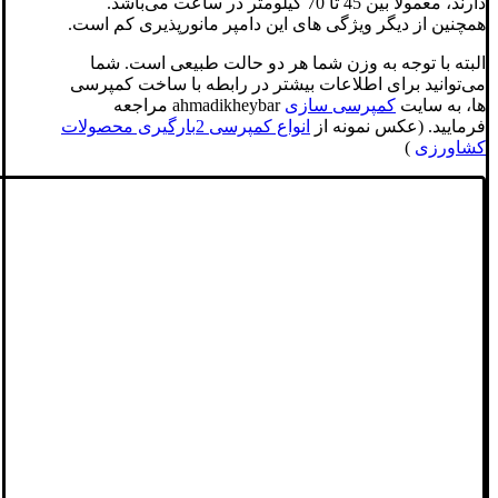
دارند، معمولا بین 45 تا 70 کیلومتر در ساعت می‌باشد.
همچنین از دیگر ویژگی های این دامپر مانورپذیری کم است.
البته با توجه به وزن شما هر دو حالت طبیعی است. شما
می‌توانید برای اطلاعات بیشتر در رابطه با ساخت کمپرسی
ها، به سایت
کمپرسی سازی
ahmadikheybar مراجعه
فرمایید. (عکس نمونه از
انواع کمپرسی 2بارگیری محصولات
کشاورزی
)