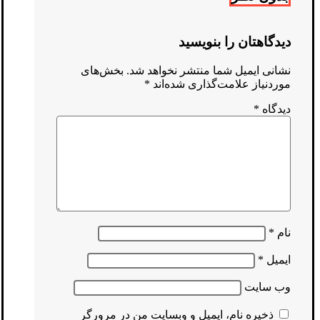
دیدگاهتان را بنویسید
نشانی ایمیل شما منتشر نخواهد شد.
بخش‌های
موردنیاز علامت‌گذاری شده‌اند
*
دیدگاه
*
نام
*
ایمیل
*
وب‌ سایت
ذخیره نام، ایمیل و وبسایت من در مرورگر