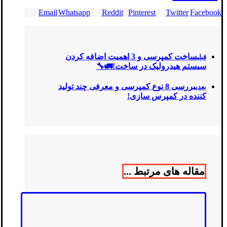
Email
Whatsapp
Reddit
Pinterest
Twitter
Facebook
ساخت کمپرسی و 3 اهمیت اضافه کردن
قبلی
سیستم هیدرولیک در ساخت!🚛🔧
بررسی 8 نوع کمپرسی و معرفی چند تولید
بعدی
کننده در کمپرس سازی!
مقاله های مرتبط ...