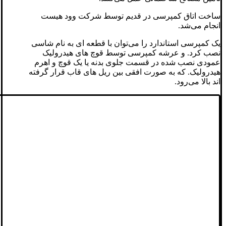
ساخت اتاق کمپرسی در قدیم توسط شرکت وود هیست
انجام می‌شد.
یک کمپرسی استاندارد را می‌توان با قطعه ای به نام شاسی
نصب کرد. و عرشه کمپرسی توسط قوچ های هیدرولیک
عمودی نصب شده در قسمت جلوی بدنه یا یک قوچ و اهرم
هیدرولیک. که به صورت افقی بین ریل های قاب قرار گرفته
اند بالا می‌رود.