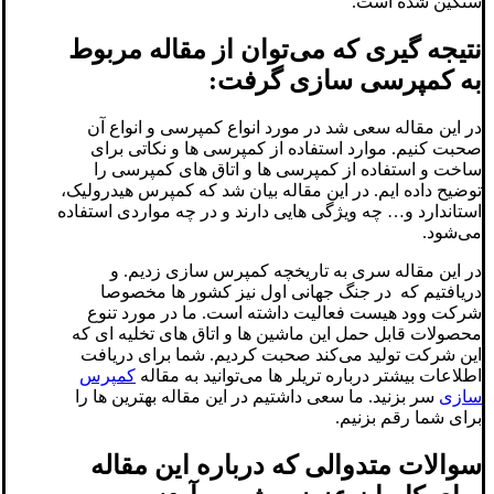
سنگین شده است.
نتیجه گیری که می‌توان از مقاله مربوط
به کمپرسی سازی گرفت:
در این مقاله سعی شد در مورد انواع کمپرسی و انواع آن
صحبت کنیم. موارد استفاده از کمپرسی ها و نکاتی برای
ساخت و استفاده از کمپرسی ها و اتاق های کمپرسی را
توضیح داده ایم. در این مقاله بیان شد که کمپرس هیدرولیک،
استاندارد و… چه ویژگی هایی دارند و در چه مواردی استفاده
می‌شود.
در این مقاله سری به تاریخچه کمپرس سازی زدیم. و
دریافتیم که در جنگ جهانی اول نیز کشور ها مخصوصا
شرکت وود هیست فعالیت داشته است. ما در مورد تنوع
محصولات قابل حمل این ماشین ها و اتاق های تخلیه ای که
این شرکت تولید می‌کند صحبت کردیم. شما برای دریافت
اطلاعات بیشتر درباره تریلر ها می‌توانید به مقاله
کمپرس
سازی
سر بزنید. ما سعی داشتیم در این مقاله بهترین ها را
برای شما رقم بزنیم.
سوالات متدوالی که درباره این مقاله