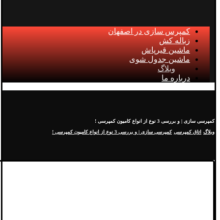
کمپرس سازی در اصفهان
زباله کش
ماشین قیرپاش
ماشین جدول شوی
وبلاگ
درباره ما
کمپرسی سازی | و بررسی 3 نوع از انواع کامیون کمپرسی !
وبلاگ
اتاق کمپرسی
کمپرسی سازی | و بررسی 3 نوع از انواع کامیون کمپرسی !