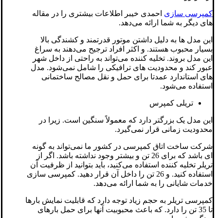
کمپرسی سازی
احمدی خیبر اطلاعات بیشتری را در مقاله
های دیگر به شما ارائه می‌دهد.
این مدل ها به دلیل داشتن موتور قدرتمند و کشندگی بالا
بسیار محبوب هستند. و اکثر افراد ترجیح می‌دهند به سراغ
این مدل بروند. تخلیه کننده می‌تواند به راحتی از داخل شهر
عبور کند و محدودیت های ترافیکی را شامل نمی‌شود. مدل
های استاندارد عمدتا برای حمل و نقل مصالح ساختمانی
استفاده می‌شود.
تریلی کمپرس
این مدل یک بزرگتر دارد که معمولاً سنگین است. زیرا در
محدودیت زمانی قرار نمی‌گیرد.
شرکت ساخت اتاق کمپرسی در کشور ما نمی‌تواند به گونه
ای باشد که برای 26 تن و بیشتر وجود نداشته باشد. اگر از
تریلر تخلیه کننده استفاده می‌کنید، باید بتوانید از ظرفیت آن
استفاده کنید. و 26 تن را داخل آن قرار دهید. کمپرسی سازی
خدمات شایانی را به شما ارائه می‌دهد.
کمپرسی تریلر به حجم زیاد توجه دارد که قابلیت نمایش بارها
تا 35 تن را دارد. که باعث محبوبیت آنها برای حمل بارهای