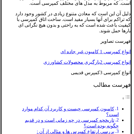
است. که مربوط به مدل های مختلف کمپرسی است.
دلیل آن این است که معادن متنوع زیادی در کشور وجود دارد
که تراکم برای آنها بسیار مفید است. ساخت اتاق کمپرسی با
کیفیت باعث شده است که به راحتی و بدون هیچ نگرانی ای
بارها حمل شوند.
فهرست تصاویر
انواع کمپرسی 1 کامیون غیر جاده ای
انواع کمپرسی 2بارگیری محصولات کشاورزی
انواع کمپرسی 3کمپرس قدیمی
فهرست مطالب
کامیون کمپرسی چیست و کاربرد آن کدام موارد
است؟
تاریخچه کمپرسی در چه زمانی است و در قدیم
چگونه بوده است؟
بررسی ارتفاع کمپرس ها و مثالی از آن :