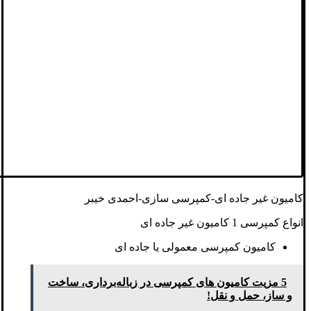
کامیون غیر جاده ای-کمپرسی سازی-احمدی خیبر
انواع کمپرسی 1 کامیون غیر جاده ای
کامیون کمپرسی معمولی یا جاده ای
5 مزیت کامیون های کمپرسی در زباله‌برداری، ساخت
و ساز، حمل و نقل!