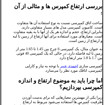
بررسی ارتفاع کمپرس ها و مثالی از آن
:
ساخت اتاق کمپرسی نسبت به نوع استفاده آن ها متفاوت
است. کامیون کمپرسی مدل های بسیار متفاوتی دارند.
بنابراین ارتفاع، حجم و اندازه هر یک از آنها با به بقیه متفاوت
است. معیارهای مورد استفاده برای آنها ارتفاع از زمین تا لبه
و ارتفاع از زمین است.
به عنوان مثال، یک کمپرسی 6 چرخ بین 1.45 تا 1.65 متر از
زمین تا لبه فاصله دارد، در حالی که یک کمپرسی 40 فوتی
بین 1.7 تا 1.8 متر ارتفاع دارد.
کمپرسی سازی
احمدی خیبر
با توجه به نیاز و کارایی
کمپرسی، اتاقک مورد نظر را می‌سازد.
اما چرا باید به موضوع ارتفاع و اندازه
کمپرسی بپردازیم؟
زیرا یکی از مهمترین معیارهایی که برای بدست آوردن
ظرفیت کمپرس ها استفاده می‌شود مربوط به ارتفاع