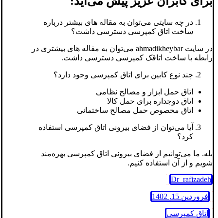
برای کابران عزیز پیش می‌آید:
در چه سایتی می‌توان به مقاله های بیشتر درباره
ساخت اتاق کمپرسی دسترسی داشت؟
در سایت ahmadikheybar می‌توان به مقاله های بیشتری در
رابطه با ساخت اتاقک کمپرسی دسترسی داشت.
چند نوع کابین برای اتاق کمپرسی وجود دارد؟
اتاق حمل ابزار و مصالح نظامی
اتاق دوجداره برای حمل کالا
اتاق مخصوص حمل مصالح ساختمانی
آیا می‌توان از فضای بیرونی اتاق کمپرسی استفاده
کرد؟
بله. ما می‌توانیم از فضای بیرونی اتاق کمپرسی بهره‌مند
شویم و از آن استفاده کنیم.
Dr_rafizadeh
فروردین 15, 1402
اتاق کمپرسی