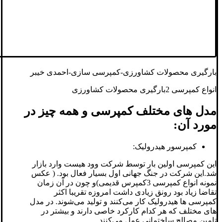
بارگیری محصولات کشاورزی-کمپرسی سازی-احمدی خیبر
انواع کمپرسی 2بارگیری محصولات کشاورزی
مدل های مختلف کمپرسی و همه چیز در
مورد آن:
کمپرسور هیدرولیک:
این کمپرسی اولین بار توسط شرکت وود هیست وارد بازار
شد.این شرکت در جنگ جهانی اول بسیار فعال بود. ( عکس
نمونه انواع کمپرسی 3کمپرس قدیمی)و چون در آن زمان
تقاضا زیاد بود رونق زیادی داشت امروزه تقریبا اکثر
کمپرسی ها هیدرولیک کار می‌کنند و تولید می‌شوند. در مدل
های مختلف که هر کدام کارکرد خاصی دارند و بیشتر در
تامین مصالح ساختمانی عمل می‌کنند.