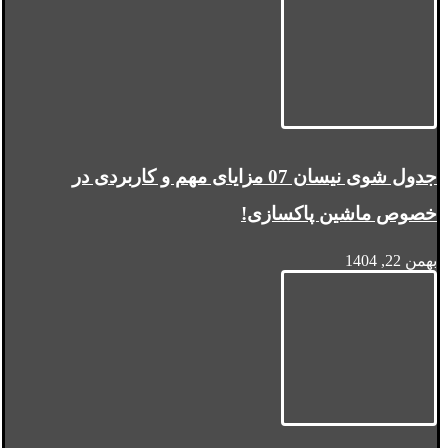
جدول شوی نیسان 07 مزایای مهم و کاربردی در
خصوص ماشین پاکسازی!
بهمن 22, 1404