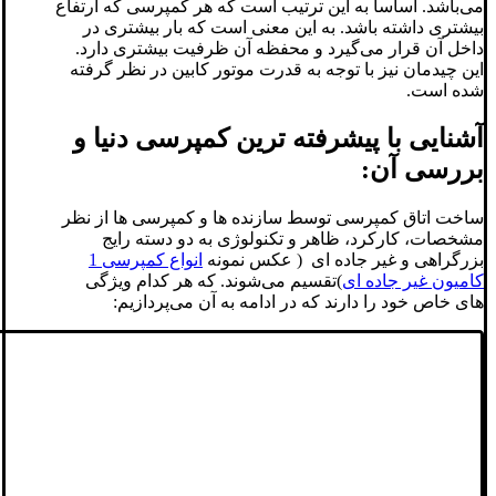
می‌باشد. اساساً به این ترتیب است که هر کمپرسی که ارتفاع
بیشتری داشته باشد. به این معنی است که بار بیشتری در
داخل آن قرار می‌گیرد و محفظه آن ظرفیت بیشتری دارد.
این چیدمان نیز با توجه به قدرت موتور کابین در نظر گرفته
شده است.
آشنایی با پیشرفته ترین کمپرسی دنیا و
بررسی آن:
ساخت اتاق کمپرسی توسط سازنده ها و کمپرسی ها از نظر
مشخصات، کارکرد، ظاهر و تکنولوژی به دو دسته رایج
بزرگراهی و غیر جاده ای ( عکس نمونه
انواع کمپرسی 1
کامیون غیر جاده ای
)تقسیم می‌شوند. که هر کدام ویژگی
های خاص خود را دارند که در ادامه به آن می‌پردازیم: