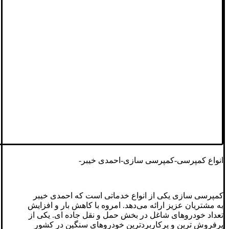
انواع کمپرسی-کمپرسی سازی-احمدی خیبر-
کمپرسی سازی یکی از انواع خدماتی است که احمدی خیبر
به مشتریان عزیز ارائه می‌دهد. امروه با کاهش بار و افزایش
تعداد خودروهای شاغل در بخش حمل و نقل جاده ای. یکی از
پرفروش ترین و پرکاربردترین خودروهای سنگین در کشور