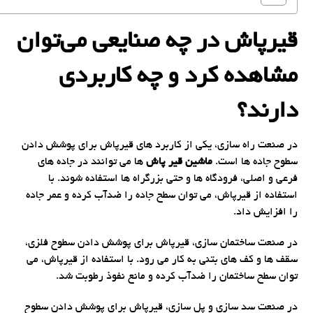
قیرپاش در چه صنایعی می‌توان
مشاهده کرد و چه کاربردی
دارند؟
در صنعت راه سازی، یکی از کاربرد های قیرپاش برای پوشش دادن
سطوح جاده ها است.
ماشین قیر پاش
ها می توانند در جاده های
فرعی و اصلی، فرودگاه ها و حتی بزرگراه ها استفاده شوند. با
استفاده از قیرپاش، می توان سطح جاده را ضدآب کرده و عمر جاده
را افزایش داد.
در صنعت ساختمان سازی، قیرپاش برای پوشش دادن سطوح فلزی،
سقف ها و کف های بتنی به کار می رود. با استفاده از قیرپاش، می
توان سطح ساختمان را ضدآب کرده و مانع نفوذ رطوبت شد.
در صنعت سد سازی و پل سازی، قیرپاش برای پوشش دادن سطوح