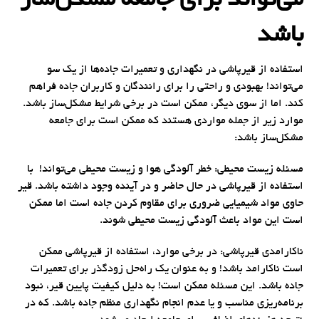
می‌تواند برای جامعه مشکل‌ساز
باشد
استفاده از قیرپاشی در نگهداری و تعمیرات جاده‌ها از یک سو
می‌تواند! بهبودی و راحتی را برای رانندگان و کاربران جاده فراهم
کند. اما از سوی دیگر، ممکن است در برخی شرایط مشکل‌ساز باشد.
موارد زیر از جمله مواردی هستند که ممکن است برای جامعه
مشکل‌ساز باشد:
مسئله زیست محیطی: خطر آلودگی هوا و زیست محیطی می‌تواند! با
استفاده از قیرپاشی در حال حاضر و در آینده وجود داشته باشد. قیر
حاوی مواد شیمیایی ضروری برای مقاوم کردن جاده است اما ممکن
است این مواد باعث آلودگی زیست محیطی شوند.
ناکارامدی قیرپاشی: در برخی موارد، استفاده از قیرپاشی ممکن
است ناکارامد باشد! و به عنوان یک راه‌حل زودگذر برای تعمیرات
جاده باشد. این مسئله ممکن است! به دلیل کیفیت پایین قیر، نبود
برنامه‌ریزی مناسب و یا عدم انجام نگهداری منظم جاده باشد. که در