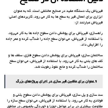
قیرپاش یک دستگاه مفید در صنایع مختلفی است. که به عنوان
ابزاری برای اعمال قیر به سطح ها به کار می رود. کاربردهای اصلی
قیرپاش عبارتند از:
راهسازی: قیرپاش برای پوشش دادن سطوح جاده ها به کار می‌رود.
با استفاده از قیرپاش، می توان سطح جاده را ضدآب کرده و عمر جاده
را افزایش داد.
ساختمان سازی: قیرپاش برای پوشش دادن سطوح فلزی، سقف ها و
کف های بتنی به کار می رود. با استفاده از قیرپاش، می توان سطح
ساختمان را ضدآب کرده و مانع نفوذ رطوبت شد.
9 عنوان برای ماشین قیر سازی در اجرای پروژه‌های بزرگ
سد سازی و پل سازی: قیرپاش برای پوشش دادن سطوح بتنی و
فولادی به کار می رود. با استفاده از قیرپاش، می توان سطح سازه را
مقاومت بیشتری در برابر عوامل جوی! و خوردگی بخصوص در مناطق