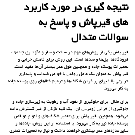
نتیجه گیری در مورد کاربرد
های قیرپاش و پاسخ به
سوالات متدال
قیر پاش یکی از روش‌های مهم در ساخت و ساز و نگهداری جاده‌ها،
فرودگاه‌ها، پل‌ها و سدها است. این روش برای کاهش خرابی و
تعمیرات پوسته جاده و همچنین طول عمر بیشتر آن‌ها مفید است.
قیر پاش به عنوان یک عامل روغنی با خواص ضدآب و پایداری
حرارتی بالا! برای پر کردن شکاف‌ها و ترمیم خطاهای روی پوسته جاده
به کار می‌رود.
برای مثال، برای جلوگیری از نفوذ آب و رطوبت به زیرسازی جاده و
جلوگیری از خرابی زودرس آن! یک لایه نازکی از قیر گسترش داده
می‌شود. همچنین، قیر پاش برای تعمیر شکاف‌های و انواع نواقص
پوسته جاده نیز به کار می‌رود. با استفاده از این روش، جاده‌ها و
سایر سازه‌های عمر بیشتری خواهند داشت و نیاز به تعمیرات کمتری