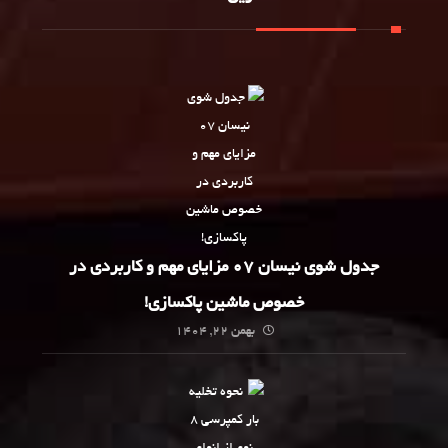
جدول شوی نیسان 07 مزایای مهم و کاربردی در
خصوص ماشین پاکسازی!
بهمن 22, 1404