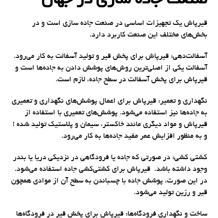
صنعت جاده سازی در جهان
قیرپاش یک تجهیزات اساسی در صنعت جاده سازی است و در
بخش‌های مختلف این صنعت کاربرد دارد.
آسفالت‌دهی: قیرپاش برای پخش قیر و تولید آسفالت به کار می‌رود.
آسفالت یکی از اصلی‌ترین روش‌های پوشش دادن به جاده‌ها است و
قیرپاش برای پخش آسفالت در سطح جاده، لازم است.
نگهداری و تعمیر: قیرپاش برای اعمال پوشش‌های نگهداری و تعمیری
به جاده‌ها نیز استفاده می‌شود. پوشش‌های تعمیری با استفاده از
قیرپاش و مواد دیگری مانند خاکستر، سیمان و پلاستیک تولید شده !
و به منظور افزایش عمر مفید جاده‌ها به کار می‌رود.
کشتی کشی: در صورتی که جاده یا فرودگاهی در نزدیکی دریا یا بندر
وجود داشته باشد. قیرپاش برای کشتی‌کشی جاده استفاده می‌شود.
در این صورت، پوشش جاده با چسباندن به سطح آن از موادی همچون
قیر و رزین تولید می‌شود.
ساخت و نگهداری فرودگاه‌ها: قیرپاش برای پخش قیر در فرودگاه‌ها