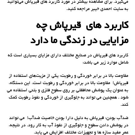
می‌گیرد. برای مشاهده بیشتر در مورد کاربرد های قیرپاش می‌توانید
به سایت احمدی خیبر مراجعه کنید.
کاربرد های قیرپاش چه
مزایایی در زندگی ما دارد
کاربرد های قیرپاش در صنایع مختلف دارای مزایای بسیاری است که
شامل موارد زیر می باشد:
مقاومت بالا در برابر خوردگی و رطوبت: یکی از مزیت‌های استفاده از
قیرپاش! مقاومت بالا در برابر خوردگی و رطوبت است. این دستگاه،
به عنوان یک پوشش محافظتی بر روی سطوح فلزی و بتنی استفاده می
شود . همچنین می تواند به جلوگیری از خوردگی و نفوذ رطوبت کمک
کند.
ضدآب بودن: قیرپاش به دلیل دارا بودن خاصیت ضدآب! می تواند
در پوشش دادن سطوح و جلوگیری از نفوذ آب به کار رود. در نتیجه،
عمر مفید سازه ها و تجهیزات مختلف افزایش می یابد.