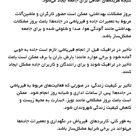
نتیجه هزینه‌های اضافی برای جامعه ایجاد می‌شود.
بروز مشکلات بهداشتی: ممکن است حضور کارگران و ماشین‌آلات
مربوط به تعمیرات جاده و قیرپاشی در جاده‌ها! باعث بروز مشکلات
بهداشتی مانند آلودگی هوا، صدا و شلوغی شده و برای جامعه
مشکل‌ساز باشد.
تأخیر در ترافیک: قبل از انجام قیرپاشی، لازم است جاده به خوبی
آماده شود و برخی موارد مانند! بارش باران یا برف ممکن است باعث
تأخیر در ترافیک شوند و برای رانندگان و کاربران جاده مشکل ایجاد
کنند.
تأثیر بر کیفیت زندگی: در صورتی که فعالیت‌های مربوط به قیرپاشی
در جاده‌ها! پس از ساعات اداری و شبانه روز انجام شود. ممکن
است باعث بروز مشکلاتی مانند نویز، خسارت به محیط زیست و
کاهش کیفیت زندگی شهروندان شود.
به طور کلی، کاربردهای قیرپاش در نگهداری و تعمیرات جاده‌ها
می‌تواند در برخی شرایط مشکل‌ساز باشد.