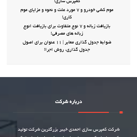
کمپرس سازی!
موم کشی خودرو و 7 مورد علت و نحوه و مزایای موم
کاری!
بازیافت زباله و 7 نوع متفاوت برای بازیافت انوع
زباله های مصرفی!
ضوابط جدول گذاری معابر | 11 عنوان برای اصول
جدول گذاری، روش اجرا!
درباره شرکت
شرکت
کمپرس سازی
احمدی خیبر بزرگترین شرکت تولید