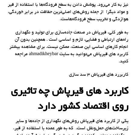
نیز به کار می‌رود. پوشش‌ دادن به سطح فرودگاه‌ها با استفاده از قیر
و مواد دیگر! از جمله روش‌های اصلی‌ترین حفاظت در برابر خوردگی،
هوازدگی و تخریب سطح فرودگاه‌هاست.
به طور کلی، قیرپاش در صنعت جاده‌سازی برای تولید و نگهداری
راه‌های ارتباطی و فضایی، لازم و اساسی است . همچنین بدون آن
انجام کارهای اساسی این صنعت، ممکن نیست. برای مشاهده بیشتر
کاربرد های قیرپاش می‌توانید به سایت ahmadikheybar مراجعه
کنید.
کاربررد های قیرپاش 3 سد سازی
کاربرد های قیرپاش چه تاثیری
روی اقتصاد کشور دارد
یکی از کاربرد های قیرپاش روش‌های نگهداری از جاده‌ها و سایر
زیرساخت‌های حمل‌ونقل است. که به طور عمده با استفاده از قیر،