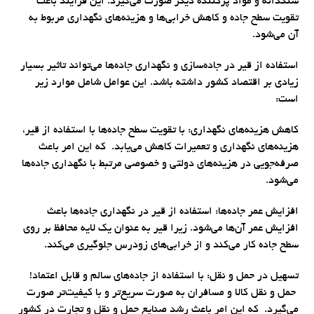
سنگدانه و مواد پرکننده دیگر صورت می‌گیرد. این فرآیند باعث
تقویت سطح جاده و کاهش خرابی‌ها و هزینه‌های نگهداری مربوط به
آن می‌شود.
استفاده از قیر در جاده‌سازی و نگهداری جاده‌ها می‌تواند تاثیر بسیار
زیادی بر اقتصاد کشور داشته باشد. این عوامل شامل موارد زیر
است:
کاهش هزینه‌های نگهداری: با تقویت سطح جاده‌ها با استفاده از قیر،
هزینه‌های نگهداری و تعمیرات کاهش می‌یابد. که این امر باعث
صرفه‌جویی در هزینه‌های دولتی و خصوصی مرتبط با نگهداری جاده‌ها
می‌شود.
افزایش عمر جاده‌ها: استفاده از قیر در نگهداری جاده‌ها باعث
افزایش عمر آن‌ها می‌شود. زیرا قیر به عنوان یک لایه محافظ بر روی
سطح جاده کار می‌کند و از خرابی‌های زودرس جلوگیری می‌کند.
تسهیل در حمل و نقل: با استفاده از جاده‌های سالم و قابل اعتماد!
حمل و نقل کالا و مسافران به صورت سریع‌تر و با کیفیت‌تر صورت
می‌گیرد. که این امر باعث رشد صنایع حمل و نقل و تجارت در کشور