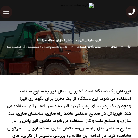
کاربرد های قیرپاش و 10 صنعتی که از آن استفاده می‌کنند!
وبلاگ
ماشین آلات راهسازی
کاربرد های قیرپاش و 10 صنعتی که از آن استفاده می‌ک
نند!
قیرپاش یک دستگاه است که برای اعمال قیر به سطوح مختلف
استفاده می شود. این دستگاه از یک مخزن برای نگهداری قیر!
همچنین یک پمپ برای پمپ کردن قیر به مسیر اعمال آن استفاده می
کند. قیرپاش در صنایع مختلفی مانند راه سازی، ساختمان سازی، سد
سازی، و صنایع نفت و گاز استفاده می شود.
ماشین قیر پاش
را در
صنایع مختلفی مثل راهسازی،ساختمان سازی، سد سازی و … می‌توان
مشاهده کرد. در ادامه این مقاله به بررسی دقیق‌تر از کاربرد های