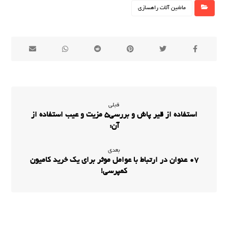
ماشین آلات راهسازی
قبلی
استفاده از قیر پاش و بررسی5 مزیت و عیب استفاده از
آن:
بعدی
07 عنوان در ارتباط با عوامل موثر برای یک خرید کامیون
کمپرسی!