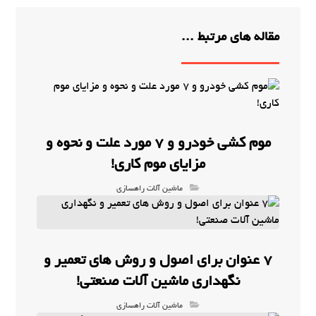
مقاله های مرتبط ...
موم کشی خودرو و 7 مورد علت و نحوه و
مزایای موم کاری!
ماشین آلات راهسازی
7 عنوان برای اصول و روش های تعمیر و
نگهداری ماشین آلات صنعتی!
ماشین آلات راهسازی