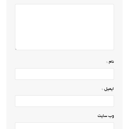
نام
*
ایمیل
*
وب‌ سایت