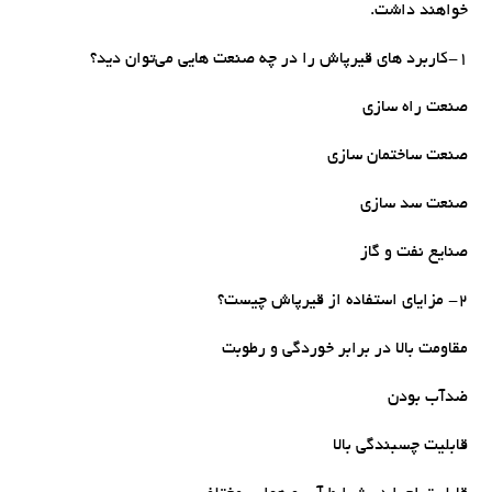
خواهند داشت.
1-کاربرد های قیرپاش را در چه صنعت هایی می‌توان دید؟
صنعت راه سازی
صنعت ساختمان سازی
صنعت سد سازی
صنایع نفت و گاز
2- مزایای استفاده از قیرپاش چیست؟
مقاومت بالا در برابر خوردگی و رطوبت
ضدآب بودن
قابلیت چسبندگی بالا