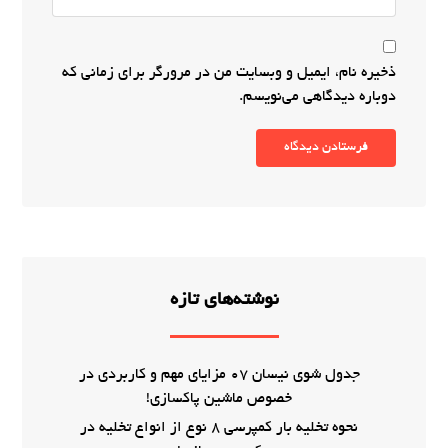
ذخیره نام، ایمیل و وبسایت من در مرورگر برای زمانی که
دوباره دیدگاهی می‌نویسم.
فرستادن دیدگاه
نوشته‌های تازه
جدول شوی نیسان 07 مزایای مهم و کاربردی در
خصوص ماشین پاکسازی!
نحوه تخلیه بار کمپرسی 8 نوع از انواع تخلیه در