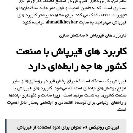
بنابراین، کاربرردهای قیرپاش در صنایع مختلف دارای مزایای
بسیاری است. که به تأمین امنیت و طول عمر مفید ساختمان‌ها و
تجهیزات مختلف کمک می کند. برای مشاهده بیشتر کاربرد های
قیرپاش می‌توانید به سایت
ahmadikheybar
مراجعه کنید.
کاربررد های قیرپاش 2 ساختمان سازی
کاربرد های قیرپاش با صنعت
کشور ها جه رابطه‌‌ای دارد
قیرپاش یک دستگاه است که برای پخش قیر در روسازی‌ها و سایر
انواع پوشش‌های جاده‌ای استفاده می‌شود. کاربرد های قیرپاش با
صنعت کشورها به شدت مرتبط است. زیرا ساخت و نگهداری جاده‌ها
و راه‌های ارتباطی برای توسعه اقتصادی و اجتماعی بسیار حائز اهمیت
است.
قیرپاش رونیکس 06 عنوان برای نحوه استفاده از قیرپاش