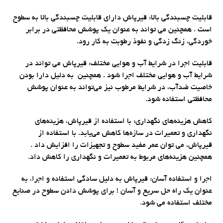
قابلیت چسبندگی بالا: قیرپاش دارای قابلیت چسبندگی بالا به سطوح
است . همچنین می تواند به عنوان یک پوشش محافظتی در برابر
خوردگی، زنگ زدگی و نفوذ رطوبت به کار رود.
قابلیت اجرا در شرایط آب و هوایی مختلف: قیرپاش می تواند در
شرایط آب و هوایی مختلف اجرا شود . همچنین به دلیل دارا بودن
خاصیت ضدآب، در شرایط مرطوب نیز می‌تواند به عنوان پوشش
محافظتی استفاده شود.
کاهش هزینه‌های نگهداری: با استفاده از قیرپاش، هزینه‌های
نگهداری و تعمیرات در سازه‌ها کاهش می‌یابد. با استفاده از
قیرپاش، می توان عمر مفید سطوح و تجهیزات را افزایش داد .
همچنین هزینه‌های مربوط به تعمیرات و نگهداری را کاهش داد.
اجرا و استفاده آسان: قیرپاش به دلیل سادگی استفاده و اجرا، به
عنوان یک راه حل سریع و آسان ! برای پوشش دادن سطوح در صنایع
مختلف استفاده می شود.