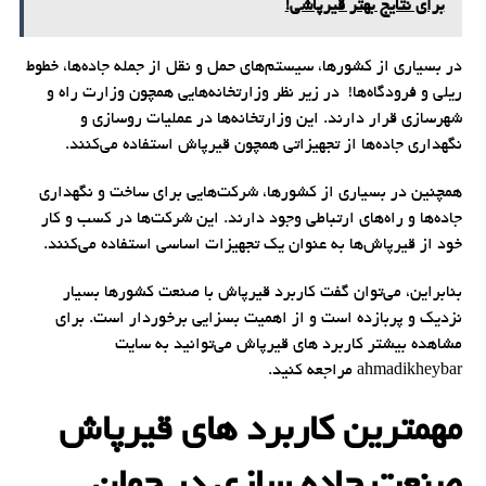
برای نتایج بهتر قیرپاشی!
در بسیاری از کشورها، سیستم‌های حمل و نقل از جمله جاده‌ها، خطوط
ریلی و فرودگاه‌ها! در زیر نظر وزارتخانه‌هایی همچون وزارت راه و
شهرسازی قرار دارند. این وزارتخانه‌ها در عملیات روسازی و
نگهداری جاده‌ها از تجهیزاتی همچون قیرپاش استفاده می‌کنند.
همچنین در بسیاری از کشورها، شرکت‌هایی برای ساخت و نگهداری
جاده‌ها و راه‌های ارتباطی وجود دارند. این شرکت‌ها در کسب و کار
خود از قیرپاش‌ها به عنوان یک تجهیزات اساسی استفاده می‌کنند.
بنابراین، می‌توان گفت کاربرد قیرپاش با صنعت کشورها بسیار
نزدیک و پربازده است و از اهمیت بسزایی برخوردار است. برای
مشاهده بیشتر کاربرد های قیرپاش می‌توانید به سایت
ahmadikheybar مراجعه کنید.
مهمترین کاربرد های قیرپاش