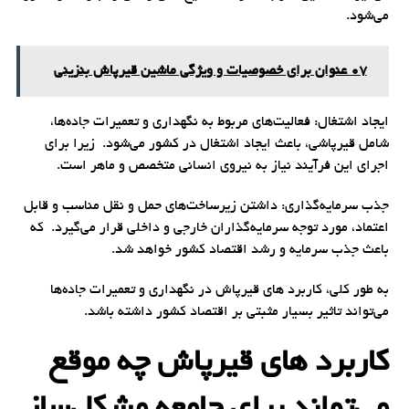
می‌شود.
07 عنوان برای خصوصیات و ویژگی‌ ماشین قیرپاش بنزینی
ایجاد اشتغال: فعالیت‌های مربوط به نگهداری و تعمیرات جاده‌ها،
شامل قیرپاشی، باعث ایجاد اشتغال در کشور می‌شود. زیرا برای
اجرای این فرآیند نیاز به نیروی انسانی متخصص و ماهر است.
جذب سرمایه‌گذاری: داشتن زیرساخت‌های حمل و نقل مناسب و قابل
اعتماد، مورد توجه سرمایه‌گذاران خارجی و داخلی قرار می‌گیرد. که
باعث جذب سرمایه و رشد اقتصاد کشور خواهد شد.
به طور کلی، کاربرد های قیرپاش در نگهداری و تعمیرات جاده‌ها
می‌تواند تاثیر بسیار مثبتی بر اقتصاد کشور داشته باشد.
کاربرد های قیرپاش چه موقع