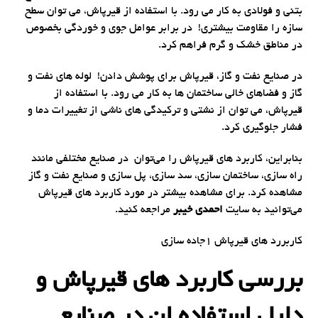
بتنی و فولادی به کار می رود. با استفاده از قیرپاش، می توان سطح
سازه را مقاومت بیشتری! در برابر عوامل جوی و خوردگی بخصوص
در مناطق خشک و گرم فراهم کرد.
در صنایع نفت و گاز، قیرپاش برای پوشش دادن! لوله های نفت و
گاز و فضاهای خالی ساختمان ها به کار می رود. با استفاده از
قیرپاش، می توان از نشتی و ترکیدگی های ناشی از تغییرات دما و
فشار جلوگیری کرد.
بنابراین، کاربرد های قیرپاش را می‌توان در صنایع مختلفی مانند
راه سازی، ساختمان سازی، سد سازی، پل سازی و صنایع نفت و گاز
مشاهده کرد. برای مشاهده بیشتر در مورد کاربرد های قیرپاش
می‌توانید به سایت
احمدی خیبر
مراجعه کنید.
کاربررد های قیرپاش 1جاده سازی
بررسی کاربرد های قیرپاش و
دلیل استفاده ان در صنایع