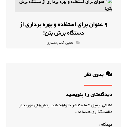
9 عنوان برای استفاده و بهره برداری از
دستگاه برش بتن!
ماشین آلات راهسازی
بدون نظر
دیدگاهتان را بنویسید
نشانی ایمیل شما منتشر نخواهد شد.
بخش‌های موردنیاز
علامت‌گذاری شده‌اند
*
دیدگاه
*