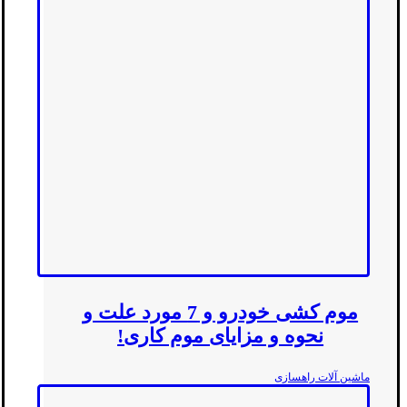
موم کشی خودرو و 7 مورد علت و
نحوه و مزایای موم کاری!
ماشین آلات راهسازی