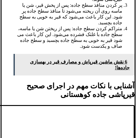
پر کردن منافذ سطح جاده: پس از پخش قیر، شن یا
ماسه روی آن ریخته می‌شود تا منافذ سطح جاده پر
شود. این کار باعث می‌شود که قیر به خوبی به سطح
جاده بچسبد.
متراکم کردن سطح جاده: پس از ریختن شن یا ماسه،
سطح جاده با غلتک فشرده می‌شود. این کار باعث می
شود قیر به خوبی به سطح جاده بچسبد و سطح جاده
صاف و یکدست شود.
6 نقش ماشین قیرپاش و مصارف قیر در بهسازی
جاده‌ها!
آشنایی با نکات مهم در اجرای صحیح
قیرپاشی جاده کوهستانی