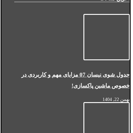
جدول شوی نیسان 07 مزایای مهم و کاربردی در
خصوص ماشین پاکسازی!
بهمن 22, 1404