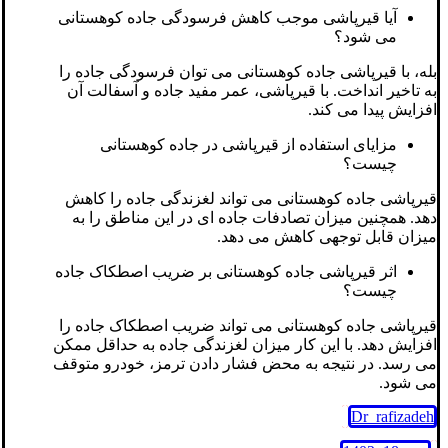
آیا قیرپاشی موجب کاهش فرسودگی جاده کوهستانی
می شود؟
بله، با قیرپاشی جاده کوهستانی می توان فرسودگی جاده را
به تاخیر انداخت. با قیرپاشی، عمر مفید جاده و آسفالت آن
افزایش پیدا می کند.
مزایای استفاده از قیرپاشی در جاده کوهستانی
چیست؟
قیرپاشی جاده کوهستانی می تواند لغزندگی جاده را کاهش
دهد. همچنین میزان تصادفات جاده ای در این مناطق را به
میزان قابل توجهی کاهش می دهد.
اثر قیرپاشی جاده کوهستانی بر ضریب اصطکاک جاده
چیست؟
قیرپاشی جاده کوهستانی می تواند ضریب اصطکاک جاده را
افزایش دهد. با این کار میزان لغزندگی جاده به حداقل ممکن
می رسد. در نتیجه به محض فشار دادن ترمز، خودرو متوقف
می شود.
Dr_rafizadeh