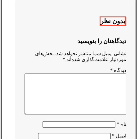
بدون نظر
دیدگاهتان را بنویسید
نشانی ایمیل شما منتشر نخواهد شد.
بخش‌های
موردنیاز علامت‌گذاری شده‌اند
*
دیدگاه
*
نام
*
ایمیل
*