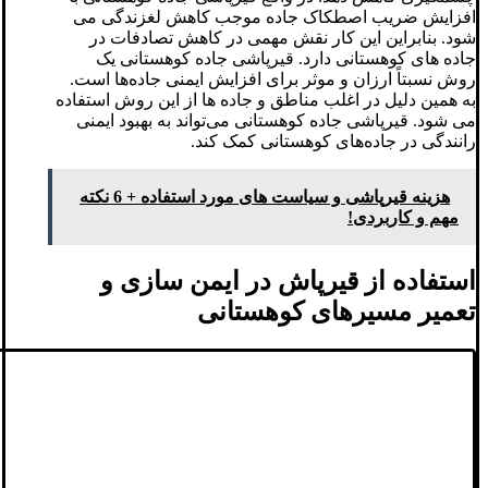
افزایش ضریب اصطکاک جاده موجب کاهش لغزندگی می
شود. بنابراین این کار نقش مهمی در کاهش تصادفات در
جاده های کوهستانی دارد. قیرپاشی جاده کوهستانی یک
روش نسبتاً ارزان و موثر برای افزایش ایمنی جاده‌ها است.
به همین دلیل در اغلب مناطق و جاده ها از این روش استفاده
می شود. قیرپاشی جاده کوهستانی می‌تواند به بهبود ایمنی
رانندگی در جاده‌های کوهستانی کمک کند.
هزینه قیرپاشی و سیاست های مورد استفاده + 6 نکته
مهم و کاربردی!
استفاده از قیرپاش در ایمن سازی و
تعمیر مسیرهای کوهستانی