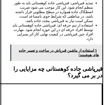
تمدید قیرپاشی: قیرپاشی جاده کوهستانی باید به طور
منظم انجام شود. این کار موجب می شود ضریب
اصطکاک جاده همواره در سطح مطلوبی قرار داشته
باشد. در مناطقی که شرایط جوی نامساعد است،
ممکن است نیاز به قیرپاشی مجدد جاده باشد.
استفاده از تیم حرفه ای: قیرپاشی جاده کوهستانی باید
توسط افراد حرفه ای در این حوزه انجام شود. مهارت
افراد حین قیرپاشی در کیفیت نهایی کار اثر بسزایی
دارد.
5 استفاده از ماشین قیرپاش در ساخت و تعمیر جاده‌
های هوشمند!
قیرپاشی جاده کوهستانی چه مزایایی را
در بر می گیرد؟