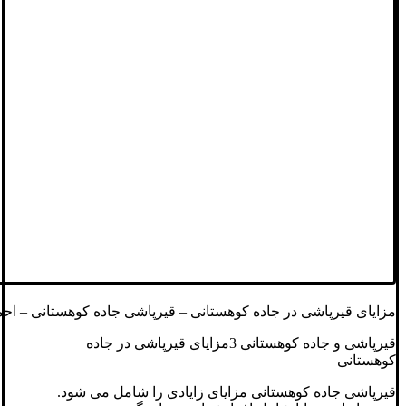
مزایای قیرپاشی در جاده کوهستانی – قیرپاشی جاده کوهستانی – اح
قیرپاشی و جاده کوهستانی 3مزایای قیرپاشی در جاده
کوهستانی
قیرپاشی جاده‌ کوهستانی مزایای زایادی را شامل می شود.