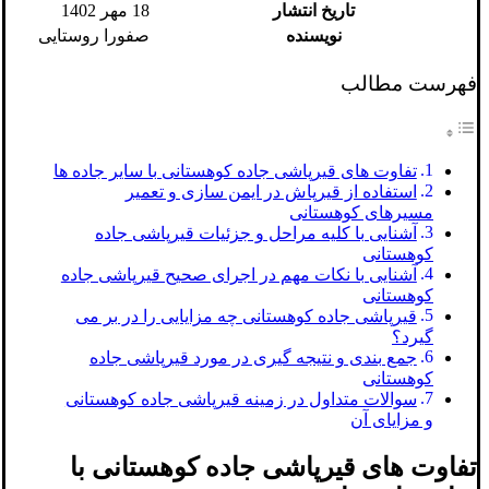
تاریخ انتشار
18 مهر 1402
نویسنده
صفورا روستایی
فهرست مطالب
تفاوت های قیرپاشی جاده کوهستانی با سایر جاده ها
استفاده از قیرپاش در ایمن سازی و تعمیر
مسیرهای کوهستانی
آشنایی با کلیه مراحل و جزئیات قیرپاشی جاده
کوهستانی
آشنایی با نکات مهم در اجرای صحیح قیرپاشی جاده
کوهستانی
قیرپاشی جاده کوهستانی چه مزایایی را در بر می
گیرد؟
جمع بندی و نتیجه گیری در مورد قیرپاشی جاده
کوهستانی
سوالات متداول در زمینه قیرپاشی جاده کوهستانی
و مزایای آن
تفاوت های قیرپاشی جاده کوهستانی با