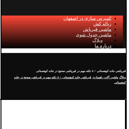
کمپرس سازی در اصفهان
زباله کش
ماشین قیرپاش
ماشین جدول شوی
وبلاگ
درباره ما
قیرپاشی جاده کوهستانی + 4 نکته مهم در قیرپاشی صحیح در جاده کوهستانی
وبلاگ
ماشین آلات راهسازی
قیرپاشی جاده کوهستانی + 4 نکته مهم در قیرپاشی صحیح در جاده
کوهستانی