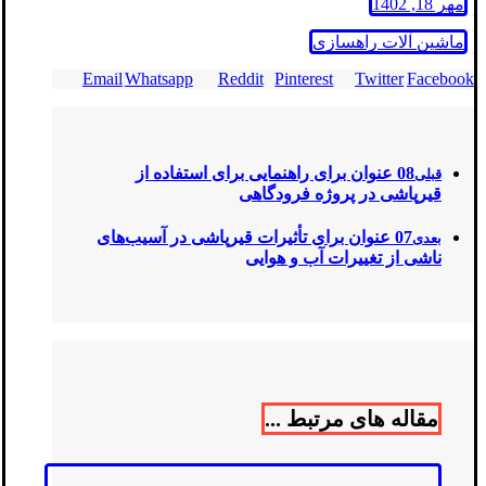
مهر 18, 1402
ماشین آلات راهسازی
Email
Whatsapp
Reddit
Pinterest
Twitter
Facebook
08 عنوان برای راهنمایی برای استفاده از
قبلی
قیرپاشی در پروژه فرودگاهی
07 عنوان برای تأثیرات قیرپاشی در آسیب‌های
بعدی
ناشی از تغییرات آب و هوایی
مقاله های مرتبط ...