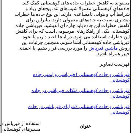
می‌تواند به کاهش خطرات جاده های کوهستانی کمک کند.
جاده‌های کوهستانی معمولا شیب‌های تند، پیچ‌های زیاد و
شرایط آب و هوایی نامساعدی دارند. این نوع جاده ها خطرات
بیشتری نسبت به جاده‌های معمولی دارند. بنابراین برای
کاهش خطرات این جاده باید چاره ای اندیشید. قیرپاشی جاده‌
کوهستانی یکی از راهکارهای مرسومی است که برای کاهش
این خطرات استفاده می شود. در اینجا قصد داریم با نحوه
قیرپاشی جاده‌ کوهستانی آشنا شویم. همچنین جزئیات این
روش
ماشین قیرپاش
را مورد بررسی قرار دهیم. با احمدی
خیبر همراه باشید.
فهرست تصاویر
قیرپاشی و جاده کوهستانی 1قیرپاشی و ایمنی جاده
کوهستانی
قیرپاشی و جاده کوهستانی 2نکات قیرپاشی در جاده
کوهستانی
قیرپاشی و جاده کوهستانی 3مزایای قیرپاشی در جاده
کوهستانی
استفاده از قیرپاش در
عنوان
مسیرهای کوهستانی