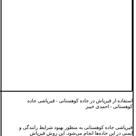
استفاده از قیرپاش در جاده کوهستانی - قیرپاشی جاده
کوهستانی - احمدی خیبر
قیرپاشی جاده کوهستانی به منظور بهبود شرایط رانندگی و
ایمنی در این جاده‌ها انجام می‌شود. این روش قیرپاش