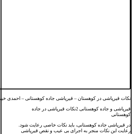
نکات قیرپاشی در کوهستان – قیرپاشی جاده کوهستانی – احمدی خیب
قیرپاشی و جاده کوهستانی 2نکات قیرپاشی در جاده
کوهستانی
در قیرپاشی جاده‌ کوهستانی، باید نکات خاصی رعایت شود.
رعایت این نکات منجر به اجرای بی عیب و نقص قیرپاشی