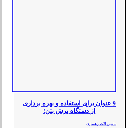
9 عنوان برای استفاده و بهره برداری
از دستگاه برش بتن!
ماشین آلات راهسازی