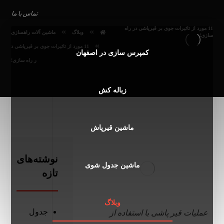
تماس با ما
11 مورد از تاثیرات جوی بر قیرپاشی در راه
وبلاگ
ماشین آلات راهسازی
سازی!
11 مورد از تاثیرات جوی بر قیرپاشی د
کمپرس سازی در اصفهان
ر راه سازی!
زباله کش
ماشین قیرپاش
نوشته‌های
ماشین جدول شوی
تازه
وبلاگ
جدول
عملیات قیر پاشی با استفاده از