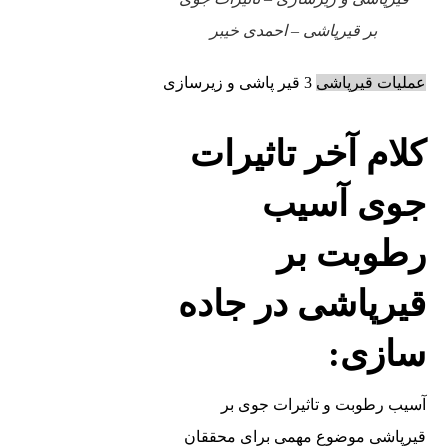
بر قیرپاشی – احمدی خیبر
عملیات قیرپاشی
3 قیر پاشی و زیرسازی
کلام آخر تاثیرات
جوی آسیب
رطوبت بر
قیرپاشی در جاده
سازی:
آسیب رطوبت و تاثیرات جوی بر
قیرپاشی موضوع مهمی برای محققان