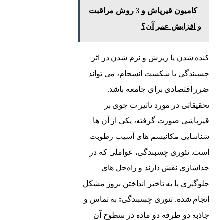
کامیون قیرپاش و 3 روش مراقبت
و افزایش عمر آن؟
کنده شدن یا ریزش و نرم شدن در اثر
چسبندگی یا شکست انسجام، می ‌تواند
ضرر اقتصادی برای جامعه باشد.
تحقیقاتی در مورد تاثیرات جوی بر
قیرپاشی صورت گرفته، یکی از آن ‌ها
شناسایی مکانیسم ‌های آسیب رطوبت
است. تئوری چسبندگی، عواملی که در
جداسازی نقش دارند و راه‌حل ‌های
جلوگیری یا به تاخیر انداختن بروز مشکل
انجام شده. تئوری چسبندگی
:
به تماس و
جاذبه دو طرفه دو ماده در سطوح آن