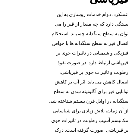
عملکرد، دوام خدمات روسازی به این
بستگی دارد که چه مقدار از قیر را می
‌توان به سطح سنگدانه چسباند. استحکام
اتصال قیر به سطح سنگدانه ‌ها با خواص
فیزیکی و شیمیایی در تاثیرات جوی بر
قیرپاشی ارتباط دارد. در صورت نفوذ
رطوبت و تاثیرات جوی بر قیرپاشی،
اتصال کاهش می ‌یابد. اثر آب بر کاهش
توانایی قیر برای آگلوتینه شدن به سطح
سنگدانه در اوایل قرن بیستم شناخته شد.
از آن زمان، تلاش زیادی برای شناسایی
مکانیسم آسیب رطوبت در تاثیرات جوی
بر قیرپاشی صورت گرفته است. درک