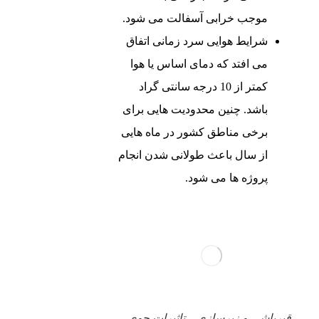
موجب خرابی آسفالت می‌ شود.
شرایط هوایی سرد زمانی اتفاق
می ‌افتد که دمای اساس یا هوا
کمتر از 10 درجه سانتی‌ گراد
باشد. چنین محدودیت ‌هایی برای
برخی مناطق کشور در ماه‌ هایی
از سال باعث طولانی شدن انجام
پروژه ‌ها می‌ شود.
قیرپاشی و زیرسازی – تاثیرات جوی