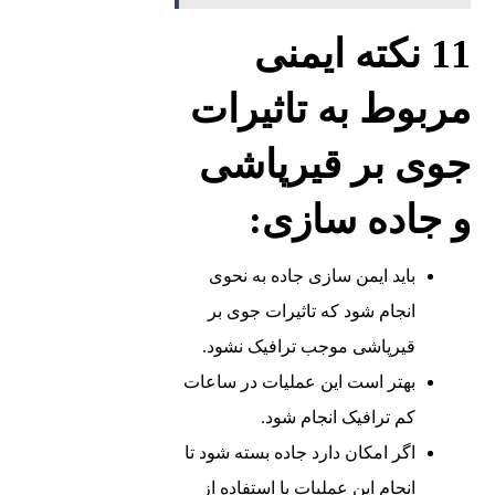
11 نکته ایمنی
مربوط به تاثیرات
جوی بر قیرپاشی
و جاده‌ سازی:
باید ایمن ‌سازی جاده به نحوی
انجام شود که تاثیرات جوی بر
قیرپاشی موجب ترافیک نشود.
بهتر است این عملیات در ساعات
کم ترافیک انجام شود.
اگر امکان دارد جاده بسته شود تا
انجام این عملیات با استفاده از