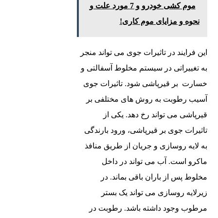
موم کشی خودرو و 7 مورد علت و
نحوه و مزایای موم کاری!
این فرایند در تاثیرات جوی می‌ تواند منجر
به تغییراتی در سیستم مخلوط آسفالتی و
خسارت بر قیرپاشی شود. تاثیرات جوی
آسیب رطوبت به روش های مختلفی بر
قیرپاشی می‌ تواند رخ دهد. یکی از
تاثیرات جوی بر قیرپاشی، ورود بارندگی
به لایه روسازی و جریان از طریق منافذ
ماکرو است. آب می ‌تواند در داخل
مخلوط پس از باران باقی بماند. در
زیرلایه روسازی می ‌تواند یک بستر
مرطوب وجود داشته باشد. رطوبت در