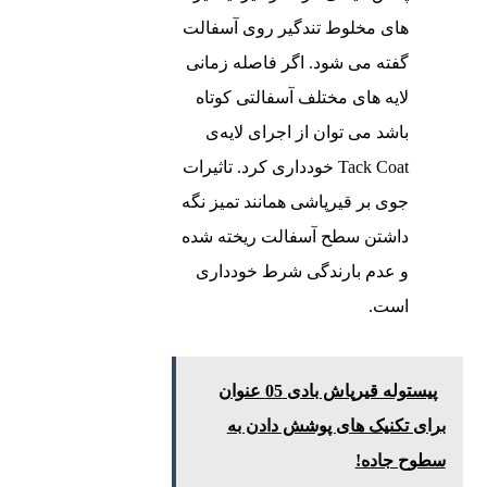
های مخلوط تندگیر روی آسفالت
گفته می‌ شود. اگر فاصله زمانی
لایه‌ های مختلف آسفالتی کوتاه
باشد می ‌توان از اجرای لایه‌ی
Tack Coat خودداری کرد. تاثیرات
جوی بر قیرپاشی همانند تمیز نگه
داشتن سطح آسفالت ریخته شده
و عدم بارندگی شرط خودداری
است.
پیستوله قیرپاش بادی 05 عنوان
برای تکنیک های پوشش دادن به
سطوح جاده!