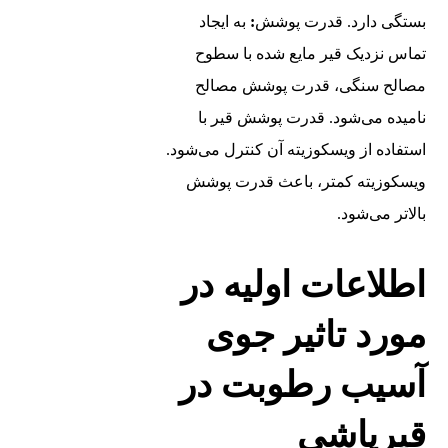
بستگی دارد. قدرت پوشش
:
به ایجاد
تماس نزدیک قیر مایع شده با سطوح
مصالح سنگی، قدرت پوشش مصالح
نامیده می‌شود. قدرت پوشش قیر با
استفاده از ویسکوزیته آن کنترل می‌شود.
ویسکوزیته کمتر، باعث قدرت پوشش
بالاتر می‌شود.
اطلاعات اولیه در
مورد تاثیر جوی
آسیب رطوبت در
قیرپاشی