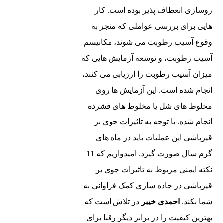
روسازی انعطاف پذیر بوده است. کار
هایی برای بررسی عواملی که منجر به
وقوع آسیب رطوبت می‌ شوند، مکانیسم
آسیب رطوبت، و توسعه آزمایش ‌هایی که
میزان آسیب رطوبت را ارزیابی می‌ کنند،
انجام شده است. این آزمایش ‌ها روی
مخلوط ‌های شل یا مخلوط ‌های فشرده
انجام شده. با توجه به تاثیرات جوی بر
قیرپاشی این عملیات باید در ماه های
گرم سال صورت گیرد. امیدواریم که 11
نکته ایمنی مربوط به تاثیرات جوی بر
قیرپاشی در جاده سازی کمک فراوانی به
شما بکند.
احمدی خیبر
در تلاش است که
بهترین کیفیت را در برابر دیگر رقبا برای