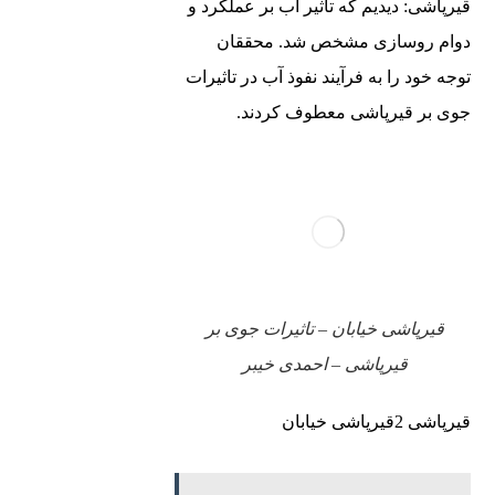
قیرپاشی: دیدیم که تأثیر آب بر عملکرد و
دوام روسازی مشخص شد. محققان
توجه خود را به فرآیند نفوذ آب در تاثیرات
جوی بر قیرپاشی معطوف کردند.
قیرپاشی خیابان – تاثیرات جوی بر
قیرپاشی – احمدی خیبر
قیرپاشی 2قیرپاشی خیابان