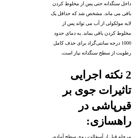
داخل سنگدانه حتی پس از مخلوط کردن
باقی می ‌ماند. مشخص شد که حداقل یک
لایه مولکولی از آب می ‌تواند پس از
مخلوط کردن باقی بماند. به دمای حدود
1000 درجه سانتی‌گراد برای حذف کامل
رطوبت از سطح سنگدانه نیاز است.
2 نکته اجرایی
تاثیرات جوی بر
قیرپاشی در
راهسازی:
مرحله قبل از آسفالت روی سطح آماده،