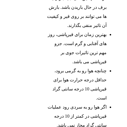
برف در حال باریدن باشد. بارش
‌ها می ‌توانند بر روی قیر و کیفیت
آن تاثیر منفی بگذارند.
بهترین زمان برای قیرپاشی، روز
های آفتابی و گرم است. جزو
مهم ترین تاثیرات جوی بر
قیرپاشی می ‌باشد.
چنانچه هوا رو به گرمی برود،
حداقل درجه حرارت هوا برای
قیرپاشی 10 درجه سانتی‌ گراد
است.
اگر هوا رو به سردی رود عملیات
قیرپاشی در کمتر از 10 درجه
سانتی‌ گراد مجاز نمی ‌باشد.