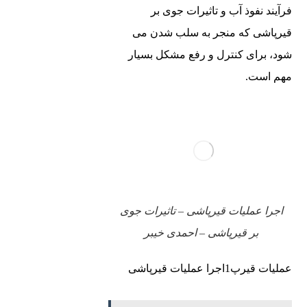
فرآیند نفوذ آب و تاثیرات جوی بر
قیرپاشی که منجر به سلب شدن می‌
شود، برای کنترل و رفع مشکل بسیار
مهم است.
اجرا عملیات قیرپاشی – تاثیرات جوی
بر قیرپاشی – احمدی خیبر
عملیات قیرپ1اجرا عملیات قیرپاشی