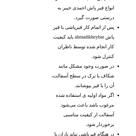
انواع قیر پاش احمدی خیبر به
درستی صورت گیرد.
پس از اتمام کار قیرپاشی با قیر
پاش ahmadikheybar باید کیفیت
کار انجام شده توسط ناظران
کنترل شود.
در صورت وجود مشکل مانند
شکاف یا ترک در سطح آسفالت،
آن را با قیر بپوشانند.
اگر مواد اولیه‌ ی استفاده شده
مرغوب باشد باعث می‌شود
آسفالت از کیفیت مناسبی
برخوردار شود.
در هنگام قیرپاشی نباید باران یا