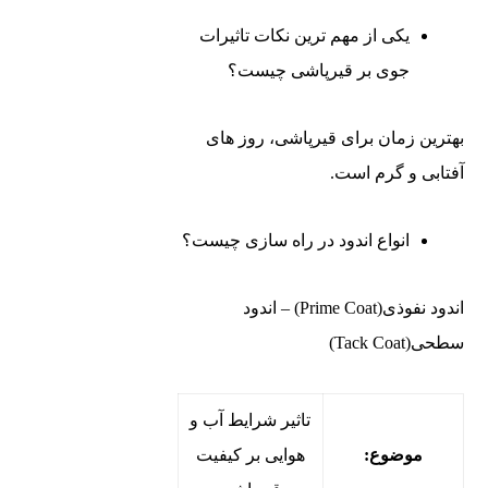
یکی از مهم ترین نکات تاثیرات
جوی بر قیرپاشی چیست؟
بهترین زمان برای قیرپاشی، روز های
آفتابی و گرم است.
انواع اندود در راه سازی چیست؟
اندود نفوذی(Prime Coat) – اندود
سطحی(Tack Coat)
تاثیر شرایط آب و
موضوع:
هوایی بر کیفیت