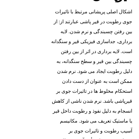
اشکال اصلی پریشانی مرتبط با تاثیرات
جوی رطوبت در قیر پاشی عبارتند از: از
بین رفتن چسبندگی و نرم شدن. لایه
برداری، جداسازی فیزیکی قیر و سنگدانه
است. لایه برداری در اثر از بین رفتن
چسبندگی بین قیر و سطح سنگدانه، به
دلیل رطوبت ایجاد می‌ شود. نرم شدن
ممکن است به عنوان از دست دادن
استحکام مخلوط ‌ها در تاثیرات جوی بر
قیرپاشی باشد. نرم شدن ناشی از کاهش
انسجام به دلیل نفوذ و رطوبت داخل قیر
یا ماستیک تعریف می ‌شود. مکانیسم
آسیب رطوبت و
تاثیرات جوی بر