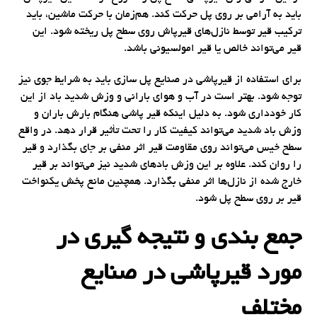
باید به آرامی بر روی پل حرکت کند. هم‌زمان با حرکت ماشین، باید
ترکیب قیر توسط نازل‌های قیرپاش روی سطح پل ریخته شود. این
قیر می‌تواند خالص یا قیر امولسیونی باشد.
برای استفاده از قیرپاشی در صنایع پل سازی باید به شرایط جوی نیز
توجه شود. بهتر است در آب و هوای بارانی و وزش شدید باد از این
کار خودداری شود. به دلیل اینکه قیر پاشی هنگام بارش باران و
وزش باد شدید می‌تواند کیفیت کار را تحت تأثیر قرار دهد. در واقع
سطح خیس می‌تواند روی مقاومت قیر اثر منفی بر جای بگذارد و قیر
را روان کند. علاوه بر این وزش بادهای شدید نیز می‌تواند بر قیر
خارج شده از نازل‌ها اثر منفی بگذارد. همچنین مانع پخش یکنواخت
قیر بر روی سطح پل شود.
جمع بندی و نتیجه گیری در
مورد قیرپاشی در صنایع
مختلف