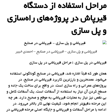
مراحل استفاده از دستگاه
قیرپاش در پروژه‌های راه‌سازی
و پل سازی
قیرپاشی و پل سازی – قیرپاشی در صنایع – احمدی خیبر
قیرپاشی در پل سازی 1مراحل قیرپاشی در پل سازی
همان طور که قبلاً اشاره شد، قیرپاشی در صنایع گوناگونی استفاده
می‌شود. عمده‌ترین و بارزترین کاربرد قیرپاشی در صنایع، در
پروژه‌های عمرانی و راه‌ سازی است. در واقع برای ساخت یک جاده و
مسطح کردن آن نیاز به استفاده از آسفالت است. یک آسفالت کامل و
بی نقص نیز نیاز به عملیات قیرپاشی به موقع و صحیح دارد. هر چه
این مرحله دقیق‌تر انجام شود، کیفیت نهایی کار بالاتر می‌رود. در
ادامه با مراحل آسفالت و قیرپاشی و جایگاه اصلی مرحله قیرپاشی در