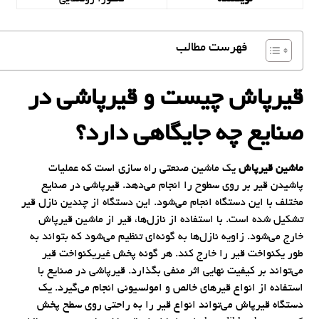
فهرست مطالب
قیرپاش چیست و قیرپاشی در
صنایع چه جایگاهی دارد؟
ماشین قیرپاش
یک ماشین صنعتی راه سازی است که عملیات
پاشیدن قیر بر روی سطوح را انجام می‌دهد. قیرپاشی در صنایع
مختلف با این دستگاه انجام می‌شود. این دستگاه از چندین نازل قیر
تشکیل شده است. با استفاده از نازل‌ها، قیر از ماشین قیرپاش
خارج می‌شود. زاویه نازل‌ها به گونه‌ای تنظیم می‌شود که بتواند به
طور یکنواخت قیر را خارج کند. هر گونه پخش غیریکنواخت قیر
می‌تواند بر کیفیت نهایی اثر منفی بگذارد. قیرپاشی در صنایع با
استفاده از انواع قیرهای خالص و امولسیونی انجام می‌گیرد. یک
دستگاه قیرپاش می‌تواند انواع قیر را به راحتی روی سطح پخش