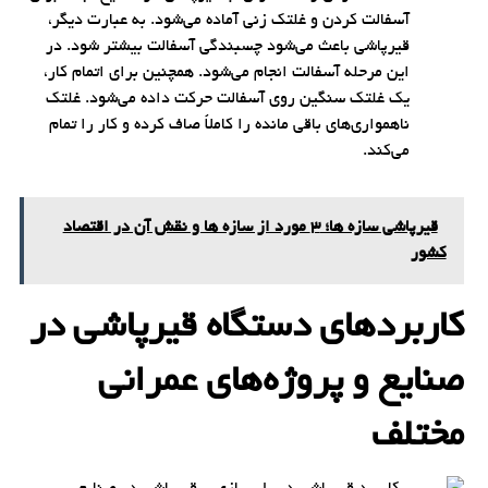
آسفالت کردن و غلتک زنی آماده می‌شود. به عبارت دیگر،
قیرپاشی باعث می‌شود چسبندگی آسفالت بیشتر شود. در
این مرحله آسفالت انجام می‌شود. همچنین برای اتمام کار،
یک غلتک سنگین روی آسفالت حرکت داده می‌شود. غلتک
ناهمواری‌های باقی مانده را کاملاً صاف کرده و کار را تمام
می‌کند.
قیرپاشی سازه ها؛ 3 مورد از سازه ها و نقش آن در اقتصاد
کشور
کاربردهای دستگاه قیرپاشی در
صنایع و پروژه‌های عمرانی
مختلف