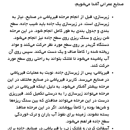
صنایع عمرانی آشنا می‌شویم:
زیرسازی: قبل از انجام مرحله قیرپاشی در صنایع، نیاز به
زیرسازی است. در زیرسازی یک جاده باید شیب جاده، سطح
بندی و جدول بندی به طور کامل انجام شود. در این مرحله
شن ریزی و سنگ ریزی روی سطح جاده نیز انجام می‌شود.
دستگاه گریدر بر روی سطح مورد نظر حرکت می‌کند و مواد
ریخته شده را کاملاً صاف و یک دست می‌کند. سپس روی آن
آب پاشیده می‌شود تا غلتک بتواند به راحتی روی سطح مورد
حرکت کند.
قیرپاشی: پس از زیرسازی جاده، نوبت به عملیات قیرپاشی
در صنایع می‌رسد. کاربرد قیرپاشی در صنایع مختلف در این
مرحله بیشتر آشکار می‌شود. به دلیل اینکه قیرپاشی در این
مرحله می‌تواند زیرسازی را به درستی تکمیل کند. قیرریزی
درست در این مرحله می‌تواند منافذی که بین سنگ ریزه‌ها
و شن‌ها بوده را کاملاً بپوشاند. اگر در این مرحله منافذ
بسته نشوند، زمینه برای نفوذ آب باران و ترک خوردگی
سطح جاده فراهم می‌شود.
آسفالت کردن و غلتک زنی: با قیرپاشی در صنایع، جاده برای