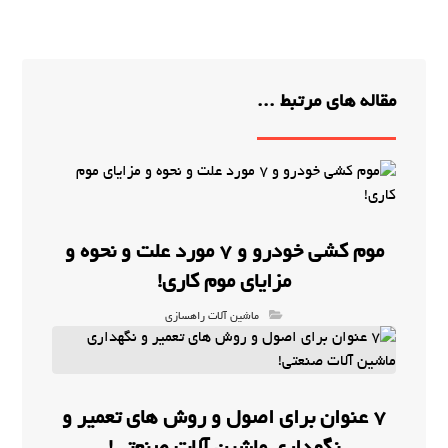
مقاله های مرتبط ...
موم کشی خودرو و 7 مورد علت و نحوه و
مزایای موم کاری!
ماشین آلات راهسازی
7 عنوان برای اصول و روش های تعمیر و