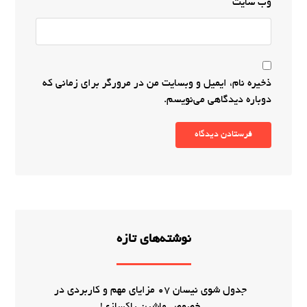
وب‌ سایت
ذخیره نام، ایمیل و وبسایت من در مرورگر برای زمانی که
دوباره دیدگاهی می‌نویسم.
فرستادن دیدگاه
نوشته‌های تازه
جدول شوی نیسان 07 مزایای مهم و کاربردی در