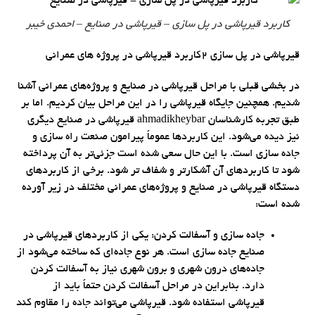
کاربرد قیرپاشی در پل سازی – قیرپاشی در صنایع – احمدی خیبر
قیرپاشی در پل سازی 2کاربرد قیرپاشی در پروژه های عمرانی
در بخشی قبلی با مراحل قیرپاشی در صنایع و پروژه‌های عمرانی آشنا
شدیم. همچنین جایگاه قیرپاشی را در این مراحل بیان کردیم. اما بر
طبق تجربه کارشناسان ahmadikheybar قیرپاشی در صنایع دیگری
نیز دیده می‌شود. این کاربردها عموماً پیرامون صنعت راه سازی و
جاده سازی است. با این حال سعی شده است جزئی‌تر به آن پرداخته
شود تا کاربردهای آن آشکارتر و شفاف تر شود. برخی از کاربردهای
دستگاه قیرپاشی در صنایع و پروژه‌های عمرانی مختلف در زیر آورده
شده است:
جاده سازی و آسفالت کردن: یکی از کاربردهای قیرپاشی در
صنایع جاده سازی است. هر نوع جاده‌ای که ساخته می‌شود از
جاده‌های درون شهری و برون شهری نیاز به آسفالت کردن
دارد. بنابراین در مراحل آسفالت کردن حتماً باید از
قیرپاشی استفاده شود. قیرپاشی می‌تواند جاده را مقاوم کند