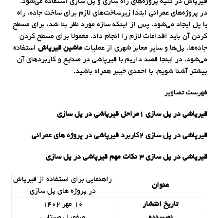
قیرپاش در کلیه پروژه‌های راه سازی و پل سازی استفاده می‌شود.
در پروژه‌های عمرانی ابتدا زیرساخت‌های لازم برای ساخت جاده، راه
یا پل ایجاد می‌شود. پس از اینکه سازه مورد نظر بنا شد، برای مسطح
کردن آن باید اقدامات لازم را انجام داد. معمولا برای مسطح کردن
جاده‌ها، پل‌ها و سایر معابر شهری از عملیات
ماشین قیرپاش
استفاده
می‌شود. در اینجا قصد داریم با قیرپاشی در صنایع و کاربردهای آن
بیشتر آشنا شویم. با احمدی خیبر همراه باشید.
فهرست تصاویر
قیرپاشی در پل سازی 1مراحل قیرپاشی در پل سازی
قیرپاشی در پل سازی 2کاربرد قیرپاشی در پروژه های عمرانی
قیرپاشی در پل سازی 3 نکات مهم قیرپاشی در پل سازی
راهنمایی برای استفاده از قیرپاش
عنوان
در پروژه های پل سازی
تاریخ انتشار
10 مهر 1402
نویسنده
صفورا روستایی