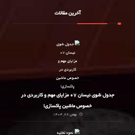
آخرین مقالات
جدول شوی نیسان 07 مزایای مهم و کاربردی در
خصوص ماشین پاکسازی!
بهمن 22, 1404