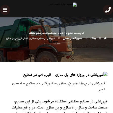
قیرپاشی در صنایع + 3 کاربرد اصلی قیرپاشی در صنایع مختلف
وبلاگ
ماشین آلات راهسازی
قیرپاشی در صنایع + 3 کاربرد اصلی قیرپاشی در صنایع
مختلف
قیرپاشی در پروژه های پل سازی - قیرپاشی در صنایع - احمدی
خیبر
قیرپاشی در صنایع مختلفی استفاده می‌شود. یکی از این صنایع،
صنعت ساخت و ساز، راه سازی و پل سازی است. در واقع عملیات