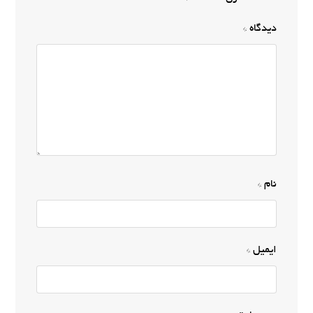
دیدگاه
*
نام
*
ایمیل
*