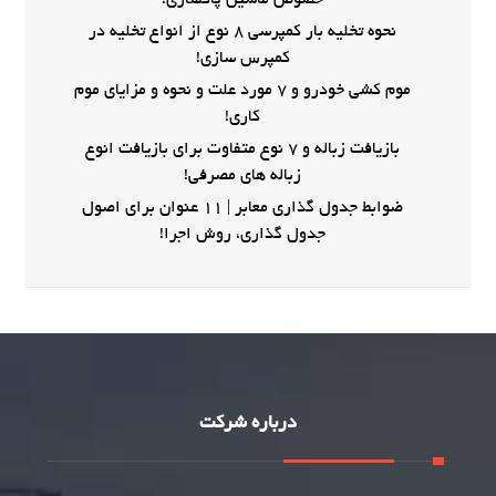
خصوص ماشین پاکسازی!
نحوه تخلیه بار کمپرسی 8 نوع از انواع تخلیه در
کمپرس سازی!
موم کشی خودرو و 7 مورد علت و نحوه و مزایای موم
کاری!
بازیافت زباله و 7 نوع متفاوت برای بازیافت انوع
زباله های مصرفی!
ضوابط جدول گذاری معابر | 11 عنوان برای اصول
جدول گذاری، روش اجرا!
درباره شرکت