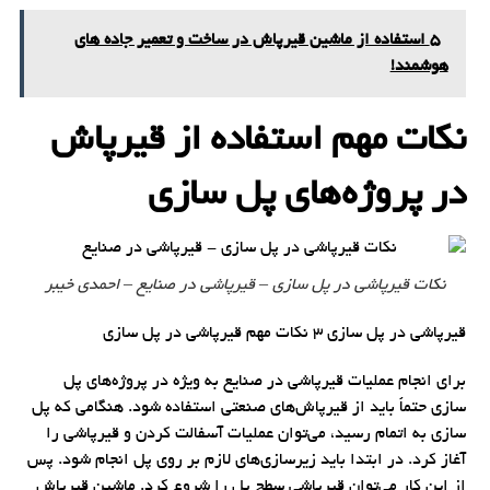
5 استفاده از ماشین قیرپاش در ساخت و تعمیر جاده‌ های
هوشمند!
نکات مهم استفاده از قیرپاش
در پروژه‌های پل سازی
نکات قیرپاشی در پل سازی – قیرپاشی در صنایع – احمدی خیبر
قیرپاشی در پل سازی 3 نکات مهم قیرپاشی در پل سازی
برای انجام عملیات قیرپاشی در صنایع به ویژه در پروژه‌های پل
سازی حتماً باید از قیرپاش‌های صنعتی استفاده شود. هنگامی که پل
سازی به اتمام رسید، می‌توان عملیات آسفالت کردن و قیرپاشی را
آغاز کرد. در ابتدا باید زیرسازی‌های لازم بر روی پل انجام شود. پس
از این کار می‌توان قیرپاشی سطح پل را شروع کرد. ماشین قیرپاش