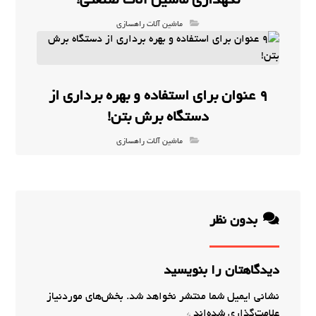
نگهداری ماشین آلات صنعتی!
ماشین آلات راهسازی
9 عنوان برای استفاده و بهره برداری از
دستگاه برش بتن!
ماشین آلات راهسازی
بدون نظر
دیدگاهتان را بنویسید
نشانی ایمیل شما منتشر نخواهد شد.
بخش‌های موردنیاز
علامت‌گذاری شده‌اند
*