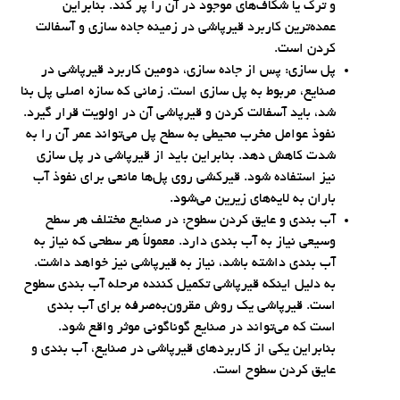
و ترک یا شکاف‌های موجود در آن را پر کند. بنابراین
عمده‌ترین کاربرد قیرپاشی در زمینه جاده سازی و آسفالت
کردن است.
پل سازی: پس از جاده سازی، دومین کاربرد قیرپاشی در
صنایع، مربوط به پل سازی است. زمانی که سازه اصلی پل بنا
شد، باید آسفالت کردن و قیرپاشی آن در اولویت قرار گیرد.
نفوذ عوامل مخرب محیطی به سطح پل می‌تواند عمر آن را به
شدت کاهش دهد. بنابراین باید از قیرپاشی در پل سازی
نیز استفاده شود. قیرکشی روی پل‌ها مانعی برای نفوذ آب
باران به لایه‌های زیرین می‌شود.
آب بندی و عایق کردن سطوح: در صنایع مختلف هر سطح
وسیعی نیاز به آب بندی دارد. معمولاً هر سطحی که نیاز به
آب بندی داشته باشد، نیاز به قیرپاشی نیز خواهد داشت.
به دلیل اینکه قیرپاشی تکمیل کننده مرحله آب بندی سطوح
است. قیرپاشی یک روش مقرون‌به‌صرفه برای آب بندی
است که می‌تواند در صنایع گوناگونی موثر واقع شود.
بنابراین یکی از کاربردهای قیرپاشی در صنایع، آب بندی و
عایق کردن سطوح است.