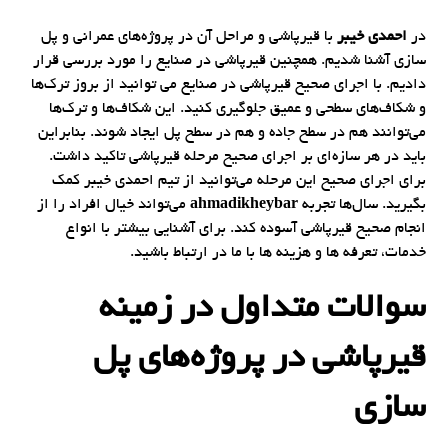
در
احمدی خیبر
با قیرپاشی و مراحل آن در پروژه‌های عمرانی و پل
سازی آشنا شدیم. همچنین قیرپاشی در صنایع را مورد بررسی قرار
دادیم. با اجرای صحیح قیرپاشی در صنایع می توانید از بروز ترک‌ها
و شکاف‌های سطحی و عمیق جلوگیری کنید. این شکاف‌ها و ترک‌ها
می‌توانند هم در سطح جاده و هم در سطح پل ایجاد شوند. بنابراین
باید در هر سازه‌ای بر اجرای صحیح مرحله قیرپاشی تاکید داشت.
برای اجرای صحیح این مرحله می‌توانید از تیم احمدی خیبر کمک
بگیرید. سال‌ها تجربه
ahmadikheybar
می‌تواند خیال افراد را از
انجام صحیح قیرپاشی آسوده کند. برای آشنایی بیشتر با انواع
خدمات، تعرفه ها و هزینه ها با ما در ارتباط باشید.
سوالات متداول در زمینه
قیرپاشی در پروژه‌های پل
سازی