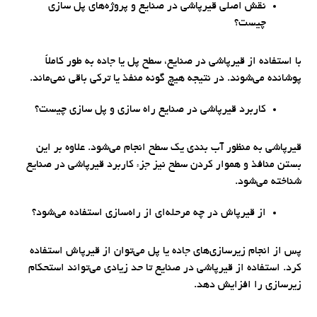
نقش اصلی قیرپاشی در صنایع و پروژه‌های پل سازی
چیست؟
با استفاده از قیرپاشی در صنایع، سطح پل یا جاده به طور کاملاً
پوشانده می‌شوند. در نتیجه هیچ گونه منفذ یا ترکی باقی نمی‌ماند.
کاربرد قیرپاشی در صنایع راه سازی و پل سازی چیست؟
قیرپاشی به منظور آب بندی یک سطح انجام می‌شود. علاوه بر این
بستن منافذ و هموار کردن سطح نیز جزء کاربرد قیرپاشی در صنایع
شناخته می‌شود.
از قیرپاش در چه مرحله‌ای از راه‌سازی استفاده می‌شود؟
پس از انجام زیرسازی‌های جاده یا پل می‌توان از قیرپاش استفاده
کرد. استفاده از قیرپاشی در صنایع تا حد زیادی می‌تواند استحکام
زیرسازی را افزایش دهد.