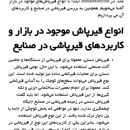
کند. در ahmadikheybar ابتدا با انواع قیرپاش‌های موجود در بازار
آشنا می‌شویم. همچنین به بررسی قیرپاشی در صنایع و کاربردهای
آن می پردازیم.
انواع قیرپاش موجود در بازار و
کاربردهای قیرپاشی در صنایع
قیرپاش دستی: معمولا برای قیرپاشی از دستگاه‌ها و ماشین
آلات صنعتی استفاده می‌شود. با این حال، نوعی قیرپاش
دستی برای عملیات قیرکشی ساده نیز تولید شده است. این
نوع قیرپاش می‌تواند سطح‌های کوچک را به آسانی قیرکشی
کند. معمولا برای انجام تعمیرات ساختمانی جزئی و لکه
گیری‌ها از این قیرپاش استفاده می‌شود. اما باید گفت:
قیرپاش دستی در زمینه قیرپاشی در صنایع جایگاه
چشمگیری ندارد. تنها در مواقعی که بخش کوچکی از جاده یا
پل دچار ترک شده باشد، از این نوع قیرپاش استفاده
می‌شود. بنابراین یکی از کاربردهای این نوع از قیرپاشی در
صنایع، انجام تعمیرات کوچک و سطحی است. قیرپاش‌های