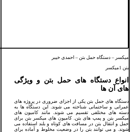
میکسر – دستگاه حمل بتن – احمدی خیبر
بتن 1میکسر
انواع دستگاه‌ های حمل بتن و ویژگی‌
های آن‌ ها
دستگاه ‌های حمل بتن یکی از اجزای ضروری در پروژه های
عمرانی و ساختمانی شناخته می ‌شوند. این دستگاه ‌ها به
دسته‌ های مختلفی تقسیم می ‌شوند. مانند کامیون‌ های
میکسر بتن و پمپ‌ های بتن. کامیون ‌های میکسر بتن برای
حمل و انتقال بتن در مسافت ‌های کوتاه و بلند استفاده می‌
شوند. و می‌ توانند بتن را در وضعیت مخلوط و آماده برای