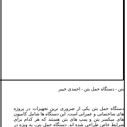
بتن - دستگاه حمل بتن - احمدی خیبر
دستگاه حمل بتن یکی از ضروری ‌ترین تجهیزات در پروژه‌
های ساختمانی و عمرانی است. این دستگاه ‌ها شامل کامیون‌
های میکسر بتن و پمپ‌ های بتن هستند که هر کدام برای
شرایط خاص طراحی شده ‌اند. دستگاه حمل بتن، به ویژه در