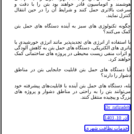
هوشمند و اتوماسیون قادر خواهند بود بتن را با دقت و
سرعت بالاتری حمل کنند و شرایط آن را در حین انتقال
کنترل نمایند.
چگونه تکنولوژی‌ های سبز به آینده دستگاه‌ های حمل بتن
کمک می‌کنند؟
با استفاده از انرژی‌ های تجدیدپذیر مانند انرژی خورشیدی یا
باتری‌ های الکتریکی، دستگاه‌ های حمل بتن به کاهش آلودگی
و اثرات منفی زیست‌ محیطی در پروژه‌ های ساختمانی کمک
خواهند کرد.
آیا دستگاه‌ های حمل بتن قابلیت جابجایی بتن در مناطق
دشوار را دارند؟
بله، دستگاه‌ های حمل بتن آینده با قابلیت‌های پیشرفته خود
می‌توانند بتن را به راحتی در مناطق دشوار و پروژه‌ های
بزرگ و پیچیده منتقل کنند.
Dr_rafizadeh
آذر 10, 1403
خدمات نظافت شهری