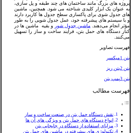
پروژه ‌های بزرگ مانند ساختمان‌ های چند طبقه و پل ‌سازی،
به عنوان یک ابزار کلیدی شناخته می‌ شود. همچنین، ماشین‌
های جدول شوی برای پاکسازی سطح جدول ‌ها کاربرد دارند
و با سیستم‌ های پیشرفته خود، عمل جدول ‌شویی را به طور
مؤثر انجام می‌دهند.
ماشین جدول شور
و بقیه ماشین ‌ها در
کنار دستگاه‌ های حمل بتن، فرآیند ساخت ‌و ساز را تسهیل
می‌کنند.
فهرست تصاویر
بتن 1میکسر
بتن 2بتن ریز
بتن 3پمپ بتن
فهرست مطالب
نقش دستگاه حمل بتن در صنعت ساخت‌ و ساز
انواع دستگاه‌ های حمل بتن و ویژگی‌ های آن‌ ها
مزایای استفاده از دستگاه در جابجایی بتن
تکنولوژی‌ های پیشرفته در ماشین‌ های حمل بتن