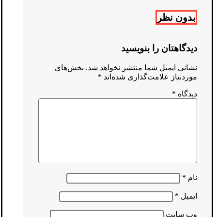
بدون نظر
دیدگاهتان را بنویسید
نشانی ایمیل شما منتشر نخواهد شد.
بخش‌های
موردنیاز علامت‌گذاری شده‌اند
*
دیدگاه
*
نام
*
ایمیل
*
وب‌ سایت