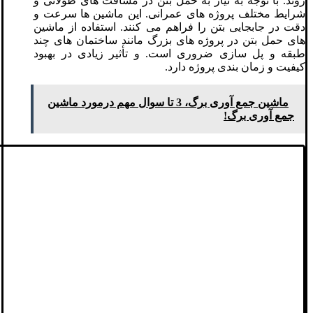
‌روند. با توجه به نیاز به حمل بتن در مسافت ‌های طولانی و
شرایط مختلف پروژه ‌های عمرانی. این ماشین ‌ها سرعت و
دقت در جابجایی بتن را فراهم می‌ کنند. استفاده از ماشین‌
های حمل بتن در پروژه ‌های بزرگ مانند ساختمان‌ های چند
طبقه و پل‌ سازی ضروری است. و تأثیر زیادی در بهبود
کیفیت و زمان ‌بندی پروژه دارد.
ماشین جمع آوری برگ، 3 تا سوال مهم درمورد ماشین
جمع آوری برگ!