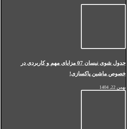
جدول شوی نیسان 07 مزایای مهم و کاربردی در
خصوص ماشین پاکسازی!
بهمن 22, 1404