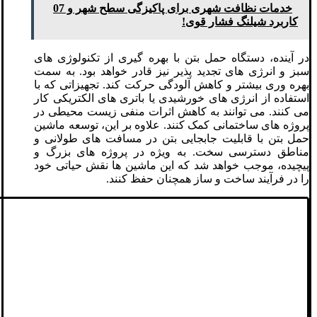
خدمات نظافت شهری برای پاکیزگی سطح شهر و 07
کاربرد شیلنگ فشار قوی!
در آینده، دستگاه حمل بتن با بهره‌ گیری از تکنولوژی ‌های
سبز و انرژی‌ های تجدید پذیر نیز قادر خواهد بود. به سمت
بهره‌ وری بیشتر و کاهش آلودگی حرکت کند. تجهیزاتی که با
استفاده از انرژی‌ های خورشیدی یا باتری ‌های الکتریکی کار
می کنند. می‌ توانند به کاهش اثرات منفی زیست ‌محیطی در
پروژه‌ های ساختمانی کمک کنند. علاوه بر این، توسعه ماشین
‌حمل بتن با قابلیت جابجایی بتن در مسافت ‌های طولانی و
مناطق دسترسی سخت. به ویژه در پروژه‌ های بزرگ و
پیچیده، موجب خواهد شد که این ماشین‌ ها نقش حیاتی خود
را در فرآیند ساخت و ساز همچنان حفظ کنند.