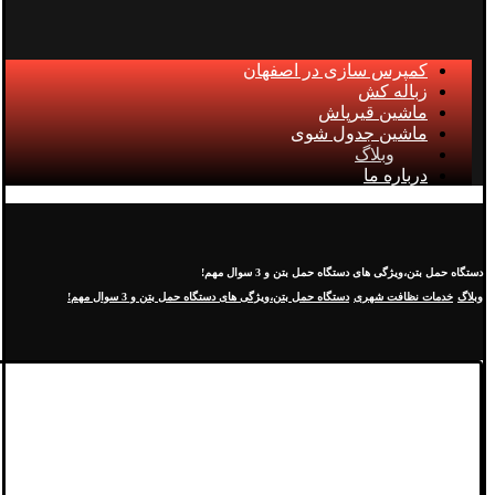
کمپرس سازی در اصفهان
زباله کش
ماشین قیرپاش
ماشین جدول شوی
وبلاگ
درباره ما
دستگاه حمل بتن،ویژگی های دستگاه حمل بتن و 3 سوال مهم!
وبلاگ
خدمات نظافت شهری
دستگاه حمل بتن،ویژگی های دستگاه حمل بتن و 3 سوال مهم!