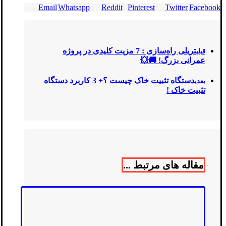
Email
Whatsapp
Reddit
Pinterest
Twitter
Facebook
تریلی‌ راه‌سازی : 7 مزیت کلیدی در پروژه‌
قبلی
عمرانی بزرگ! 🚚💥
دستگاه تثبیت خاک چیست ؟+ 3 کاربرد دستگاه
بعدی
تثبیت خاک !
مقاله های مرتبط ...