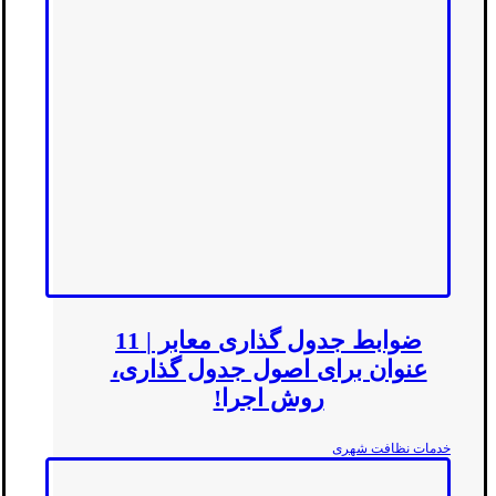
ضوابط جدول گذاری معابر | 11
عنوان برای اصول جدول گذاری،
روش اجرا!
خدمات نظافت شهری