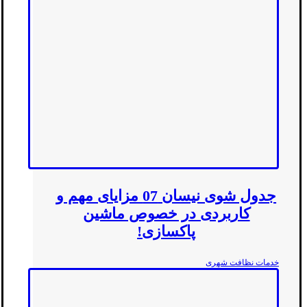
جدول شوی نیسان 07 مزایای مهم و
کاربردی در خصوص ماشین
پاکسازی!
خدمات نظافت شهری