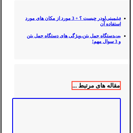
مینی‌لودر چیست ؟ + 3 مورد از مکان های مورد
قبلی
استفاده آن
دستگاه حمل بتن،ویژگی های دستگاه حمل بتن
بعدی
و 3 سوال مهم!
مقاله های مرتبط ...