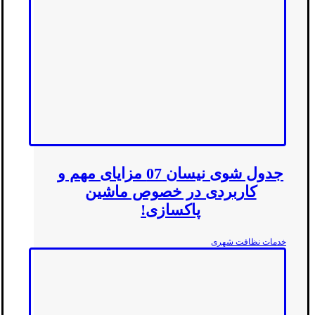
جدول شوی نیسان 07 مزایای مهم و
کاربردی در خصوص ماشین
پاکسازی!
خدمات نظافت شهری