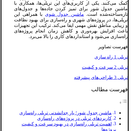
کمک می‌کنند. یکی از کاربری‌های این تریلی‌ها، همکاری با
ماشین جدول شور برای تمیز کردن جاده‌ها و جدول‌های
تازه‌ساخته‌شده است.
ماشین جدول شوی
با همراهی این
تریلی‌ها، در پروژه‌های شهری و راه‌سازی برای بهبود نظافت
و زیبایی مناطق نقش مهمی ایفا می‌کند. ترکیب این تجهیزات
باعث افزایش بهره‌وری و کاهش زمان انجام پروژه‌های
راه‌سازی می‌شود و استانداردهای کاری را بالا می‌برد.
فهرست تصاویر
تریلی 1 راه سازی
تریلی 2 سرعت و کیفیت
تریلی 3 طراحی‌های پیشرفته
فهرست مطالب
ماشین جدول شور؛ یار جدانشدنی تریلی‌ راه‌سازی
کاربردهای تریلی در پروژه‌های راه‌سازی
اهمیت تریلی‌ راه‌سازی در بهبود سرعت و کیفیت
پروژه‌ها