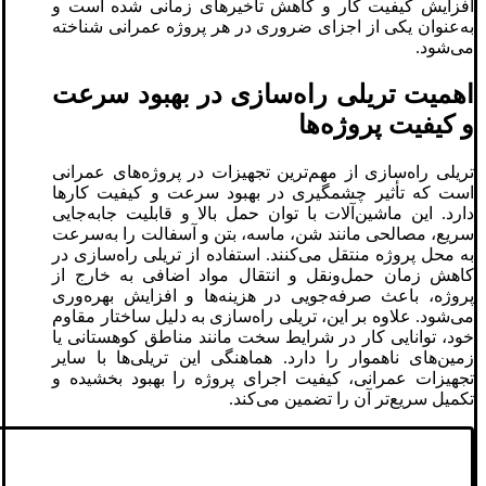
افزایش کیفیت کار و کاهش تأخیرهای زمانی شده است و
به‌عنوان یکی از اجزای ضروری در هر پروژه عمرانی شناخته
می‌شود.
اهمیت تریلی‌ راه‌سازی در بهبود سرعت
و کیفیت پروژه‌ها
تریلی‌ راه‌سازی از مهم‌ترین تجهیزات در پروژه‌های عمرانی
است که تأثیر چشمگیری در بهبود سرعت و کیفیت کارها
دارد. این ماشین‌آلات با توان حمل بالا و قابلیت جابه‌جایی
سریع، مصالحی مانند شن، ماسه، بتن و آسفالت را به‌سرعت
به محل پروژه منتقل می‌کنند. استفاده از تریلی‌ راه‌سازی در
کاهش زمان حمل‌ونقل و انتقال مواد اضافی به خارج از
پروژه، باعث صرفه‌جویی در هزینه‌ها و افزایش بهره‌وری
می‌شود. علاوه بر این، تریلی‌ راه‌سازی به دلیل ساختار مقاوم
خود، توانایی کار در شرایط سخت مانند مناطق کوهستانی یا
زمین‌های ناهموار را دارد. هماهنگی این تریلی‌ها با سایر
تجهیزات عمرانی، کیفیت اجرای پروژه را بهبود بخشیده و
تکمیل سریع‌تر آن را تضمین می‌کند.