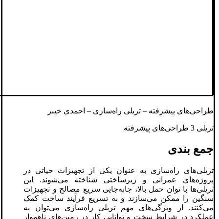
طراحی‌های پیشرفته – تریلی‌ راه‌سازی – احمدی خیبر
تریلی 3 طراحی‌های پیشرفته
جمع بندی
تریلی‌های راه‌سازی به عنوان یکی از تجهیزات حیاتی در
پروژه‌های عمرانی و زیرساختی شناخته می‌شوند. این
تریلی‌ها با توان حمل بالا، جابه‌جایی سریع مصالح و تجهیزات
سنگین را ممکن می‌سازند و به تسریع فرآیند ساخت کمک
می‌کنند. از ویژگی‌های مهم تریلی‌ راه‌سازی می‌توان به
عملکرد در شرایط سخت و توانایی کار در زمین‌های ناهموار