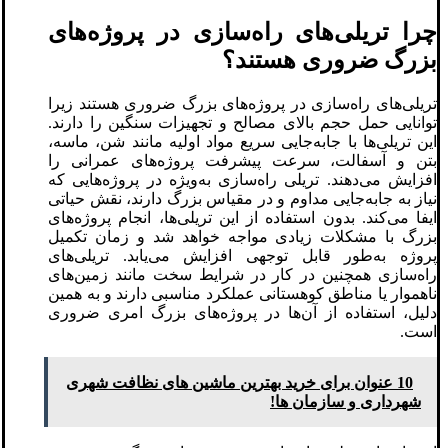
چرا تریلی‌های راه‌سازی در پروژه‌های
بزرگ ضروری هستند؟
تریلی‌های راه‌سازی در پروژه‌های بزرگ ضروری هستند زیرا
توانایی حمل حجم بالای مصالح و تجهیزات سنگین را دارند.
این تریلی‌ها با جابه‌جایی سریع مواد اولیه مانند شن، ماسه،
بتن و آسفالت، سرعت پیشرفت پروژه‌های عمرانی را
افزایش می‌دهند. تریلی‌ راه‌سازی به‌ویژه در پروژه‌هایی که
نیاز به جابه‌جایی مداوم و در مقیاس بزرگ دارند، نقش حیاتی
ایفا می‌کند. بدون استفاده از این تریلی‌ها، انجام پروژه‌های
بزرگ با مشکلات زیادی مواجه خواهد شد و زمان تکمیل
پروژه به‌طور قابل توجهی افزایش می‌یابد. تریلی‌های
راه‌سازی همچنین در کار در شرایط سخت مانند زمین‌های
ناهموار یا مناطق کوهستانی عملکرد مناسبی دارند و به همین
دلیل، استفاده از آن‌ها در پروژه‌های بزرگ امری ضروری
است.
10 عنوان برای خرید بهترین ماشین های نظافت شهری
شهرداری و سازمان ها!