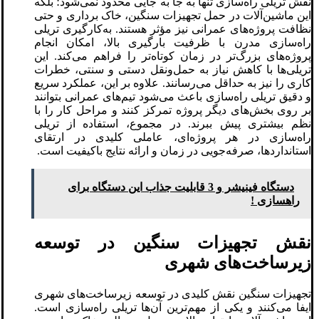
نقش تریلی‌ راه‌سازی تنها به جا به‌ جایی محدود نمی‌شود؛ بلکه
این ماشین‌آلات در حمل تجهیزات سنگین، خاک‌ برداری و حتی
نظافت پروژه‌های عمرانی نیز مؤثر هستند. به‌کارگیری تریلی
راه‌سازی مدرن با ظرفیت بارگیری بالا، امکان انجام
پروژه‌های بزرگ‌تر در زمان کوتاه‌تر را فراهم می‌کند. این
تریلی‌ها با کاهش نیاز به حمل‌ونقل دستی و سنتی، خطرات
کاری را نیز به حداقل می‌رسانند. علاوه بر این، عملکرد سریع
و دقیق تریلی‌ راه‌سازی باعث می‌شود تیم‌های عمرانی بتوانند
بر روی بخش‌های دیگر پروژه تمرکز کنند و مراحل کار را با
نظم بیشتری پیش ببرند. در مجموع، استفاده از تریلی
راه‌سازی در هر پروژه‌ای، عاملی کلیدی در ارتقای
استانداردها، صرفه‌جویی در زمان و ارائه نتایج باکیفیت است.
دستگاه فینیشر و 3 قابلیت جذاب این دستگاه برای
راهسازی !
نقش تجهیزات سنگین در توسعه
زیرساخت‌های شهری
تجهیزات سنگین نقش کلیدی در توسعه زیرساخت‌های شهری
ایفا می‌کنند و یکی از مهم‌ترین آن‌ها تریلی‌ راه‌سازی است.