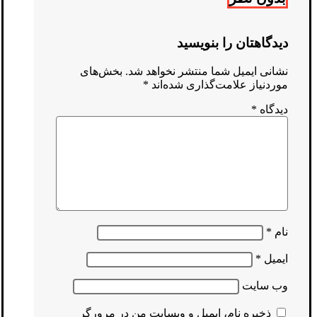
دیدگاهتان را بنویسید
نشانی ایمیل شما منتشر نخواهد شد.
بخش‌های
موردنیاز علامت‌گذاری شده‌اند
*
دیدگاه
*
نام
*
ایمیل
*
وب‌ سایت
ذخیره نام، ایمیل و وبسایت من در مرورگر