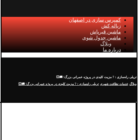
کمپرس سازی در اصفهان
زباله کش
ماشین قیرپاش
ماشین جدول شوی
وبلاگ
درباره ما
تریلی‌ راه‌سازی : 7 مزیت کلیدی در پروژه‌ عمرانی بزرگ! 🚚💥
وبلاگ
خدمات نظافت شهری
تریلی‌ راه‌سازی : 7 مزیت کلیدی در پروژه‌ عمرانی بزرگ! 🚚💥