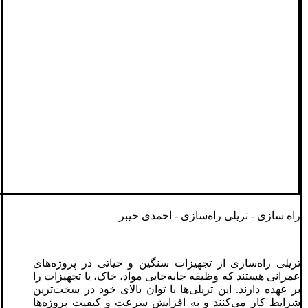
راه سازی - تریلی‌ راه‌سازی - احمدی خیبر
تریلی‌ راه‌سازی از تجهیزات سنگین و حیاتی در پروژه‌های
عمرانی هستند که وظیفه جابه‌جایی مواد، خاک، یا تجهیزات را
بر عهده دارند. این تریلی‌ها با توان بالای خود در سخت‌ترین
شرایط کار می‌کنند و به افزایش سرعت و کیفیت پروژه‌ها