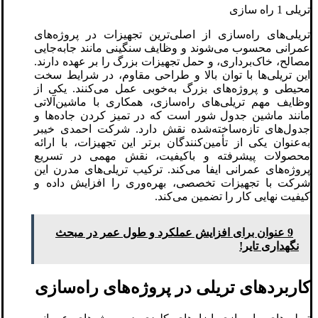
تریلی 1 راه سازی
تریلی‌های راه‌سازی از اصلی‌ترین تجهیزات در پروژه‌های
عمرانی محسوب می‌شوند و وظایف سنگینی مانند جابه‌جایی
مصالح، خاک‌برداری، و حمل تجهیزات بزرگ را بر عهده دارند.
این تریلی‌ها با توان بالا و طراحی مقاوم، در شرایط سخت
محیطی و پروژه‌های بزرگ به‌خوبی عمل می‌کنند. یکی از
وظایف مهم تریلی‌های راه‌سازی، همکاری با ماشین‌آلاتی
مانند ماشین جدول شور است که در تمیز کردن جاده‌ها و
جدول‌های تازه‌ساخته‌شده نقش دارد. شرکت احمدی خیبر
به‌عنوان یکی از تأمین‌کنندگان برتر این تجهیزات، با ارائه
محصولات پیشرفته و باکیفیت، نقش مهمی در تسریع
پروژه‌های عمرانی ایفا می‌کند. ترکیب تریلی‌های مدرن این
شرکت با تجهیزات تخصصی، بهره‌وری را افزایش داده و
کیفیت نهایی کار را تضمین می‌کند.
9 عنوان برای افزایش عملکرد و طول عمر در مبحث
نگهداری تایر!
کاربردهای تریلی در پروژه‌های راه‌سازی