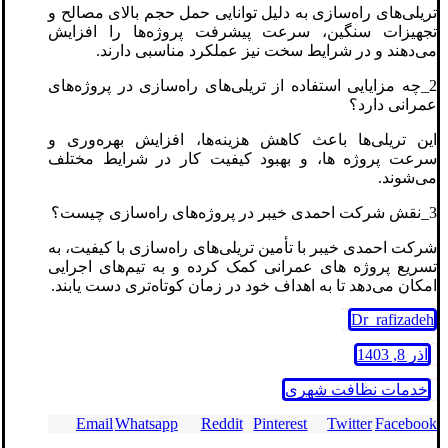
تریلی‌های راه‌سازی به دلیل توانایی حمل حجم بالای مصالح و
تجهیزات سنگین، سرعت پیشرفت پروژه‌ها را افزایش
می‌دهند و در شرایط سخت نیز عملکرد مناسبی دارند.
2_چه مزایایی استفاده از تریلی‌های راه‌سازی در پروژه‌های
عمرانی دارد؟
این تریلی‌ها باعث کاهش هزینه‌ها، افزایش بهره‌وری و
سرعت پروژه ‌ها، و بهبود کیفیت کار در شرایط مختلف
می‌شوند.
3_نقش شرکت احمدی خیبر در پروژه‌های راه‌سازی چیست؟
شرکت احمدی خیبر با تأمین تریلی‌های راه‌سازی با کیفیت، به
تسریع پروژه‌ های عمرانی کمک کرده و به تیم‌های اجرایی
امکان می‌دهد تا به اهداف خود در زمان کوتاه‌تری دست یابند.
Dr_rafizadeh
آذر 8, 1403
خدمات نظافت شهری
Email
Whatsapp
Reddit
Pinterest
Twitter
Facebook