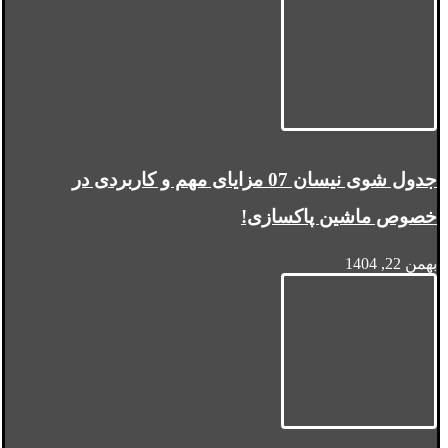
جدول شوی نیسان 07 مزایای مهم و کاربردی در
خصوص ماشین پاکسازی!
بهمن 22, 1404