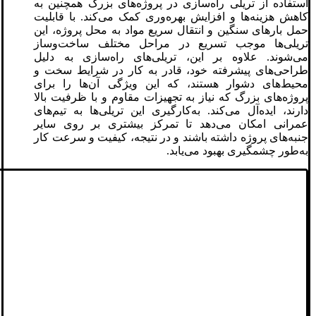
استفاده از تریلی‌ راه‌سازی در پروژه‌های بزرگ همچنین به
کاهش هزینه‌ها و افزایش بهره‌وری کمک می‌کند. با قابلیت
حمل بارهای سنگین و انتقال سریع مواد به محل پروژه، این
تریلی‌ها موجب تسریع در مراحل مختلف ساخت‌وساز
می‌شوند. علاوه بر این، تریلی‌های راه‌سازی به دلیل
طراحی‌های پیشرفته خود، قادر به کار در شرایط سخت و
محیط‌های دشوار هستند، که این ویژگی آن‌ها را برای
پروژه‌های بزرگ که نیاز به تجهیزات مقاوم و با ظرفیت بالا
دارند، ایده‌آل می‌کند. به‌کارگیری این تریلی‌ها به تیم‌های
عمرانی امکان می‌دهد تا تمرکز بیشتری بر روی سایر
جنبه‌های پروژه داشته باشند و در نتیجه، کیفیت و سرعت کار
به‌طور چشمگیری بهبود می‌یابد.