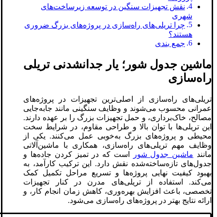
نقش تجهیزات سنگین در توسعه زیرساخت‌های
شهری
چرا تریلی‌های راه‌سازی در پروژه‌های بزرگ ضروری
هستند؟
جمع بندی
ماشین جدول شور؛ یار جدانشدنی تریلی‌
راه‌سازی
تریلی‌های راه‌سازی از اصلی‌ترین تجهیزات در پروژه‌های
عمرانی محسوب می‌شوند و وظایف سنگینی مانند جابه‌جایی
مصالح، خاک‌برداری، و حمل تجهیزات بزرگ را بر عهده دارند.
این تریلی‌ها با توان بالا و طراحی مقاوم، در شرایط سخت
محیطی و پروژه‌های بزرگ به‌خوبی عمل می‌کنند. یکی از
وظایف مهم تریلی‌های راه‌سازی، همکاری با ماشین‌آلاتی
مانند
ماشین جدول شور
است که در تمیز کردن جاده‌ها و
جدول‌های تازه‌ساخته‌شده نقش دارد. این ترکیب کارآمد، به
بهبود کیفیت نهایی پروژه‌ها و تسریع مراحل تکمیل کمک
می‌کند. استفاده از تریلی‌های مدرن در کنار تجهیزات
تخصصی، باعث افزایش بهره‌وری، کاهش زمان انجام کار، و
ارائه نتایج بهتر در پروژه‌های راه‌سازی می‌شود.