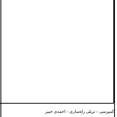
کمپرسی – تریلی‌ راه‌سازی – احمدی خیبر