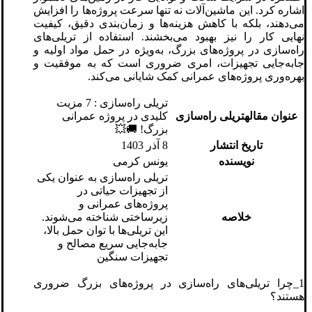
اشاره کرد. این ماشین‌آلات نه تنها سرعت پروژه‌ها را افزایش
می‌دهند، بلکه با کاهش هزینه‌ها و زمان‌بندی دقیق، کیفیت
نهایی کار را نیز بهبود می‌بخشند. استفاده از تریلی‌های
راه‌سازی در پروژه‌های بزرگ، به‌ویژه در حمل مواد اولیه و
جابه‌جایی تجهیزات، امری ضروری است که به موفقیت و
بهره‌وری پروژه‌های عمرانی کمک شایانی می‌کند.
تریلی‌ راه‌سازی : 7 مزیت
عنوان مقالهتریلی راه‌سازی
کلیدی در پروژه‌ عمرانی
بزرگ! 🚚💥
تاریخ انتشار
8 آذر 1403
نویسنده
یونس کرمی
تریلی‌ راه‌سازی به عنوان یکی
از تجهیزات حیاتی در
پروژه‌های عمرانی و
خلاصه
زیرساختی شناخته می‌شوند.
این تریلی‌ها با توان حمل بالا،
جابه‌جایی سریع مصالح و
تجهیزات سنگین
1_چرا تریلی‌های راه‌سازی در پروژه‌های بزرگ ضروری
هستند؟