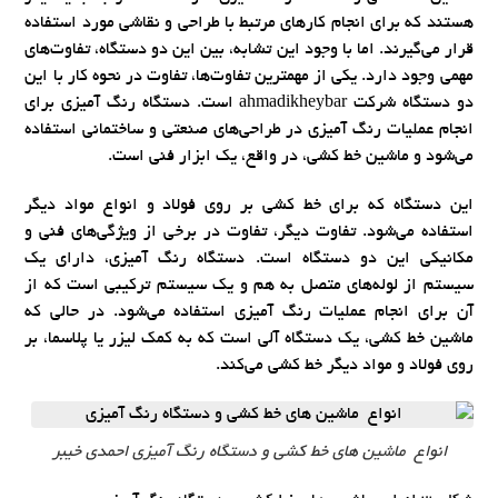
هستند که برای انجام کارهای مرتبط با طراحی و نقاشی مورد استفاده
قرار می‌گیرند. اما با وجود این تشابه، بین این دو دستگاه، تفاوت‌های
مهمی وجود دارد. یکی از مهمترین تفاوت‌ها، تفاوت در نحوه کار با این
دو دستگاه شرکت ahmadikheybar است. دستگاه رنگ آمیزی برای
انجام عملیات رنگ آمیزی در طراحی‌های صنعتی و ساختمانی استفاده
می‌شود و ماشین خط کشی، در واقع، یک ابزار فنی است.
این دستگاه که برای خط کشی بر روی فولاد و انواع مواد دیگر
استفاده می‌شود. تفاوت دیگر، تفاوت در برخی از ویژگی‌های فنی و
مکانیکی این دو دستگاه است. دستگاه رنگ آمیزی، دارای یک
سیستم از لوله‌های متصل به هم و یک سیستم ترکیبی است که از
آن برای انجام عملیات رنگ آمیزی استفاده می‌شود. در حالی که
ماشین خط کشی، یک دستگاه آلی است که به کمک لیزر یا پلاسما، بر
روی فولاد و مواد دیگر خط کشی می‌کند.
انواع ماشین های خط کشی و دستگاه رنگ آمیزی احمدی خیبر