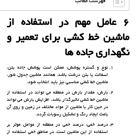
فهرست مطالب
6 عامل مهم در استفاده از
ماشین خط کشی برای تعمیر و
نگهداری جاده ها
نوع و گستره پوشش: ممکن است پوشش جاده بتن،
اسفالت یا بتن درشت باشد. همانند ماشین جدول شور،
ماشین خط کشی مناسبی نیز باید انتخاب شود.
بارش: مقدار بارش در منطقه می تواند در استفاده از
ماشین خط کشی تاثیرگذار باشد، افزایش بارش می تواند
در حین کار با ماشین از مواد مختلف در زمین و روی آن
باعث ایجاد رنگ و تشکیل رسوبات گردد.
درصد خمی: درصد خمی در منطقه از عوامل موثر بر
استفاده از این ماشین است. در مناطق خمی استفاده از