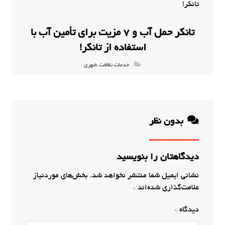
تانکر حمل آب و 7 مزیت برای تأمین آب با
استفاده از تانکر!
خدمات نظافت شهری
بدون نظر
دیدگاهتان را بنویسید
نشانی ایمیل شما منتشر نخواهد شد.
بخش‌های موردنیاز
علامت‌گذاری شده‌اند
*
دیدگاه
*