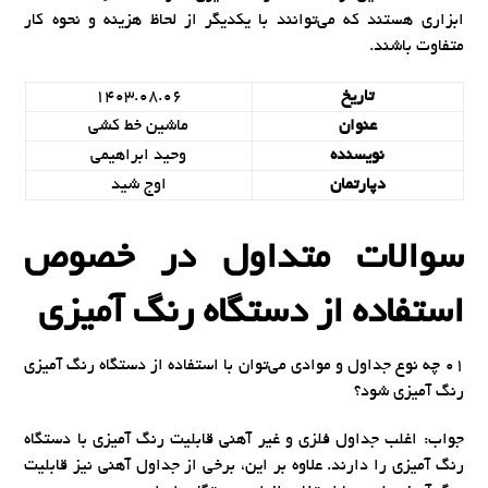
ابزاری هستند که می‌توانند با یکدیگر از لحاظ هزینه و نحوه کار
متفاوت باشند.
تاریخ
1403.08.06
عنوان
ماشین خط کشی
نویسنده
وحید ابراهیمی
دپارتمان
اوج شید
سوالات متداول در خصوص
استفاده از دستگاه رنگ آمیزی
01 چه نوع جداول و موادی می‌توان با استفاده از دستگاه رنگ آمیزی
رنگ آمیزی شود؟
جواب: اغلب جداول فلزی و غیر آهنی قابلیت رنگ آمیزی با دستگاه
رنگ آمیزی را دارند. علاوه بر این، برخی از جداول آهنی نیز قابلیت