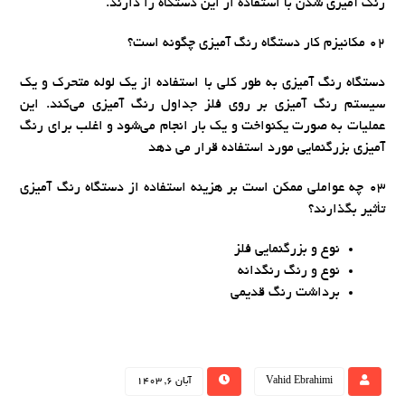
رنگ آمیزی شدن با استفاده از این دستگاه را دارند.
02 مکانیزم کار دستگاه رنگ آمیزی چگونه است؟
دستگاه رنگ آمیزی به طور کلی با استفاده از یک لوله متحرک و یک
سیستم رنگ آمیزی بر روی فلز جداول رنگ آمیزی می‌کند. این
عملیات به صورت یکنواخت و یک بار انجام می‌شود و اغلب برای رنگ
آمیزی بزرگنمایی مورد استفاده قرار می‌ دهد
03 چه عواملی ممکن است بر هزینه استفاده از دستگاه رنگ آمیزی
تأثیر بگذارند؟
نوع و بزرگنمایی فلز
نوع و رنگ رنگدانه
برداشت رنگ قدیمی
Vahid Ebrahimi
آبان 6, 1403