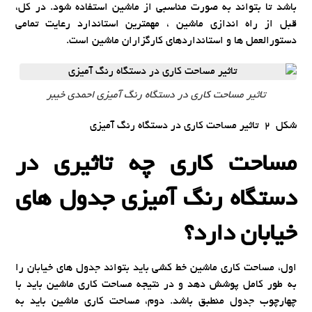
باشد تا بتواند به صورت مناسبی از ماشین استفاده شود. در کل،
قبل از راه اندازی ماشین ، مهمترین استاندارد رعایت تمامی
دستورالعمل ها و استانداردهای کارگزاران ماشین است.
تاثیر مساحت کاری در دستگاه رنگ آمیزی احمدی خیبر
شکل 2 تاثیر مساحت کاری در دستگاه رنگ آمیزی
مساحت کاری چه تاثیری در
دستگاه رنگ آمیزی جدول های
خیابان دارد؟
اول، مساحت کاری ماشین خط کشی باید بتواند جدول های خیابان را
به طور کامل پوشش دهد و در نتیجه مساحت کاری ماشین باید با
چهارچوب جدول منطبق باشد. دوم، مساحت کاری ماشین باید به