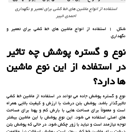
استفاده از انواع ماشین های خط کشی برای تعمیر و نگهداری
احمدی خیبر
شکل 1 استفاده از انواع ماشین های خط کشی برای تعمیر و
نگهداری
نوع و گستره پوشش چه تاثیر
در استفاده از این نوع ماشین
ها دارد؟
نوع و گستره پوشش جاده می تواند در استفاده از ماشین خط کشی
تاثیرگذار باشد. پوشش بتن درشت با ارزش و کیفیت بالایی همراه
است و معمولاً برای مساحت هایی با بارش کم و پهنا برای مساحت
های اصلی استفاده می شود. این نوع پوشش با این ماشین بیشتر
توجه نیازمند است و نباید با زور چکش شود. در حالی که پوشش بتن
درشت برای ماشین خط کشی بهتر است، پوشش اسفالت نیز مقاومت