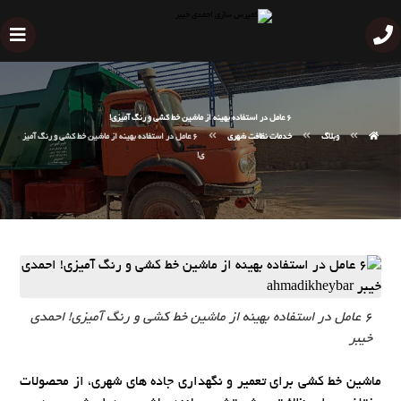
6 عامل در استفاده بهینه از ماشین خط کشی و رنگ آمیزی!
وبلاگ
خدمات نظافت شهری
6 عامل در استفاده بهینه از ماشین خط کشی و رنگ آمیز
ی!
6 عامل در استفاده بهینه از ماشین خط کشی و رنگ آمیزی! احمدی
خیبر
ماشین خط کشی برای تعمیر و نگهداری جاده های شهری، از محصولات