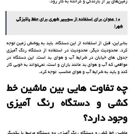
زمین‌های پر از بارندگی و گرانده به کار رود.
10 عنوان برای استفاده از سوییپر شهری برای حفظ پاکیزگی
شهر!
بنابراین، قبل از استفاده از این دستگاه، باید به پوشش زمین توجه
کرد. محدودیت دیگر، محدودیت در استفاده از دستگاه رنگ آمیزی
جدول های خیابان در شرایط آب و هوای بد است. این دستگاه در
مواقعی که آب و هوای بد مانند باران و است، نمی‌تواند به خوبی کار
کند و باید به شرایط آب و هوای مناسب توجه کرد.
چه تفاوت هایی بین ماشین خط
کشی و دستگاه رنگ آمیزی
وجود دارد؟
ماشین خط کشی و دستگاه رنگ آمیزی، دو دستگاه مرتبط با یکدیگر