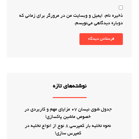
ذخیره نام، ایمیل و وبسایت من در مرورگر برای زمانی که
دوباره دیدگاهی می‌نویسم.
فرستادن دیدگاه
نوشته‌های تازه
جدول شوی نیسان 07 مزایای مهم و کاربردی در
خصوص ماشین پاکسازی!
نحوه تخلیه بار کمپرسی 8 نوع از انواع تخلیه در
کمپرس سازی!