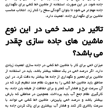
جاده شود. در این صورت، استفاده از ماشین خط کشی برای نگهداری
جاده مهم تر می شود تا بتوان آلودگی سطح را کنار زد. انتخاب مناسب
ماشین برای نگهداری جاده، اهمیت دارد.
تاثیر در صد خمی در این نوع
ماشین های جاده سازی چقدر
می باشد؟
میزان خمی برای کار با ماشین خط کشی در جاده سازی اهمیت زیادی
دارد. اگر درصد خمی در یک منطقه بیشتر باشد، باید در استفاده از
ماشین برای تعمیر و نگهداری از جاده ها بیشتر به دقت کرد. در این
مناطق باید ماشین خط کشی را به صورت نظام مند تنظیم کرد که در
آن سرعت چرخ و فشار آب کمتر و برای حفاظت از طبقه بتن جاده، به
کارگیری نظام جمع آب باید پرداخت. همچنین در مناطقی که بارش
بیشتر باشد و درصد خمی پایین‌تر، ماشین خط کشی می تواند با
سرعت بالاتری کار کند و فشار آب بیشتری برای پاک کردن جاده به