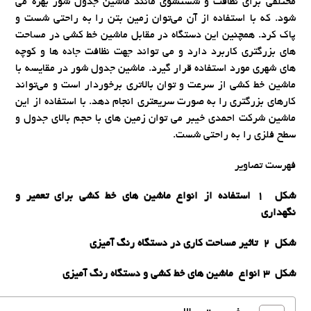
مختلفی برای نظافت و شستشوی مانند ماشین جدول شور بهره می
شود. که با استفاده از آن می‌توان زمین بتن را به راحتی شست و
پاک کرد. همچنین این دستگاه در مقابل ماشین خط کشی در مساحت
های بزرگتری کاربرد دارد و می تواند جهت نظافت جاده ها و کوچه
های شهری مورد استفاده قرار گیرد. ماشین جدول شور در مقایسه با
ماشین خط کشی از سرعت و توان بالاتری برخوردار است و می‌تواند
کارهای بزرگتری را به صورت سریعتری انجام دهد. با استفاده از این
ماشین شرکت احمدی خیبر می توان زمین های با حجم بالای جدول و
سطح فلزی را به راحتی شست.
فهرست تصاویر
شکل 1 استفاده از انواع ماشین های خط کشی برای تعمیر و
نگهداری
شکل 2 تاثیر مساحت کاری در دستگاه رنگ آمیزی
شکل 3 انواع ماشین های خط کشی و دستگاه رنگ آمیزی