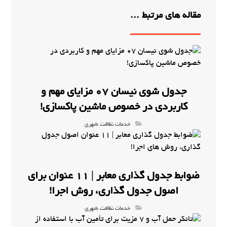
مقاله های مرتبط ...
جدول شوی نیسان 07 مزایای مهم و
کاربردی در خصوص ماشین پاکسازی!
خدمات نظافت شهری
ضوابط جدول گذاری معابر | 11 عنوان برای
اصول جدول گذاری، روش اجرا!
خدمات نظافت شهری