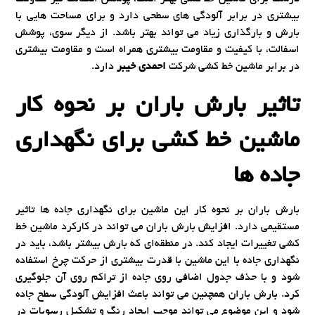
بیشتری در برابر آلودگی های سطحی دارد و برای مساحت هایی با
بارش و بارگذاری زیاد می تواند بهتر باشد. از دیگر سوی، پوشش
اسفالت، با کیفیت و مقاومت بیشتری همراه است و مقاومت بیشتری
در برابر ماشین خط کشی شرکت
احمدی خیبر
دارد.
تاثیر بارش باران بر نحوه کار
ماشین خط کشی برای نگهداری
جاده ها
بارش باران بر نحوه کار این ماشین برای نگهداری جاده ها تاثیر
مستقیمی دارد. افزایش بارش باران می تواند در کارکرد ماشین خط
کشی تغییرات ایجاد کند. در منطقه‌ای که بارش بیشتر باشد، باید در
نگهداری جاده با این ماشین با قدرت بیشتری از حرکت چرخ استفاده
شود و با حذف جدول اضافی روی جاده از تراکم روی آن جلوگیری
کرد. بارش باران همچنین می تواند باعث افزایش آلودگی سطح جاده
شود و این موضوع می تواند موجب ایجاد رنگ و تشکیل رسوبات در