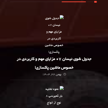
جدول شوی نیسان 07 مزایای مهم و کاربردی در
خصوص ماشین پاکسازی!
بهمن 22, 1404