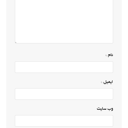
نام
*
ایمیل
*
وب‌ سایت