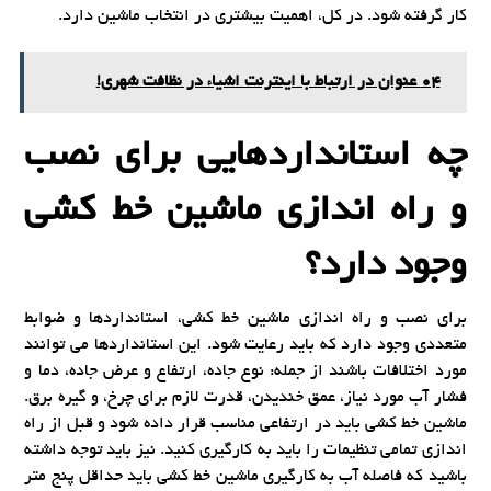
کار گرفته شود. در کل، اهمیت بیشتری در انتخاب ماشین دارد.
04 عنوان در ارتباط با اینترنت اشیاء در نظافت شهری!
چه استانداردهایی برای نصب
و راه اندازی ماشین خط کشی
وجود دارد؟
برای نصب و راه اندازی ماشین خط کشی، استانداردها و ضوابط
متعددی وجود دارد که باید رعایت شود. این استانداردها می توانند
مورد اختلافات باشند از جمله: نوع جاده، ارتفاع و عرض جاده، دما و
فشار آب مورد نیاز، عمق خندیدن، قدرت لازم برای چرخ، و گیره برق.
ماشین خط کشی باید در ارتفاعی مناسب قرار داده شود و قبل از راه
اندازی تمامی تنظیمات را باید به کارگیری کنید. نیز باید توجه داشته
باشید که فاصله آب به کارگیری ماشین خط کشی باید حداقل پنج متر