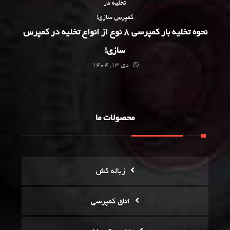
نحوه تخلیه بار کمپرسی 8 نوع از انواع تخلیه در کمپرس
سازی!
دی 13, 1404
محصولات ما
زباله کش
اتاق کمپرسی