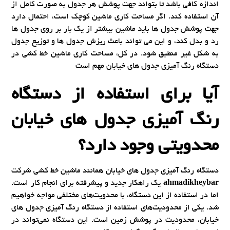
اندازه کافی باشد تا بتواند جهت پوشش هر جدول به صورت کامل از
آن استفاده کند. اگر مساحت کاری ماشین کوچک است، احتمال دارد
جهت پوشش جدول ها باید ماشین بیشتر از یک بار بر روی جدول ها
رد و بدل کند، و این می تواند باعث ریزش جدول ها و توزیع جدول
به شکل غیر منطبق شود. در کل، مساحت کاری ماشین خط کشی در
دستگاه رنگ آمیزی جدول های خیابان مهم است
آیا برای استفاده از دستگاه
رنگ آمیزی جدول های خیابان
محدویتی وجود دارد؟
دستگاه رنگ آمیزی جدول های خیابان همانند ماشین خط کشی شرکت
ahmadikheybar
یک راهکار جدید و پیشرفته برای انجام کار است.
اما در استفاده از این دستگاه، با محدویت‌های مختلفی مواجه خواهیم
شد. یکی از محدودیت‌های استفاده از دستگاه رنگ آمیزی جدول های
خیابان، محدودیت در پوشش زمین است. این دستگاه نمی‌تواند در