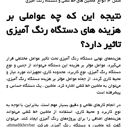
شکل 3 انواع ماشین های خط کشی و دستگاه رنگ آمیزی
نتیجه این که چه عواملی بر
هزینه های دستگاه رنگ آمیزی
تاثیر دارد؟
هزینه‌های نهایی دستگاه رنگ آمیزی تحت تأثیر عوامل مختلفی قرار
می‌گیرد. عوامل مؤثر بر هزینه این دستگاه می‌تواند از جنس و نوع
دستگاه رنگ آمیزی، نوع کاربرد، محدوده کاری، تجهیزات مورد نیاز و
محیط کاری گردد. از جمله عوامل مؤثر بر هزینه دستگاه رنگ آمیزی،
می‌توان به ماشین خط کشی اشاره کرد. ماشین ، یک دستگاه حساس و
پیشرفته است
در انجام کارهای نظامی و دقیق بسیار مهم است. بنابراین، با توجه به
نوع کاربرد و محیط کاری، استفاده از ماشین خط کشی می‌تواند
هزینه‌های اضافی را برای پروژه‌های رنگ آمیزی ایجاد کند. می‌توان
گفت که ماشین و دستگاه رنگ آمیزی شرکت ahmadikheybar،