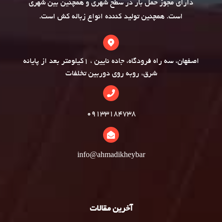
دارای مجوز حمل بار در سطح شهری و همچنین بین شهری
است. همچنین تولید کننده انواع
زباله کش
است.
اصفهان، سه راه فرودگاه، جاده نایین ، 1کیلومتر بعد از پایانه
شرق، روبه روی دوربین تخلفات
09133184738
info@ahmadikheybar
آخرین مقالات