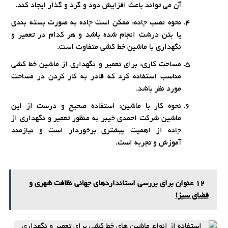
آن می تواند باعث افزایش دود و گرد و گذار ایجاد کند.
نحوه نصب جاده: ممکن است جاده به صورت بسته بندی
یا بتن درشت انجام شده باشد و هر کدام در تعمیر و
نگهداری با ماشین خط کشی متفاوت است.
مساحت کاری: برای تعمیر و نگهداری از ماشین خط کشی
مناسب استفاده کرد که قادر به کار کردن در مساحت
مورد نظر باشد.
نحوه کار با ماشین: استفاده صحیح و درست از این
ماشین شرکت احمدی خیبر به منظور تعمیر و نگهداری از
جاده از اهمیت بیشتری برخوردار است و نیازمند
آموزش و تجربه است.
12 عنوان برای بررسی استانداردهای جهانی نظافت شهری و
فضای سبز!