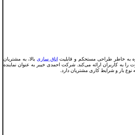
ویژه به خاطر طراحی مستحکم و قابلیت
اتاق سازی
بالا، به مشتریان
ت را به کاربران ارائه می‌کند. شرکت احمدی خیبر به عنوان نماینده
ه نوع بار و شرایط کاری مشتریان دارد.