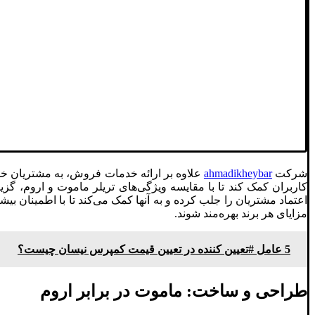
شرکت
ahmadikheybar
علاوه بر ارائه خدمات فروش، به مشتریان خود
کاربران کمک کند تا با مقایسه ویژگی‌های تریلر ماموت و اروم، گزین
اعتماد مشتریان را جلب کرده و به آنها کمک می‌کند تا با اطمینان بیش
مزایای هر برند بهره‌مند شوند.
5 عامل #تعیین کننده در تعیین قیمت کمپرس نیسان چیست؟
طراحی و ساخت: ماموت در برابر اروم