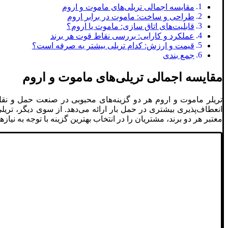
مقایسه اجمالی تریلی‌های ماموت و اروم
طراحی و ساخت: ماموت در برابر اروم
قابلیت‌های اتاق سازی: ماموت یا اروم؟
عملکرد و کارایی: بررسی نقاط قوت هر برند
قیمت و ارزش: کدام تریلی بیشتر به صرفه است؟
جمع بندی
مقایسه اجمالی تریلی‌های ماموت و اروم
تریلر ماموت و اروم هر دو گزینه‌های محبوبی در صنعت حمل و نقل
انعطاف‌پذیری بیشتری در حمل بار ارائه می‌دهد. از سوی دیگر، تریلی
معتبر هر دو برند، مشتریان را در انتخاب بهترین گزینه با توجه به نیا