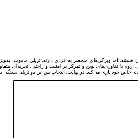
 هستند، اما ویژگی‌های منحصر به فردی دارند. تریلی ماموت، به‌
 اروم با فناوری‌های نوین و تمرکز بر امنیت و راحتی، تجربه‌ای متفاو
زهای خاص خود یاری می‌کند. در نهایت، انتخاب بین این دو تریلی بستگی ب