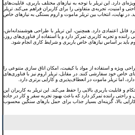
ای دارد. این تریلر با توجه به نیازهای مختلف باربری، قابلیت‌های
حتی و امنیت، تجربه‌ی متفاوتی را برای کاربران فراهم می‌کند. تریلر
. در نهایت، انتخاب بین تریلر ماموت و اروم بستگی به نیازهای خاص
د قابل اعتمادی دارد. همچنین، این تریلر با طراحی هوشمندانه‌اش،
 راننده و تجربه کاربری تمرکز دارد و با استفاده از فناوری‌های روز،
اروم باید بر اساس نیازهای خاص باربری و شرایط کاری انجام شود.
احی ویژه و استفاده از مواد با کیفیت، امکان اتاق سازی متنوعی را
های خاص خود سفارشی کنند. در مقابل، تریلر اروم نیز با فناوری‌های
ارد، اما تریلر ماموت در انعطاف‌پذیری و کارایی برتری دارد.
 و قابلیت باربری بالایی را حفظ می‌کند. این تریلر به کاربران این
 راحتی راننده تمرکز دارد که باعث بهبود تجربه سفر و کار در جاده
 کارایی بالا، گزینه‌ای بسیار جذاب برای حمل بارهای سنگین محسوب