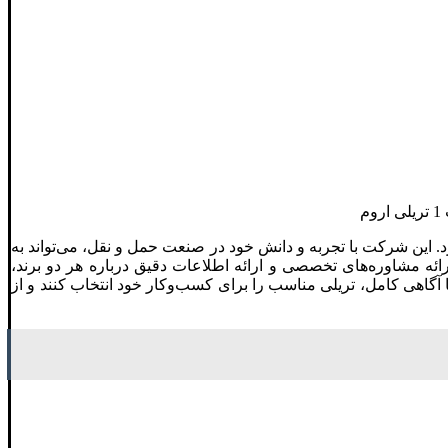
وم
. این شرکت با تجربه و دانش خود در صنعت حمل و نقل، می‌تواند به
ارائه مشاوره‌های تخصصی و ارائه اطلاعات دقیق درباره هر دو برند،
با آگاهی کامل، تریلی مناسب را برای کسب‌وکار خود انتخاب کنند و از