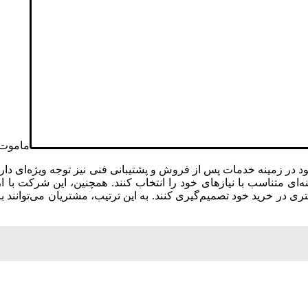
ماموت 1 تریلی ار
 در زمینه خدمات پس از فروش و پشتیبانی فنی نیز توجه ویژه‌ای دارد
ه‌ای متناسب با نیازهای خود را انتخاب کنند. همچنین، این شرکت با 
تری در خرید خود تصمیم‌گیری کنند. به این ترتیب، مشتریان می‌توانند 