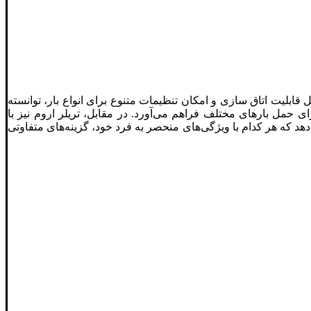
ل قابلیت اتاق سازی و امکان تنظیمات متنوع برای انواع بار، توانسته
ی حمل بارهای مختلف فراهم می‌آورد. در مقابل، تریلر اروم نیز با
دهد که هر کدام با ویژگی‌های منحصر به فرد خود، گزینه‌های متفاوتی