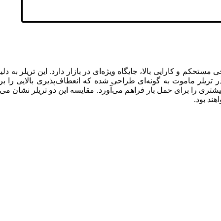
حکم و کارایی بالا، جایگاه ویژه‌ای در بازار دارد. این تریلر به دلی
ر تریلر ماموت به گونه‌ای طراحی شده که انعطاف‌پذیری بالایی را برا
یشتری را برای حمل بار فراهم می‌آورد. مقایسه این دو تریلر نشان می‌
هند بود.