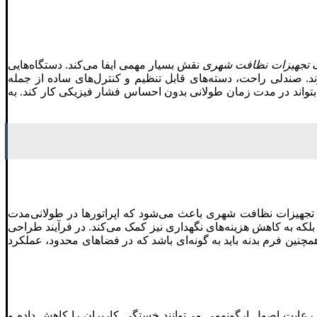
 تجهیزات نظافت شهری
نقش بسیار مهمی ایفا می‌کند. دستگاه‌هایی
 صندلی راحت، دسته‌های قابل تنظیم و کنترل‌های ساده از جمله
 بتواند در مدت زمان طولانی بدون احساس فشار فیزیکی کار کند. به
 تجهیزات نظافت شهری باعث می‌شود که اپراتورها در طولانی‌مدت
لکه به کاهش هزینه‌های نگهداری نیز کمک می‌کند. در فرآیند طراحی
چنین فرم بدنه باید به گونه‌ای باشد که در فضاهای محدود، عملکرد
ایت اصول ارگونومی می‌توانند خستگی کاربران را کاهش داده و