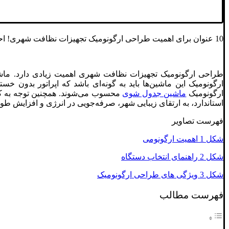
10 عنوان برای اهمیت طراحی ارگونومیک تجهیزات نظافت شهری! احمدی خیبر
طراحی ارگونومیک تجهیزات نظافت شهری اهمیت زیادی دارد. ماشی
ارگونومیک این ماشین‌ها باید به گونه‌ای باشد که اپراتور بدون 
ارگونومیک
ماشین جدول شوی
محسوب می‌شوند. همچنین توجه به کاه
استاندارد، به ارتقای زیبایی شهر، صرفه‌جویی در انرژی و افزایش ط
فهرست تصاویر
شکل 1 اهمیت ارگونومی
شکل 2 راهنمای انتخاب دستگاه
شکل 3 ویژگی ‌های طراحی ارگونومیک
فهرست مطالب