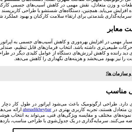
طعات و وزن متعادل، نقش مهمی در کاهش آسیب‌های جسمی کارکنان
شده افزایش می‌یابد. همچنین، دستگاه‌های شستشو با طراحی کاربرپس
، سرمایه‌گذاری بلندمدتی برای ارتقاء سلامت کارکنان و بهبود عملکر
ت معابر
سیار مهمی در افزایش بهره‌وری و کاهش آسیب‌های جسمی به اپراتوره
 طبیعی‌تری داشته باشد. انتخاب فرمان‌های قابل تنظیم، صندلی‌های 
ی دید راننده و کاهش لرزش‌های دستگاه از عوامل کلیدی دیگر در ط
فت را نیز بهبود می‌بخشد و هزینه‌های نگهداری را کاهش می‌دهد.
ی مناسب
دارد. طراحی ارگونومیک باعث می‌شود اپراتور در طول کار دچار 
زن متعادل هستند، تجربه کاربری بهتری در
ahmadikheybar
ارائه می‌ده
ونه‌های مختلف و مقایسه ویژگی‌های فنی، می‌تواند به انتخاب هوشمن
ضه می‌کنند. سرمایه‌گذاری در یک جدول‌شوی با طراحی مناسب، بازدهی 