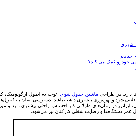
ت شهری
خیابانی
ایی خودرو کمک می کند؟
ا دارد. در طراحی
ماشین‌ جدول شوی
، توجه به اصول ارگونومیک، کی
نی شود و بهره‌وری بیشتری داشته باشد. دسترسی آسان به کنترل‌ها
ی، اپراتور در زمان‌های طولانی کار احساس راحتی بیشتری دارد و م
ل عمر دستگاه‌ها و رضایت شغلی کارکنان نیز می‌شود.