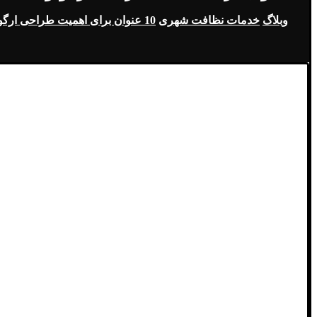
وبلاگ
خدمات نظافت شهری
10 عنوان برای اهمیت طراحی ارگونومیک تجهیزات نظافت شهری!