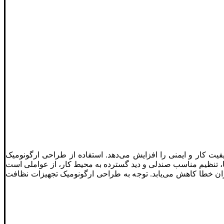
فیت کار و ایمنی را افزایش می‌دهد. استفاده از طراحی ارگونومیک
، تنظیم مناسب صندلی و دید گسترده به محیط کار، از عواملی است
یزان خطا کاهش می‌یابد. توجه به طراحی ارگونومیک تجهیزات نظافت