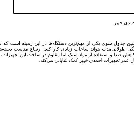
ن جدول شوی یکی از مهم‌ترین دستگاه‌ها در این زمینه است که ن
خستگی طولانی‌مدت بتواند ساعات زیادی کار کند. ارتفاع مناسب دست
ش صدا و استفاده از مواد سبک اما مقاوم در ساخت این تجهیزات، بهر
ول عمر تجهیزات احمدی خیبر کمک شایانی می‌کند.