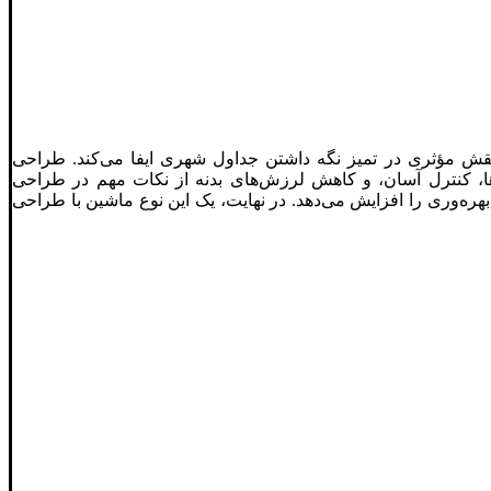
قش مؤثری در تمیز نگه داشتن جداول شهری ایفا می‌کند. طراحی
ه‌ها، کنترل آسان، و کاهش لرزش‌های بدنه از نکات مهم در طراحی
ه‌وری را افزایش می‌دهد. در نهایت، یک این نوع ماشین با طراحی