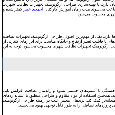
 دارد. با بهینه‌سازی طراحی ارگونومیک تجهیزات نظافت شهری،
ند باعث می‌شوند مدت زمان آموزش کارکنان
احمدی خیبر
کمتر شده و
د شهری محسوب می‌شود.
ا دارد. یکی از مهم‌ترین اصول، طراحی ارگونومیک تجهیزات نظافت
با قابلیت تغییر ارتفاع و جایگاه مناسب برای ابزارهای کنترلی از
راحی ارگونومیک تجهیزات نظافت شهری محسوب می‌شود. توجه به این
خستگی یا آسیب‌های جسمی نشود و راندمان نظافت افزایش یابد.
ند. همچنین استفاده از مواد مقاوم و طراحی منطبق با استانداردهای
دانه‌تر کمک کند. برندهای معتبر اغلب در زمینه طراحی ارگونومیک
پروژه‌های نظافتی را به طور قابل توجهی بهبود می‌بخشد.