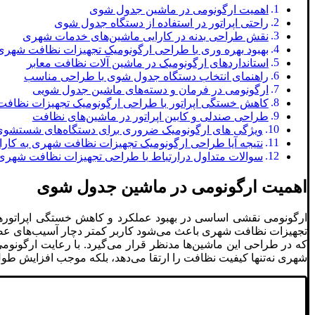
اهمیت ارگونومی در ماشین‌ جدول شوی
راحتی اپراتور در استفاده از دستگاه جدول‌ شوی
نقش طراحی بدنه در کارایی ماشین‌های خدمات شهری
بهبود بهره‌ وری با طراحی ارگونومیک تجهیزات نظافت شهری
استانداردهای ارگونومیک در ماشین ‌آلات نظافت معابر
راهنمای انتخاب دستگاه جدول ‌شوی با طراحی مناسب
ارگونومی در فرمان و دسته‌های ماشین جدول ‌شویی
کاهش خستگی اپراتور با طراحی ارگونومیک تجهیزات نظاف
طراحی صندلی و کابین اپراتور در ماشین‌های نظافت
ویژگی ‌های ارگونومیک ضروری برای دستگاه‌های شستشوی 
نتیجه آیا طراحی ارگونومیک تجهیزات نظافت شهری به کار
سوالات متداول درارتباط با طراحی تجهیزات نظافت شهری
اهمیت ارگونومی در ماشین‌ جدول شوی
ارگونومی نقشی اساسی در بهبود عملکرد و کاهش خستگی اپراتوره
تجهیزات نظافت شهری باعث می‌شود کاربر کمتر دچار آسیب‌های عضلا
که در طراحی این ماشین‌ها مدنظر قرار می‌گیرد. با رعایت ارگونوم
شهری نه‌تنها کیفیت نظافت را ارتقا می‌دهد، بلکه موجب افزایش طو