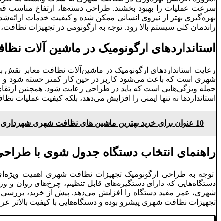
سرعت عملیات را بهبود بخشند. طراحی دسته‌ها، ارتفاع مناسب ق
بهره‌گیری بهتر از نیروی انسانی ممکن شده و کیفیت خدمات ارائه‌
راندمان کلی سیستم بالا رود. توجه به ارگونومی در تجهیزات نظافت
استانداردهای ارگونومیک در ماشین ‌آلات نظاف
رعایت استانداردهای ارگونومیک در ماشین‌آلات نظافت معابر نقش ب
شهری است که باعث می‌شود کاربر در حین کار کمتر خسته شود و حرکات
جمله ویژگی‌هایی است که باید در طراحی رعایت شود. همچنین ارتقا
استانداردها نه تنها ایمنی را افزایش می‌دهد، بلکه کیفیت عملیات نظا
10 عنوان برای خرید بهترین ماشین های نظافت شهری شهرداری و سازمان ها!
راهنمای انتخاب دستگاه جدول ‌شوی با طراح
توجه به طراحی ارگونومیک تجهیزات نظافت شهری اهمیت ویژه‌ای 
دستگاه‌هایی که دارای دستگیره‌های قابل تنظیم، چرخ‌های روان و و
شهری، عمر مفید دستگاه را افزایش می‌دهد. پیش از خرید، بررسی نم
تجهیزات نظافت شهری پیشرو بوده و دستگاه‌هایی با کیفیت بالاتر عر