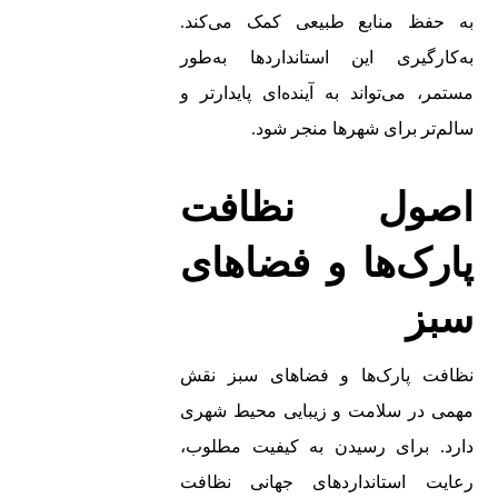
به حفظ منابع طبیعی کمک می‌کند.
به‌کارگیری این استانداردها به‌طور
مستمر، می‌تواند به آینده‌ای پایدارتر و
سالم‌تر برای شهرها منجر شود.
اصول نظافت
پارک‌ها و فضاهای
سبز
نظافت پارک‌ها و فضاهای سبز نقش
مهمی در سلامت و زیبایی محیط شهری
دارد. برای رسیدن به کیفیت مطلوب،
رعایت استانداردهای جهانی نظافت