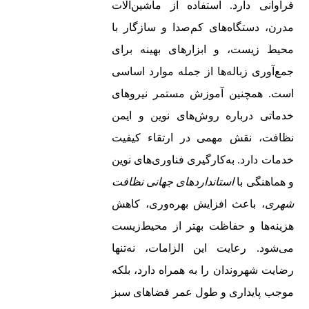
فراوانی دارد. استفاده از ماشین‌آلات
مدرن، دستگاه‌های کم‌صدا و سازگار با
محیط‌ زیست، و ابزارهای بهینه برای
جمع‌آوری زباله‌ها از جمله موارد اساسی
است. همچنین آموزش مستمر نیروهای
خدماتی درباره روش‌های نوین و ایمن
نظافت، نقش مهمی در ارتقاء کیفیت
خدمات دارد. به‌کارگیری فناوری‌های نوین
و هماهنگی با
استانداردهای جهانی نظافت
شهری
، باعث افزایش بهره‌وری، کاهش
هزینه‌ها و حفاظت بهتر از محیط‌زیست
می‌شود. رعایت این الزامات، نه‌تنها
رضایت شهروندان را به همراه دارد، بلکه
موجب پایداری و طول عمر فضاهای سبز