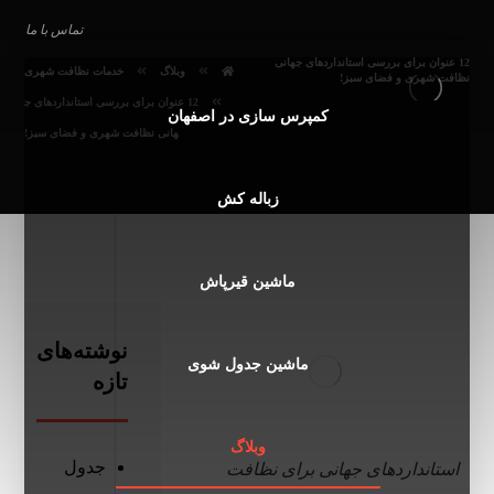
تماس با ما
12 عنوان برای بررسی استانداردهای جهانی
وبلاگ
خدمات نظافت شهری
نظافت شهری و فضای سبز!
12 عنوان برای بررسی استانداردهای ج
کمپرس سازی در اصفهان
هانی نظافت شهری و فضای سبز!
زباله کش
ماشین قیرپاش
نوشته‌های
ماشین جدول شوی
تازه
وبلاگ
جدول
استانداردهای جهانی برای نظافت