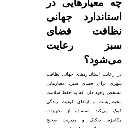
چه معیارهایی در
استاندارد جهانی
نظافت فضای
سبز رعایت
می‌شود؟
در رعایت استانداردهای جهانی نظافت
شهری برای فضای سبز، معیارهایی
مشخص وجود دارد که به حفظ سلامت
محیط‌زیست و ارتقای کیفیت زندگی
کمک می‌کند. استفاده از تجهیزات
مکانیزه، تفکیک و مدیریت صحیح