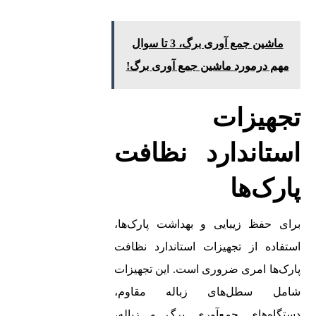
ماشین جمع آوری برگ، 3 تا سوال
مهم درمورد ماشین جمع آوری برگ!
تجهیزات
استاندارد نظافت
پارک‌ها
برای حفظ زیبایی و بهداشت پارک‌ها،
استفاده از تجهیزات استاندارد نظافت
پارک‌ها امری ضروری است. این تجهیزات
شامل سطل‌های زباله مقاوم،
دستگاه‌های جمع‌آوری برگ و زباله،