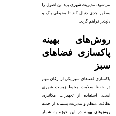
می‌شود. مدیریت شهری باید این اصول را
به‌طور جدی دنبال کند تا محیطی پاک و
دلپذیر فراهم گردد.
روش‌های بهینه
پاکسازی فضاهای
سبز
پاکسازی فضاهای سبز یکی از ارکان مهم
در حفظ سلامت محیط زیست شهری
است. استفاده از تجهیزات مکانیزه،
نظافت منظم و مدیریت پسماند از جمله
روش‌های بهینه در این حوزه به شمار