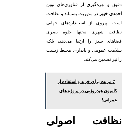
دقیق و بهره‌گیری از فناوری‌های نوین
احمدی خیبر
در مدیریت پسماند و نظافت
است. پیروی از استانداردهای جهانی
نظافت شهری نه‌تنها جلوه بصری
فضاهای سبز را ارتقا می‌دهد، بلکه
سلامت عمومی و پایداری محیط‌ زیست
را نیز تضمین می‌کند.
7 مزیت برای خرید و استفاده از
کامیون هیدروژنی در پروژه های
عمرانی!
نظافت اصولی