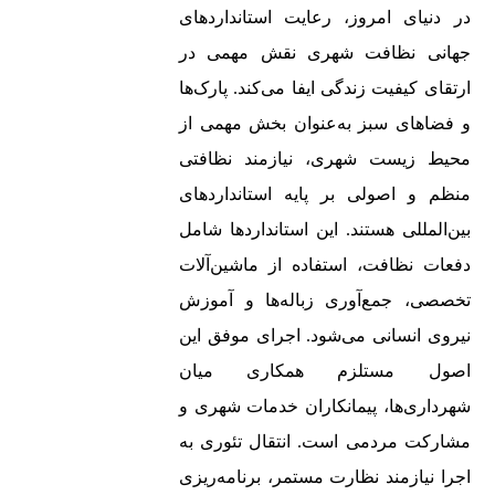
در دنیای امروز، رعایت استانداردهای
جهانی نظافت شهری نقش مهمی در
ارتقای کیفیت زندگی ایفا می‌کند. پارک‌ها
و فضاهای سبز به‌عنوان بخش مهمی از
محیط‌ زیست شهری، نیازمند نظافتی
منظم و اصولی بر پایه استانداردهای
بین‌المللی هستند. این استانداردها شامل
دفعات نظافت، استفاده از ماشین‌آلات
تخصصی، جمع‌آوری زباله‌ها و آموزش
نیروی انسانی می‌شود. اجرای موفق این
اصول مستلزم همکاری میان
شهرداری‌ها، پیمانکاران خدمات شهری و
مشارکت مردمی است. انتقال تئوری به
اجرا نیازمند نظارت مستمر، برنامه‌ریزی