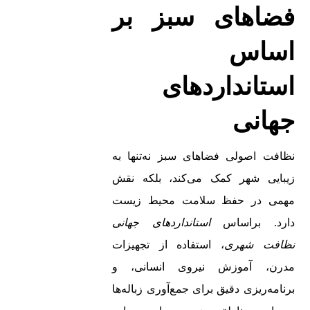
فضاهای سبز بر
اساس
استانداردهای
جهانی
نظافت اصولی فضاهای سبز نه‌تنها به
زیبایی شهر کمک می‌کند، بلکه نقش
مهمی در حفظ سلامت محیط زیست
دارد. براساس
استانداردهای جهانی
نظافت شهری
، استفاده از تجهیزات
مدرن، آموزش نیروی انسانی، و
برنامه‌ریزی دقیق برای جمع‌آوری زباله‌ها