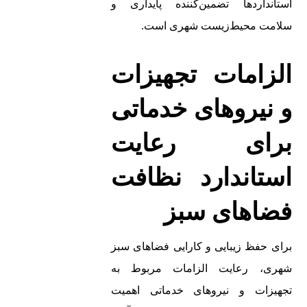
استانداردها تضمین‌کننده پایداری و
سلامت محیط‌زیست شهری است.
الزامات تجهیزات
و نیروهای خدماتی
برای رعایت
استاندارد نظافت
فضاهای سبز
برای حفظ زیبایی و کارایی فضاهای سبز
شهری، رعایت الزامات مربوط به
تجهیزات و نیروهای خدماتی اهمیت