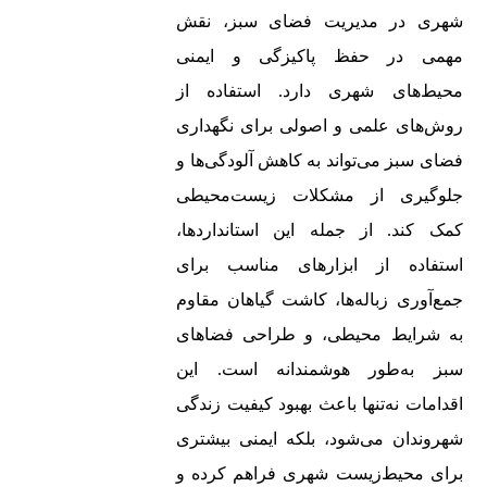
شهری در مدیریت فضای سبز، نقش
مهمی در حفظ پاکیزگی و ایمنی
محیط‌های شهری دارد. استفاده از
روش‌های علمی و اصولی برای نگهداری
فضای سبز می‌تواند به کاهش آلودگی‌ها و
جلوگیری از مشکلات زیست‌محیطی
کمک کند. از جمله این استانداردها،
استفاده از ابزارهای مناسب برای
جمع‌آوری زباله‌ها، کاشت گیاهان مقاوم
به شرایط محیطی، و طراحی فضاهای
سبز به‌طور هوشمندانه است. این
اقدامات نه‌تنها باعث بهبود کیفیت زندگی
شهروندان می‌شود، بلکه ایمنی بیشتری
برای محیط‌زیست شهری فراهم کرده و