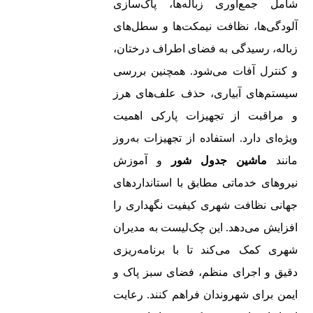
شامل جمع‌آوری زباله‌ها، پاک‌سازی
آلودگی‌ها، نظافت نیمکت‌ها و سطل‌های
زباله، رسیدگی به فضای اطراف درختان،
و کنترل آفات می‌شود. همچنین بررسی
سیستم‌های آبیاری، حذف علف‌های هرز
و مراقبت از تجهیزات پارکی اهمیت
ویژه‌ای دارد. استفاده از تجهیزات به‌روز
مانند
ماشین جدول شور
و آموزش
نیروهای خدماتی مطابق با استانداردهای
جهانی نظافت شهری کیفیت نگهداری را
افزایش می‌دهد. این چک‌لیست به مدیران
شهری کمک می‌کند تا با برنامه‌ریزی
دقیق و اجرای منظم، فضای سبز پاک و
ایمن برای شهروندان فراهم کنند. رعایت