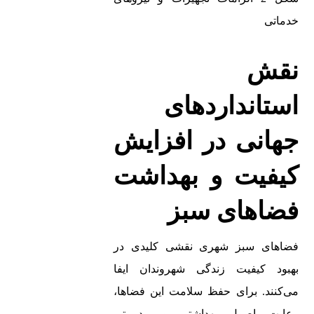
خدماتی
نقش
استانداردهای
جهانی در افزایش
کیفیت و بهداشت
فضاهای سبز
فضاهای سبز شهری نقشی کلیدی در
بهبود کیفیت زندگی شهروندان ایفا
می‌کنند. برای حفظ سلامت این فضاها،
رعایت اصول بهداشتی و مدیریتی