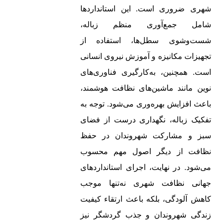
شهری ضروری است. این استانداردها
شامل جمع‌آوری منظم زباله،
شست‌وشوی سطل‌ها، استفاده از
تجهیزات مکانیزه و آموزش نیروی انسانی
است. همچنین، به‌کارگیری فناوری‌های
نوین مانند ماشین‌های نظافت هوشمند،
باعث افزایش بهره‌وری می‌شود. توجه به
تفکیک زباله، نگهداری درست از فضای
سبز و مشارکت شهروندان در حفظ
نظافت از دیگر اصول مهم محسوب
می‌شود. در نهایت، اجرای استانداردهای
جهانی نظافت شهری نه‌تنها موجب
کاهش آلودگی، بلکه باعث ارتقاء کیفیت
زندگی شهروندان و جذب گردشگر نیز