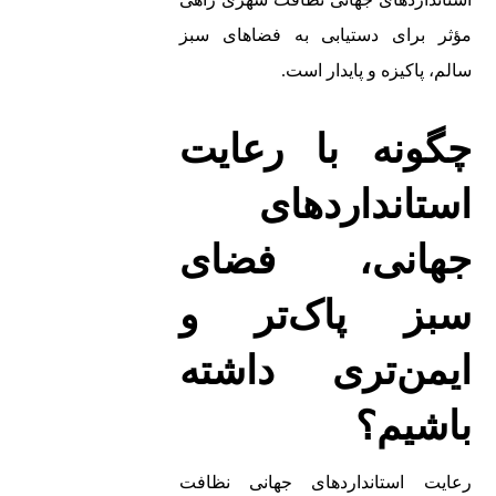
مؤثر برای دستیابی به فضاهای سبز
سالم، پاکیزه و پایدار است.
چگونه با رعایت
استانداردهای
جهانی، فضای
سبز پاک‌تر و
ایمن‌تری داشته
باشیم؟
رعایت استانداردهای جهانی نظافت