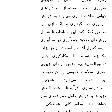
ضروری است. استفاده از استانداردهای
جهانی نظافت شهری می‌تواند به افزایش
بهره‌وری در نگهداری و پاک‌سازی این
مناطق کمک کند. این استانداردها شامل
روش‌های صحیح جمع‌آوری زباله، آبیاری
بهینه، کنترل آفات و استفاده از تجهیزات
مکانیزه هستند. با به‌کارگیری چنین
دستورالعمل‌هایی، ضمن ارتقای زیبایی
بصری، سلامت عمومی و محیط‌زیست
نیز حفظ می‌شود. همچنین،
استانداردسازی فرآیندها باعث کاهش
هزینه‌ها و افزایش طول عمر فضای سبز
خواهد شد. به‌طور کلی، هماهنگی با
استانداردهای جهانی نظافت شهری راهی