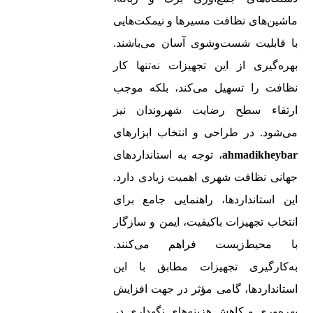
ماشین‌های نظافت مسیرها و نیمکت‌هایی
با قابلیت شست‌وشوی آسان می‌باشند.
بهره‌گیری از این تجهیزات نه‌تنها کار
نظافت را تسهیل می‌کند، بلکه موجب
ارتقاء سطح رضایت شهروندان نیز
می‌شود. در طراحی و انتخاب ابزارهای
ahmadikheybar
، توجه به استانداردهای
جهانی نظافت شهری اهمیت زیادی دارد.
این استانداردها، راهنمایی جامع برای
انتخاب تجهیزات باکیفیت، ایمن و سازگار
با محیط‌زیست فراهم می‌کنند.
به‌کارگیری تجهیزات مطابق با این
استانداردها، گامی مؤثر در جهت افزایش
بهره‌وری و کاهش هزینه‌های نگهداری در