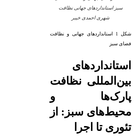
سبز استانداردهای جهانی نظافت
شهری احمدی خیبر
شکل 1 استانداردهای جهانی و نظافت
فضای سبز
استانداردهای
بین‌المللی نظافت
پارک‌ها و
محیط‌های سبز: از
تئوری تا اجرا