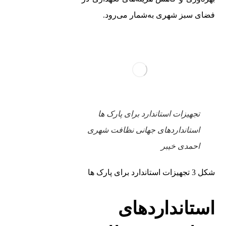
فضای سبز شهری به‌شمار می‌رود.
تجهیزات استاندارد برای پارک‌ ها
استانداردهای جهانی نظافت شهری
احمدی خیبر
شکل 3 تجهیزات استاندارد برای پارک‌ ها
درباره
آخرین
محصولات
استانداردهای
شرکت
مقالات
ما