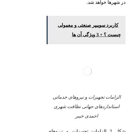
در شهرها خواهد شد.
کاربرد سوییپر صنعتی و معمولی
چیست ؟ + 3 ویژگی آن ها
الزامات تجهیزات و نیروهای خدماتی
استانداردهای جهانی نظافت شهری
احمدی خیبر
شکل 2 الزامات تجهیزات و نیروهای