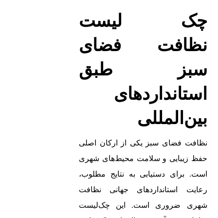
چک ‌لیست
نظافت فضای
سبز طبق
استانداردهای
بین‌المللی
نظافت فضای سبز یکی از ارکان اصلی
حفظ زیبایی و سلامت محیط‌های شهری
است. برای دستیابی به نتایج مطلوب،
رعایت استانداردهای جهانی نظافت
شهری ضروری است. این چک‌لیست