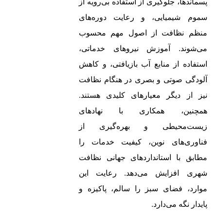
پسماندها، جلوگیری از استفاده بی‌رویه از
سموم شیمیایی، و رعایت دوره‌های
منظم نظافت از اصول مهم محسوب
می‌شوند. آموزش نیروهای خدماتی،
استفاده از منابع آب بازیافتی، و کاهش
آلودگی صوتی و بصری در هنگام نظافت
نیز از دیگر معیارهای کلیدی هستند.
همچنین، همکاری با نهادهای
زیست‌محیطی و بهره‌گیری از
فناوری‌های نوین، کیفیت خدمات را
مطابق با استانداردهای جهانی نظافت
شهری افزایش می‌دهد. رعایت این
موارد، فضای سبز را سالم، پاکیزه و
پایدار نگه می‌دارد.