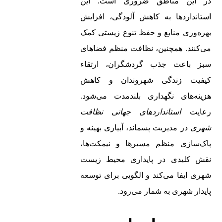
در این مناطق ضروری است. این
استانداردها به کاهش آلودگی، افزایش
بهره‌وری منابع و حفظ تنوع زیستی کمک
می‌کنند. همچنین، نظافت منظم فضاهای
سبز باعث جذب گردشگران، ارتقاء
کیفیت زندگی شهروندان و کاهش
هزینه‌های نگهداری بلندمدت می‌شود.
رعایت
استانداردهای جهانی نظافت
شهری
در مدیریت پسماند، آبیاری بهینه و
پاک‌سازی منظم مسیرها و نیمکت‌ها،
نقش کلیدی در پایداری محیط زیست
شهری ایفا می‌کند و الگویی برای توسعه
پایدار شهری به شمار می‌رود.