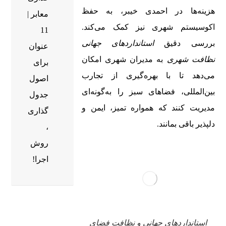
هزینه‌ها در احمدی خیبر، به حفظ
معابر |
اکوسیستم شهری نیز کمک می‌کند.
11
بررسی دقیق
استانداردهای جهانی
عنوان
نظافت شهری
به مدیران شهری امکان
برای
می‌دهد تا با بهره‌گیری از تجارب
اصول
بین‌المللی، فضاهای سبز را به‌گونه‌ای
جدول
مدیریت کنند که همواره تمیز، ایمن و
گذاری
دلپذیر باقی بمانند.
،
روش
اجرا!
استانداردهای جهانی و نظافت فضای