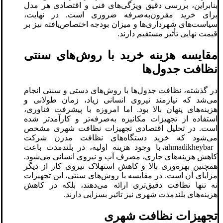
بنابراین، بررسی دقیق ویژگی‌های فنی و اقتصادی هر مدل
برای خرید مقرون‌به‌صرفه ضروری است. در نهایت،
سیاست‌های شهرداری‌ها و میزان بودجه اختصاص‌یافته نیز بر
قیمت نهایی تأثیر مستقیم دارند.
مقایسه هزینه خرید با روش‌های سنتی
نظافت جدول‌ها
در گذشته، نظافت جدول‌ها با روش‌های دستی و سنتی انجام
می‌شد که نیازمند نیروی انسانی زیاد، زمان طولانی و
هزینه‌های پنهان بالا بود. اما امروزه با پیشرفت فناوری،
استفاده از تجهیزات مکانیزه به‌صرفه‌تر و کارآمدتر شده
است. در تحلیل اقتصادی تجهیزات نظافت شهری مشخص
می‌شود که خرید دستگاه‌های نظافت مدرن شرکت
ahmadikheybar، با وجود هزینه اولیه، در بلندمدت باعث
کاهش هزینه‌های جاری، مصرف آب و نیروی انسانی می‌شود.
همچنین بهره‌وری بالا و کاهش استهلاک نیروی کار از دیگر
مزایای آن است. در مقایسه با روش‌های سنتی، این تجهیزات
نه تنها نظافت دقیق‌تری ارائه می‌دهند، بلکه در کاهش
هزینه‌های بلندمدت شهری نیز تاثیر بسزایی دارند.
تجهیزات نظافت شهری