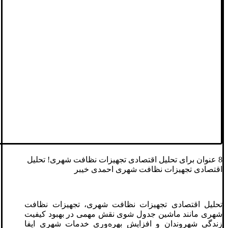
8 عنوان برای تحلیل اقتصادی تجهیزات نظافت شهری! تحلیل
اقتصادی تجهیزات نظافت شهری احمدی خیبر
تحلیل اقتصادی تجهیزات نظافت شهری، تجهیزات نظافت
شهری مانند ماشین جدول شوی نقش مهمی در بهبود کیفیت
زندگی شهروندان و افزایش بهره‌وری خدمات شهری ایفا