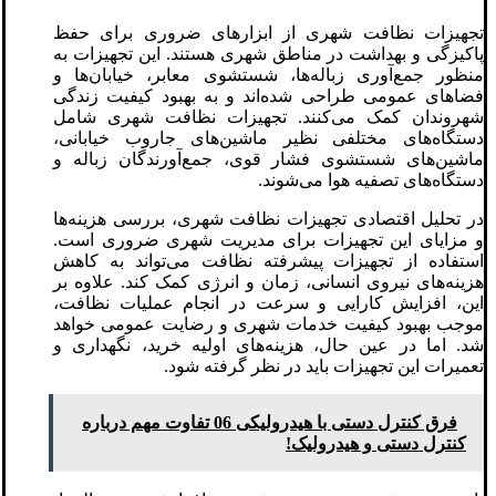
تجهیزات نظافت شهری از ابزارهای ضروری برای حفظ
پاکیزگی و بهداشت در مناطق شهری هستند. این تجهیزات به
منظور جمع‌آوری زباله‌ها، شستشوی معابر، خیابان‌ها و
فضاهای عمومی طراحی شده‌اند و به بهبود کیفیت زندگی
شهروندان کمک می‌کنند. تجهیزات نظافت شهری شامل
دستگاه‌های مختلفی نظیر ماشین‌های جاروب خیابانی،
ماشین‌های شستشوی فشار قوی، جمع‌آورندگان زباله و
دستگاه‌های تصفیه هوا می‌شوند.
در تحلیل اقتصادی تجهیزات نظافت شهری، بررسی هزینه‌ها
و مزایای این تجهیزات برای مدیریت شهری ضروری است.
استفاده از تجهیزات پیشرفته نظافت می‌تواند به کاهش
هزینه‌های نیروی انسانی، زمان و انرژی کمک کند. علاوه بر
این، افزایش کارایی و سرعت در انجام عملیات نظافت،
موجب بهبود کیفیت خدمات شهری و رضایت عمومی خواهد
شد. اما در عین حال، هزینه‌های اولیه خرید، نگهداری و
تعمیرات این تجهیزات باید در نظر گرفته شود.
فرق کنترل دستی با هیدرولیکی 06 تفاوت مهم درباره
کنترل دستی و هیدرولیک!