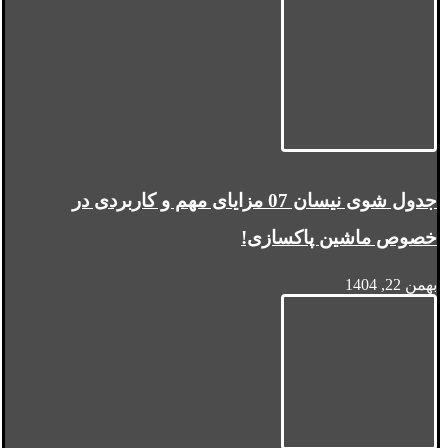
جدول شوی نیسان 07 مزایای مهم و کاربردی در
خصوص ماشین پاکسازی!
بهمن 22, 1404