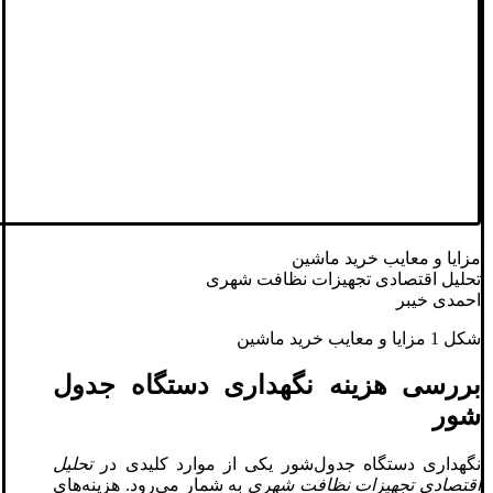
مزایا و معایب خرید ماشین
تحلیل اقتصادی تجهیزات نظافت شهری
احمدی خیبر
شکل 1 مزایا و معایب خرید ماشین
بررسی هزینه نگهداری دستگاه جدول
‌شور
نگهداری دستگاه جدول‌شور یکی از موارد کلیدی در
تحلیل
اقتصادی تجهیزات نظافت شهری
به شمار می‌رود. هزینه‌های