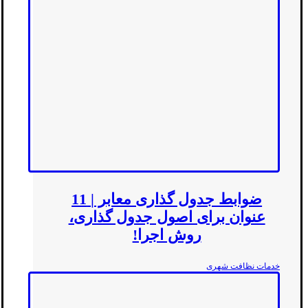
ضوابط جدول گذاری معابر | 11
عنوان برای اصول جدول گذاری،
روش اجرا!
خدمات نظافت شهری