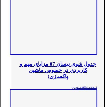
جدول شوی نیسان 07 مزایای مهم و
کاربردی در خصوص ماشین
پاکسازی!
خدمات نظافت شهری