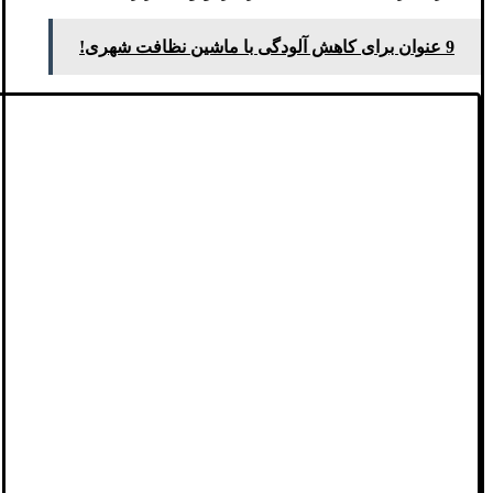
9 عنوان برای کاهش آلودگی با ماشین نظافت شهری!