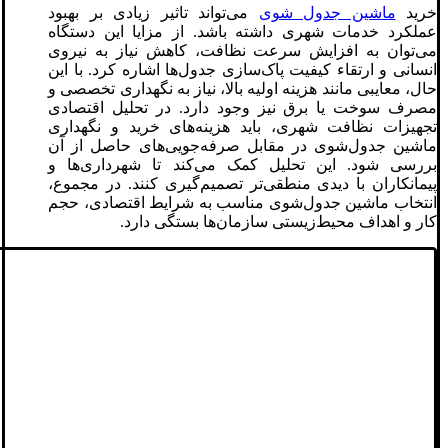
خرید
ماشین جدول ‌شوی
می‌تواند تاثیر زیادی بر بهبود
عملکرد خدمات شهری داشته باشد. از مزایا این دستگاه
می‌توان به افزایش سرعت نظافت، کاهش نیاز به نیروی
انسانی و ارتقاء کیفیت پاک‌سازی جدول‌ها اشاره کرد. با این
حال، معایبی مانند هزینه اولیه بالا، نیاز به نگهداری تخصصی و
مصرف سوخت یا برق نیز وجود دارد. در تحلیل اقتصادی
تجهیزات نظافت شهری، باید هزینه‌های خرید و نگهداری
ماشین جدول‌شوی در مقابل صرفه‌جویی‌های حاصل از آن
بررسی شود. این تحلیل کمک می‌کند تا شهرداری‌ها و
پیمانکاران با دیدی منطقی‌تر تصمیم‌گیری کنند. در مجموع،
انتخاب ماشین جدول‌شوی مناسب به شرایط اقتصادی، حجم
کار و اهداف محیط‌زیستی سازمان‌ها بستگی دارد.