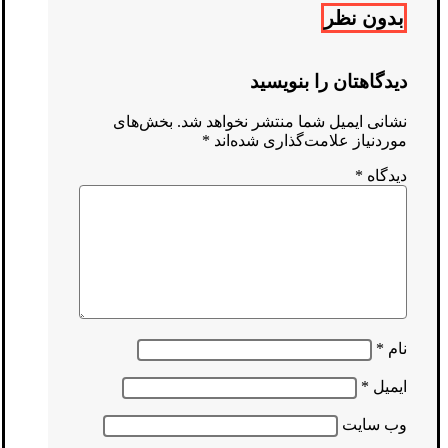
بدون نظر
دیدگاهتان را بنویسید
نشانی ایمیل شما منتشر نخواهد شد.
بخش‌های
موردنیاز علامت‌گذاری شده‌اند
*
دیدگاه
*
نام
*
ایمیل
*
وب‌ سایت