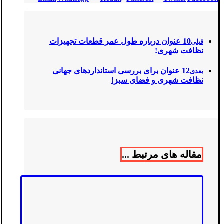
10 عنوان درباره طول عمر قطعات تجهیزات
قبلی
نظافت شهری!
12 عنوان برای بررسی استانداردهای جهانی
بعدی
نظافت شهری و فضای سبز!
مقاله های مرتبط ...