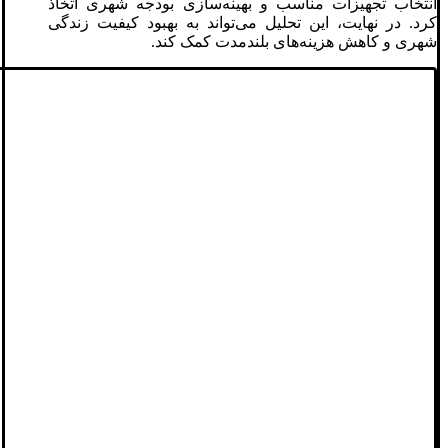
انتخاب تجهیزات مناسب و بهینه‌سازی بودجه شهری اتخاذ
کرد. در نهایت، این تحلیل می‌تواند به بهبود کیفیت زندگی
شهری و کاهش هزینه‌های بلندمدت کمک کند.