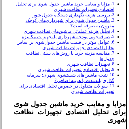
مزایا و معایب خرید ماشین جدول‌ شوی برای تحلیل
اقتصادی تجهیزات نظافت شهری
بررسی هزینه نگهداری دستگاه جدول ‌شور
ماشین جدول ‌شوی برای شهرداری‌های کوچک
مقرون ‌به ‌صرفه است؟
تحلیل هزینه عملیاتی ماشین‌های نظافت شهری
صرفه‌جویی بودجه شهرداری با تجهیزات مکانیزه
عوامل موثر در قیمت ماشین جدول‌شوی بر اساس
تحلیل اقتصادی تجهیزات نظافت شهری
مقایسه هزینه خرید با روش‌های سنتی نظافت
جدول‌ها
تجهیزات نظافت شهری
تحلیل اقتصادی تجهیزات نظافت شهری
نتیجه ماشین‌های شستشوی شهری؛ سرمایه
‌گذاری بلندمدت یا هزینه اضافی؟
سوالات متداول در خصوص تحلیل اقتصادی برای
تجهیزات نظافت شهری
مزایا و معایب خرید ماشین جدول‌ شوی
برای تحلیل اقتصادی تجهیزات نظافت
شهری