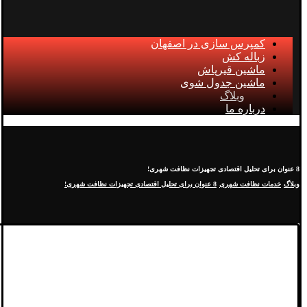
کمپرس سازی در اصفهان
زباله کش
ماشین قیرپاش
ماشین جدول شوی
وبلاگ
درباره ما
8 عنوان برای تحلیل اقتصادی تجهیزات نظافت شهری!
وبلاگ
خدمات نظافت شهری
8 عنوان برای تحلیل اقتصادی تجهیزات نظافت شهری!