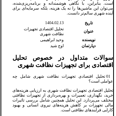
است. بنابراین، با نگاهی هوشمندانه و برنامه‌ریزی‌شده،
می‌توان این ماشین‌ها را نه یک هزینه، بلکه سرمایه‌ای برای
آینده شهری سالم‌تر دانست.
1404.02.13
تاریخ
تحلیل اقتصادی تجهیزات
عنوان
نظافت شهری
نویسنده
وحید ابراهیمی
دپارتمان
اوج شید
سوالات متداول در خصوص تحلیل
اقتصادی برای تجهیزات نظافت شهری
01 تحلیل اقتصادی تجهیزات نظافت شهری شامل چه
عواملی است؟
تحلیل اقتصادی تجهیزات نظافت شهری به ارزیابی هزینه‌های
خرید، نگهداری، تعمیرات و بهره‌برداری از تجهیزات نظافتی
مختلف می‌پردازد. این تحلیل همچنین شامل بررسی تاثیرات
مالی تجهیزات بر کاهش هزینه‌های نیروی انسانی و بهبود
کارایی فرآیندهای نظافتی است.