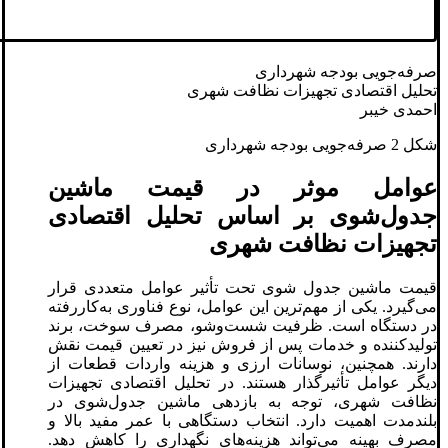
صرفه‌جویی بودجه شهرداری
تحلیل اقتصادی تجهیزات نظافت شهری
احمدی خیبر
شکل 2 صرفه‌جویی بودجه شهرداری
عوامل موثر در قیمت ماشین
جدول‌شوی بر اساس تحلیل اقتصادی
تجهیزات نظافت شهری
قیمت ماشین جدول‌ شوی تحت تأثیر عوامل متعددی قرار
می‌گیرد. یکی از مهم‌ترین این عوامل، نوع فناوری به‌کاررفته
در دستگاه است. ظرفیت شست‌وشو، مصرف سوخت، برند
تولیدکننده و خدمات پس از فروش نیز در تعیین قیمت نقش
دارند. همچنین، نوسانات ارزی و هزینه واردات قطعات از
دیگر عوامل تأثیرگذار هستند. در تحلیل اقتصادی تجهیزات
نظافت شهری، توجه به بازدهی ماشین جدول‌شوی در
بلندمدت اهمیت دارد. انتخاب دستگاهی با عمر مفید بالا و
مصرف بهینه می‌تواند هزینه‌های نگهداری را کاهش دهد.