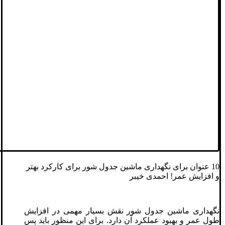
10 عنوان برای نگهداری ماشین جدول شور برای کارکرد بهتر
و افزایش عمر! احمدی خیبر
نگهداری ماشین جدول شور نقش بسیار مهمی در افزایش
طول عمر و بهبود عملکرد آن دارد. برای این منظور باید پس