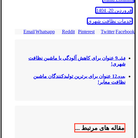
فروردین 20, 1404
خدمات نظافت شهری
Email
Whatsapp
Reddit
Pinterest
Twitter
Facebook
9 عنوان برای کاهش آلودگی با ماشین نظافت
قبلی
شهری!
12 عنوان برای برترین تولیدکنندگان ماشین
بعدی
نظافت معابر!
مقاله های مرتبط ...