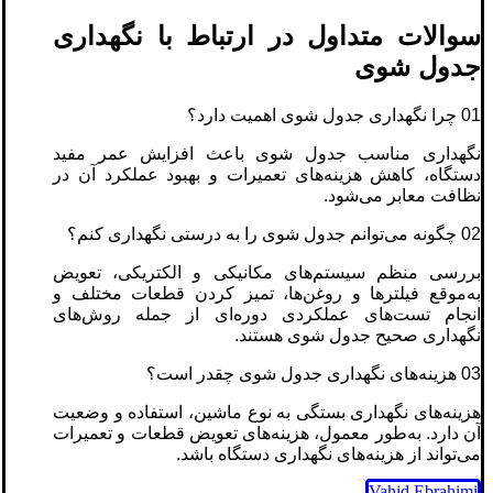
سوالات متداول در ارتباط با نگهداری
جدول شوی
01 چرا نگهداری جدول شوی اهمیت دارد؟
نگهداری مناسب جدول شوی باعث افزایش عمر مفید
دستگاه، کاهش هزینه‌های تعمیرات و بهبود عملکرد آن در
نظافت معابر می‌شود.
02 چگونه می‌توانم جدول شوی را به درستی نگهداری کنم؟
بررسی منظم سیستم‌های مکانیکی و الکتریکی، تعویض
به‌موقع فیلترها و روغن‌ها، تمیز کردن قطعات مختلف و
انجام تست‌های عملکردی دوره‌ای از جمله روش‌های
نگهداری صحیح جدول شوی هستند.
03 هزینه‌های نگهداری جدول شوی چقدر است؟
هزینه‌های نگهداری بستگی به نوع ماشین، استفاده و وضعیت
آن دارد. به‌طور معمول، هزینه‌های تعویض قطعات و تعمیرات
می‌تواند از هزینه‌های نگهداری دستگاه باشد.
Vahid Ebrahimi