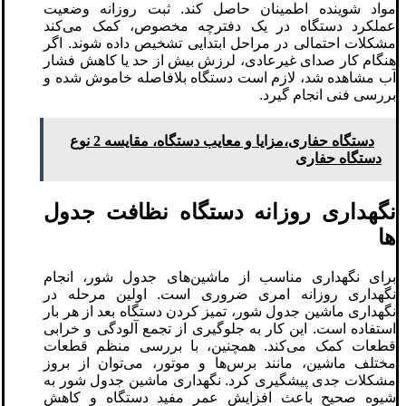
مواد شوینده اطمینان حاصل کند. ثبت روزانه وضعیت
عملکرد دستگاه در یک دفترچه مخصوص، کمک می‌کند
مشکلات احتمالی در مراحل ابتدایی تشخیص داده شوند. اگر
هنگام کار صدای غیرعادی، لرزش بیش از حد یا کاهش فشار
آب مشاهده شد، لازم است دستگاه بلافاصله خاموش شده و
بررسی فنی انجام گیرد.
دستگاه حفاری،مزایا و معایب دستگاه، مقایسه 2 نوع
دستگاه حفاری
نگهداری روزانه دستگاه نظافت جدول‌
ها
برای نگهداری مناسب از ماشین‌های جدول شور، انجام
نگهداری روزانه امری ضروری است. اولین مرحله در
نگهداری ماشین جدول شور، تمیز کردن دستگاه بعد از هر بار
استفاده است. این کار به جلوگیری از تجمع آلودگی و خرابی
قطعات کمک می‌کند. همچنین، با بررسی منظم قطعات
مختلف ماشین، مانند برس‌ها و موتور، می‌توان از بروز
مشکلات جدی پیشگیری کرد. نگهداری ماشین جدول شور به
شیوه صحیح باعث افزایش عمر مفید دستگاه و کاهش