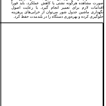
صورت مشاهده هرگونه نشتی یا کاهش عملکرد، باید فوراً
اقدامات لازم برای تعمیر انجام گیرد. با رعایت اصول
نگهداری ماشین جدول شور می‌توان از خرابی‌های پرهزینه
جلوگیری کرده و بهره‌وری دستگاه را در بلندمدت حفظ کرد.