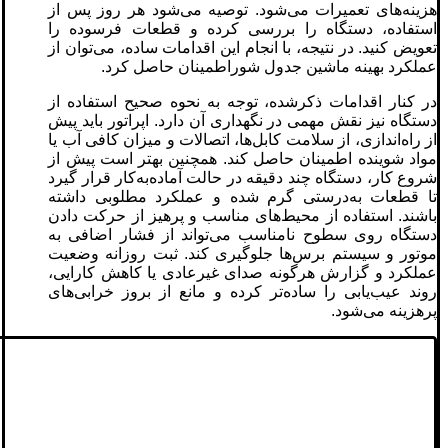
هزینه‌های تعمیرات می‌شود. توصیه می‌شود هر روز پس از
استفاده، دستگاه را بررسی کرده و قطعات فرسوده را
تعویض کنید. در نتیجه، با انجام این اقدامات ساده، می‌توان از
عملکرد بهینه ماشین جدول شوراطمینان حاصل کرد.
در کنار اقدامات ذکرشده، توجه به نحوه صحیح استفاده از
دستگاه نیز نقش مهمی در نگهداری آن دارد. اپراتور باید پیش
از راه‌اندازی، از سلامت کابل‌ها، اتصالات و میزان کافی آب یا
مواد شوینده اطمینان حاصل کند. همچنین بهتر است پیش از
شروع کار، دستگاه چند دقیقه در حالت آماده‌به‌کار قرار گیرد
تا قطعات به‌درستی گرم شده و عملکرد مطلوبی داشته
باشند. استفاده از محیط‌های مناسب و پرهیز از حرکت دادن
دستگاه روی سطوح نامناسب می‌تواند از فشار اضافی به
موتور و سیستم برس‌ها جلوگیری کند. ثبت روزانه وضعیت
عملکرد و گزارش هرگونه صدای غیرعادی یا کاهش کارایی،
روند عیب‌یابی را ساده‌تر کرده و مانع از بروز خرابی‌های
پرهزینه می‌شود.