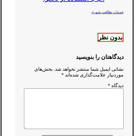
خدمات نظافت شهری
بدون نظر
دیدگاهتان را بنویسید
نشانی ایمیل شما منتشر نخواهد شد.
بخش‌های
موردنیاز علامت‌گذاری شده‌اند
*
دیدگاه
*