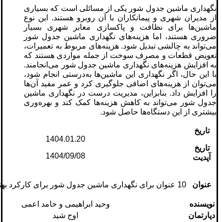
نگهداری ماشین جدول شور یکی از مسائلی است که بسیاری
از مدیران شهری و پیمانکاران با آن روبرو هستند. این نوع
ماشین‌ها برای نظافت و پاکسازی معابر شهری بسیار
ضروری هستند، اما هزینه‌های نگهداری ماشین جدول شور
می‌تواند به چالشی تبدیل شود. هزینه‌های مربوط به تعمیرات،
تعویض قطعات و مصرف سوخت از جمله مواردی هستند که
به افزایش هزینه‌های نگهداری ماشین جدول شور می‌انجامند.
با این حال، اگر نگهداری این ماشین‌ها به‌درستی انجام شود،
می‌توان از هزینه‌های اضافی جلوگیری کرد و عمر مفید آن‌ها
را افزایش داد. بنابراین، مدیریت درست در نگهداری ماشین
جدول شور می‌تواند به کاهش هزینه‌ها کمک کند و بهره‌وری
بیشتری از این دستگاه‌ها حاصل شود.
تاریخ
1404.01.20
تاریخ
1404/09/08
آپدیت
عنوان
10 عنوان برای نگهداری ماشین جدول شور برای کارکرد بهتر و افزایش عمر!
نویسنده
وحید ابراهیمی و حامد اعمی
دپارتمان
اوج شید