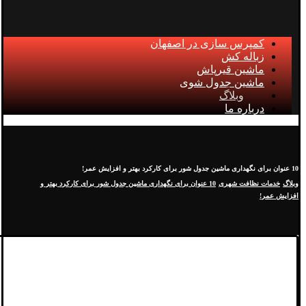
کمپرس سازی در اصفهان
زباله کش
ماشین قیرپاش
ماشین جدول شوی
وبلاگ
درباره ما
10 عنوان برای نگهداری ماشین جدول شور برای کارکرد بهتر و افزایش عمر!
وبلاگ
خدمات نظافت شهری
10 عنوان برای نگهداری ماشین جدول شور برای کارکرد بهتر و
افزایش عمر!