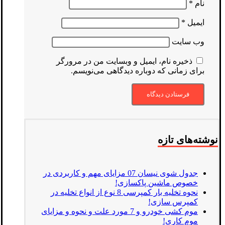
نام
*
ایمیل
*
وب‌ سایت
ذخیره نام، ایمیل و وبسایت من در مرورگر
برای زمانی که دوباره دیدگاهی می‌نویسم.
نوشته‌های تازه
جدول شوی نیسان 07 مزایای مهم و کاربردی در
خصوص ماشین پاکسازی!
نحوه تخلیه بار کمپرسی 8 نوع از انواع تخلیه در
کمپرس سازی!
موم کشی خودرو و 7 مورد علت و نحوه و مزایای
موم کاری!