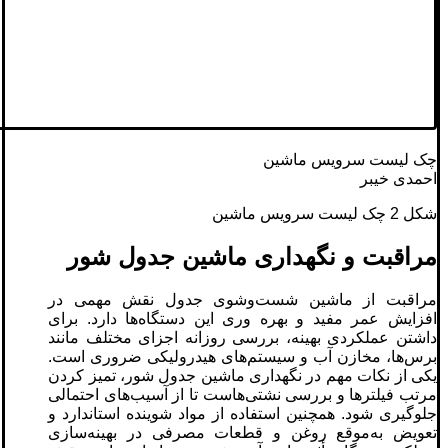
چک‌ لیست سرویس ماشین
احمدی خیبر
شکل 2 چک‌ لیست سرویس ماشین
مراقبت و نگهداری ماشین جدول شور
مراقبت از ماشین شست‌وشوی جدول نقش مهمی در
افزایش عمر مفید و بهره ‌وری این دستگاه‌ها دارد. برای
داشتن عملکردی بهینه، بررسی روزانه اجزای مختلف مانند
برس‌ها، مخازن آب و سیستم‌های هیدرولیکی ضروری است.
یکی از نکات مهم در نگهداری ماشین جدول شور، تمیز کردن
مرتب فیلترها و بررسی نشتی‌هاست تا از آسیب‌های احتمالی
جلوگیری شود. همچنین استفاده از مواد شوینده استاندارد و
تعویض به‌موقع روغن و قطعات مصرفی در بهینه‌سازی