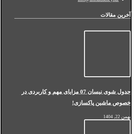
آخرین مقالات
جدول شوی نیسان 07 مزایای مهم و کاربردی در
خصوص ماشین پاکسازی!
بهمن 22, 1404