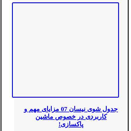
جدول شوی نیسان 07 مزایای مهم و
کاربردی در خصوص ماشین
پاکسازی!