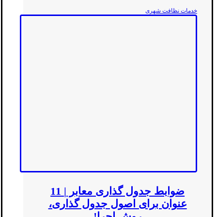
خدمات نظافت شهری
ضوابط جدول گذاری معابر | 11
عنوان برای اصول جدول گذاری،
روش اجرا!