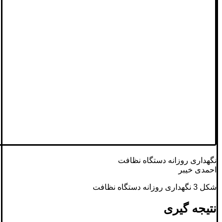
نگهداری روزانه دستگاه نظافت
احمدی خیبر
شکل 3 نگهداری روزانه دستگاه نظافت
نتیجه گیری