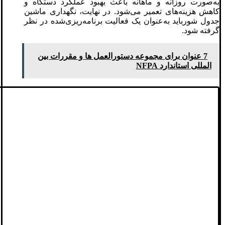
به‌صورت روزانه و ماهانه باعث بهبود عملکرد دستگاه و
کاهش هزینه‌های تعمیر می‌شود. در نهایت، نگهداری ماشین
جدول شورباید به‌عنوان یک فعالیت برنامه‌ریزی‌شده در نظر
گرفته شود.
7 عنوان برای مجموعه دستورالعمل ها و مقررات بین
المللی استاندارد NFPA