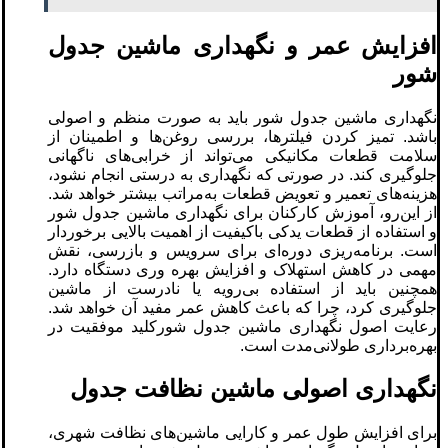
افزایش عمر و نگهداری ماشین جدول
شور
نگهداری ماشین جدول شور باید به‌ صورت منظم و اصولی
باشد. تمیز کردن فیلترها، بررسی روغن‌ها و اطمینان از
سلامت قطعات مکانیکی می‌تواند از خرابی‌های ناگهانی
جلوگیری کند. در صورتی که نگهداری به درستی انجام نشود،
هزینه‌های تعمیر و تعویض قطعات به‌مراتب بیشتر خواهد شد.
از این‌رو، آموزش کارکنان برای نگهداری ماشین جدول شور
و استفاده از قطعات یدکی باکیفیت از اهمیت بالایی برخوردار
است. برنامه‌ریزی دوره‌ای برای سرویس و بازرسی، نقش
مهمی در کاهش استهلاک و افزایش بهره‌ وری دستگاه دارد.
همچنین باید از استفاده بی‌رویه یا نادرست از ماشین
جلوگیری کرد، چرا که باعث کاهش عمر مفید آن خواهد شد.
رعایت اصول نگهداری ماشین جدول شورکلید موفقیت در
بهره‌برداری طولانی‌مدت است.
نگهداری اصولی ماشین نظافت جدول
برای افزایش طول عمر و کارایی ماشین‌های نظافت شهری،