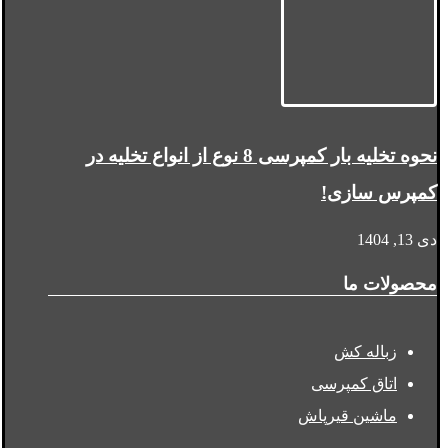
نحوه تخلیه بار کمپرسی 8 نوع از انواع تخلیه در
کمپرس سازی!
دی 13, 1404
محصولات ما
زباله کش
اتاق کمپرسی
ماشین قیرپاش