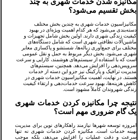
مکانیزه شدن خدمات شهری به چند
بخش تقسیم می‌شود؟
مکانیزاسیون خدمات شهری به چندین بخش مختلف
دسته‌بندی می‌شود که هر کدام اهمیت ویژه‌ای در بهبود
کیفیت زندگی شهری دارند. اولین بخش شامل تجهیزات و
ماشین‌آلات نظافتی شهری است که شامل دستگاه‌های
مختلف برای جمع‌آوری زباله‌ها، شستشو و پاکسازی معابر
شهری می‌شود. بخش دیگر مربوط به حمل و نقل عمومی
است که با استفاده از سیستم‌های هوشمند، کارایی و سرعت
سرویس‌دهی را افزایش می‌دهد. همچنین، سیستم‌های
مدیریت ترافیک و پارکینگ نیز جزو این دسته از خدمات
هستند. در نهایت، اهمیت مکانیزاسیون خدمات شهری در
کاهش هزینه‌ها، بهبود سرعت خدمات‌دهی و ارتقاء کیفیت
زندگی شهروندان کاملاً مشهود است.
نتیجه‌ چرا مکانیزه کردن خدمات شهری
یک گام ضروری مهم است؟
امروزه توسعه شهرها نیازمند راهکارهای نوین برای مدیریت
بهینه خدمات است. مکانیزه کردن خدمات شهری نه تنها
سرعت و دقت عملیات را افزایش می‌دهد، بلکه موجب