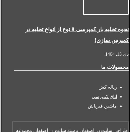
نحوه تخلیه بار کمپرسی 8 نوع از انواع تخلیه در
کمپرس سازی!
دی 13, 1404
محصولات ما
زباله کش
اتاق کمپرسی
ماشین قیرپاش
طراحی سایت در اصفهان
و
سئو سایت در اصفهان
مجموعه