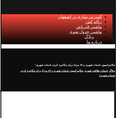
کمپرس سازی در اصفهان
زباله کش
ماشین قیرپاش
ماشین جدول شوی
وبلاگ
درباره ما
مکانیزاسیون خدمات شهری و 10 مزایا برای مکانیزه کردن خدمات شهری!
وبلاگ
خدمات نظافت شهری
مکانیزاسیون خدمات شهری و 10 مزایا برای مکانیزه کردن
خدمات شهری!