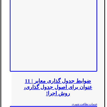
ضوابط جدول گذاری معابر | 11
عنوان برای اصول جدول گذاری،
روش اجرا!
خدمات نظافت شهری