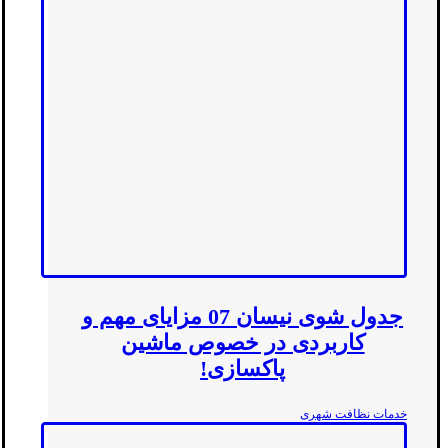
جدول شوی نیسان 07 مزایای مهم و
کاربردی در خصوص ماشین
پاکسازی!
خدمات نظافت شهری