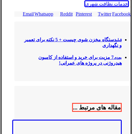
خدمات نظافت شهری
Email
Whatsapp
Reddit
Pinterest
Twitter
Facebook
دستگاه مخزن شوی چیست + 5 نکته برای تعمیر
قبلی
و نگهداری
7 مزیت برای خرید و استفاده از کامیون
بعدی
هیدروژنی در پروژه های عمرانی!
مقاله های مرتبط ...