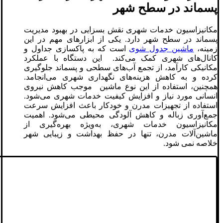
پسماند در سطح شهر
مکانیزاسیون خدمات شهری نقش بسزایی در بهبود مدیریت
پسماند در سطح شهر دارد. یکی از ابزارهای مهم در این
زمینه،
ماشین جدول شوی
است که به پاکسازی جداول و
کانال‌های شهری کمک می‌کند. این دستگاه با عملکرد
مکانیکی کارآمد، از تجمع آب‌های سطحی و پسماند جلوگیری
کرده و به کاهش هزینه‌های نگهداری شهری می‌انجامد.
همچنین، استفاده از این نوع ماشین موجب کاهش نیروی
انسانی مورد نیاز و افزایش کیفیت خدمات شهری می‌شود.
استفاده از تجهیزات مدرن و خودکار باعث افزایش سرعت
جمع‌آوری زباله و کاهش آلودگی محیطی می‌شود. اهمیت
مکانیزاسیون خدمات شهری، به‌ویژه بهره‌گیری از
ماشین‌آلات مدرن، تنها در حفظ بهداشت و زیبایی شهر
خلاصه نمی شود.