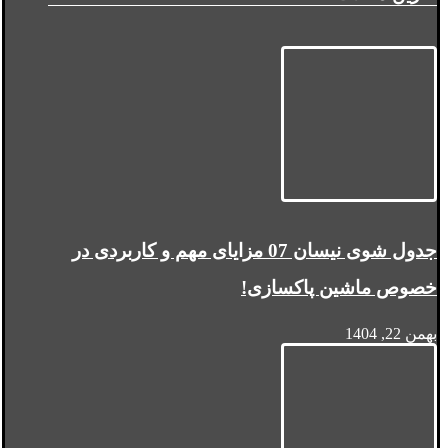
جدول شوی نیسان 07 مزایای مهم و کاربردی در
خصوص ماشین پاکسازی!
بهمن 22, 1404