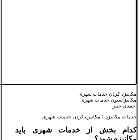
مکانیزه کردن خدمات شهری
مکانیزاسیون خدمات شهری
احمدی خیبر
خدمات مکانیزه 1 مکانیزه کردن خدمات شهری
کدام بخش از خدمات شهری باید
مکانیزه شود؟