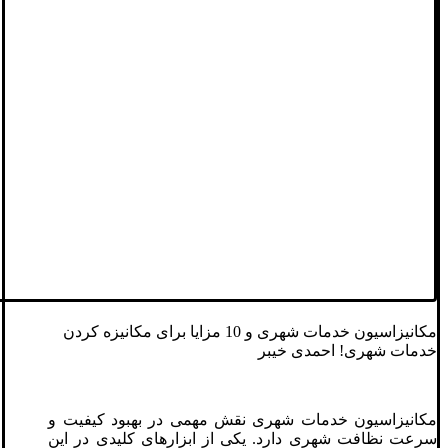
مکانیزاسیون خدمات شهری و 10 مزایا برای مکانیزه کردن
خدمات شهری! احمدی خیبر
مکانیزاسیون خدمات شهری نقش مهمی در بهبود کیفیت و
سرعت نظافت شهری دارد. یکی از ابزارهای کلیدی در این