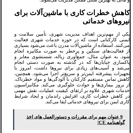
کاهش خطرات کاری با ماشین‌آلات برای
نیروهای خدماتی
یکی از مهم‌ترین اهداف مدیریت شهری، تأمین سلامت و
ایمنی کارکنانی است که در حوزه خدمات شهری فعالیت
می‌کنند. استفاده از ماشین‌آلات مدرن باعث می‌شود بسیاری
از فعالیت‌های سنگین و پرخطر به صورت مکانیزه انجام
شود. به عنوان مثال، جمع‌آوری زباله، شستشوی معابر و
پاکسازی خیابان‌ها که در گذشته به صورت دستی انجام
می‌شد و آسیب‌های زیادی برای نیروها داشت، امروز با
تجهیزات پیشرفته ایمن‌تر و سریع‌تر اجرا می‌شود. همچنین،
کاهش تماس مستقیم کارکنان با آلودگی‌ها و مواد خطرناک،
از بروز بیماری‌ها و حوادث جلوگیری می‌کند. مکانیزاسیون
خدمات شهری علاوه بر ارتقای کیفیت عملیات، نقش مهمی
در کاهش خطرات کاری، افزایش راندمان و ایجاد شرایط
کاری ایمن برای نیروهای خدماتی ایفا می‌کند.
9 عنوان مهم برای مقررات و دستورالعمل های اخذ
گواهینامه CE!