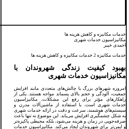
خدمات مکانیزه و کاهش هزینه ها
مکانیزاسیون خدمات شهری
احمدی خیبر
خدمات مکانیزه 2 خدمات مکانیزه و کاهش هزینه ها
بهبود کیفیت زندگی شهروندان با
مکانیزاسیون خدمات شهری
امروزه شهرهای بزرگ با چالش‌های متعددی مانند افزایش
جمعیت، آلودگی و حجم بالای پسماند مواجه هستند. یکی از
راهکارهای مؤثر برای رفع این مشکلات، مکانیزاسیون
خدمات شهری است. با استفاده از ماشین‌آلات مدرن و
سیستم‌های هوشمند، سرعت و دقت در ارائه خدمات شهری
به شکل چشمگیری افزایش می‌یابد. این موضوع نه تنها باعث
صرفه‌جویی در زمان و هزینه می‌شود، بلکه محیطی پاکیزه‌تر
و ایمن‌تر برای شهروندان ایجاد می‌کند. مکانیزاسیون خدمات