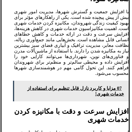
با افزایش جمعیت و گسترش شهرها، مدیریت امور شهری
بیش از پیش پیچیده شده است. یکی از راهکارهای مؤثر برای
بهبود کیفیت زندگی شهروندان، مکانیزه کردن خدمات شهری
است. اهمیت مکانیزاسیون خدمات شهری در کاهش هزینه‌ها،
افزایش سرعت و دقت در ارائه خدمات و کاهش خطاهای
انسانی قابل مشاهده است. بخش‌هایی مانند جمع‌آوری زباله،
نظافت معابر، مدیریت ترافیک و آبیاری فضای سبز بیشترین
نیاز به مکانیزه شدن را دارند. با استفاده از ماشین‌آلات مدرن
و فناوری‌های نوین، شهرداری‌ها می‌توانند کارایی خود را
افزایش داده و محیطی سالم‌تر و منظم‌تر برای شهروندان
فراهم کنند. این تحول گامی مهم در هوشمندسازی شهرها
محسوب می‌شود.
07 مزایا و کاربرد نازل قابل تنظیم برای استفاده از
خدمات شهری!
افزایش سرعت و دقت با مکانیزه کردن
خدمات شهری