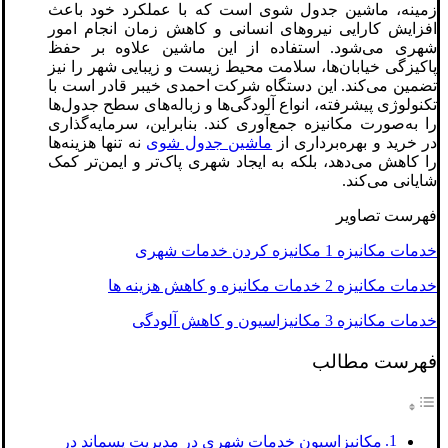
زمینه، ماشین جدول شوی است که با عملکرد خود باعث
افزایش کارایی نیروهای انسانی و کاهش زمان انجام امور
شهری می‌شود. استفاده از این ماشین علاوه بر حفظ
پاکیزگی خیابان‌ها، سلامت محیط زیست و زیبایی شهر را نیز
تضمین می‌کند. این دستگاه شرکت احمدی خیبر قادر است با
تکنولوژی پیشرفته، انواع آلودگی‌ها و زباله‌های سطح جدول‌ها
را به‌صورت مکانیزه جمع‌آوری کند. بنابراین، سرمایه‌گذاری
در خرید و بهره‌برداری از
ماشین جدول شوی
نه تنها هزینه‌ها
را کاهش می‌دهد، بلکه به ایجاد شهری پاک‌تر و ایمن‌تر کمک
شایانی می‌کند.
فهرست تصاویر
خدمات مکانیزه 1 مکانیزه کردن خدمات شهری
خدمات مکانیزه 2 خدمات مکانیزه و کاهش هزینه ها
خدمات مکانیزه 3 مکانیزاسیون و کاهش آلودگی
فهرست مطالب
مکانیزاسیون خدمات شهری در مدیریت پسماند در