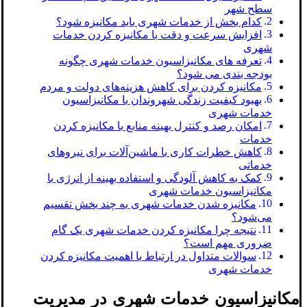
سطح شهر
کدام بخش از خدمات شهری باید مکانیزه شود؟
افزایش سرعت و دقت با مکانیزه کردن خدمات
شهری
تعرفه‌ های مکانیزاسیون خدمات شهری چگونه
بودجه بندی می شود؟
مکانیزه کردن برای کاهش هزینه‌های دولت و مردم
بهبود کیفیت زندگی شهروندان با مکانیزاسیون
خدمات شهری
امکان رصد و کنترل بهینه منابع با مکانیزه کردن
خدمات
کاهش خطرات کاری با ماشین‌آلات برای نیروهای
خدماتی
کمک به کاهش آلودگی و استفاده بهینه از انرژی با
مکانیزاسیون خدمات شهری
مکانیزه شدن خدمات شهری به چند بخش تقسیم
می‌شود؟
نتیجه‌ چرا مکانیزه کردن خدمات شهری یک گام
ضروری مهم است؟
سوالات متداول در ارتباط با اهمیت مکانیزه کردن
خدمات شهری
مکانیزاسیون خدمات شهری در مدیریت