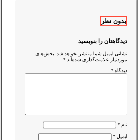
بدون نظر
دیدگاهتان را بنویسید
نشانی ایمیل شما منتشر نخواهد شد.
بخش‌های
موردنیاز علامت‌گذاری شده‌اند
*
دیدگاه
*
نام
*
ایمیل
*