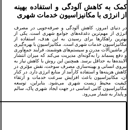
کمک به کاهش آلودگی و استفاده بهینه
از انرژی با مکانیزاسیون خدمات شهری
در دنیای امروز، کاهش آلودگی و صرفه‌جویی در مصرف
انرژی از مهم‌ترین دغدغه‌های جوامع شهری است. یکی از
بهترین راهکارها برای رسیدن به این هدف، استفاده از
مکانیزاسیون خدمات شهری است. مکانیزاسیون با بهره‌گیری
از ماشین‌آلات مدرن و سیستم‌های هوشمند، فرآیند جمع‌آوری
و دفع پسماند را به‌گونه‌ای مدیریت می‌کند که میزان انتشار
آلاینده‌ها به حداقل برسد. همچنین این روش با کاهش نیاز به
نیروی انسانی و بهینه‌سازی مصرف سوخت، نقش مؤثری در
کاهش هزینه‌ها و استفاده کارآمد از منابع انرژی دارد. در کنار
آن، مکانیزاسیون باعث افزایش سرعت خدمات و ارتقاء
کیفیت محیط زیست شهری می‌شود. بنابراین، توسعه
مکانیزاسیون گامی اساسی در جهت ایجاد شهری پاک، سالم
و پایدار به شمار می‌رود.