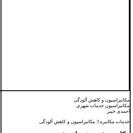
مکانیزاسیون و کاهش آلودگی
مکانیزاسیون خدمات شهری
احمدی خیبر
خدمات مکانیزه 3 مکانیزاسیون و کاهش آلودگی