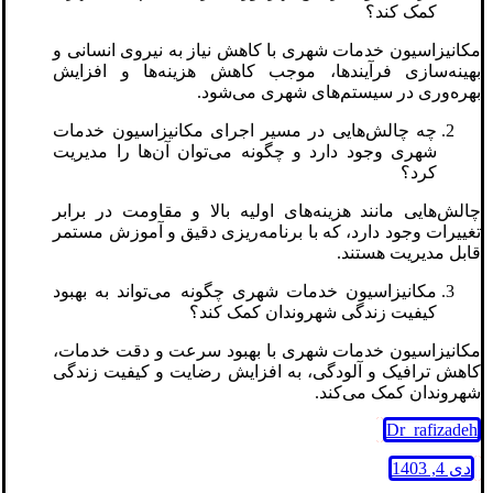
کمک کند؟
مکانیزاسیون خدمات شهری با کاهش نیاز به نیروی انسانی و
بهینه‌سازی فرآیندها، موجب کاهش هزینه‌ها و افزایش
بهره‌وری در سیستم‌های شهری می‌شود.
چه چالش‌هایی در مسیر اجرای مکانیزاسیون خدمات
شهری وجود دارد و چگونه می‌توان آن‌ها را مدیریت
کرد؟
چالش‌هایی مانند هزینه‌های اولیه بالا و مقاومت در برابر
تغییرات وجود دارد، که با برنامه‌ریزی دقیق و آموزش مستمر
قابل مدیریت هستند.
مکانیزاسیون خدمات شهری چگونه می‌تواند به بهبود
کیفیت زندگی شهروندان کمک کند؟
مکانیزاسیون خدمات شهری با بهبود سرعت و دقت خدمات،
کاهش ترافیک و آلودگی، به افزایش رضایت و کیفیت زندگی
شهروندان کمک می‌کند.
Dr_rafizadeh
دی 4, 1403