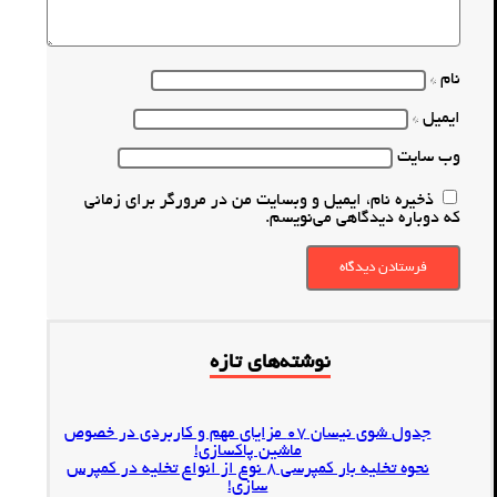
نام
*
ایمیل
*
وب‌ سایت
ذخیره نام، ایمیل و وبسایت من در مرورگر برای زمانی
که دوباره دیدگاهی می‌نویسم.
فرستادن دیدگاه
نوشته‌های تازه
جدول شوی نیسان 07 مزایای مهم و کاربردی در خصوص
ماشین پاکسازی!
نحوه تخلیه بار کمپرسی 8 نوع از انواع تخلیه در کمپرس
سازی!