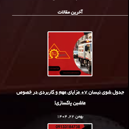
آخرین مقالات
جدول شوی نیسان 07 مزایای مهم و کاربردی در خصوص
ماشین پاکسازی!
بهمن 22, 1404