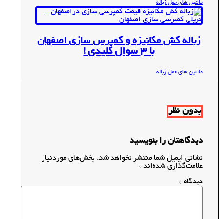
ماشین های حمل زباله
زباله کش مکانیزه و کمپرس سازی اصفهان
با 3 سوال کلیدی !
ماشین های حمل زباله
بدون نظر
دیدگاهتان را بنویسید
نشانی ایمیل شما منتشر نخواهد شد.
بخش‌های موردنیاز
علامت‌گذاری شده‌اند
*
دیدگاه
*