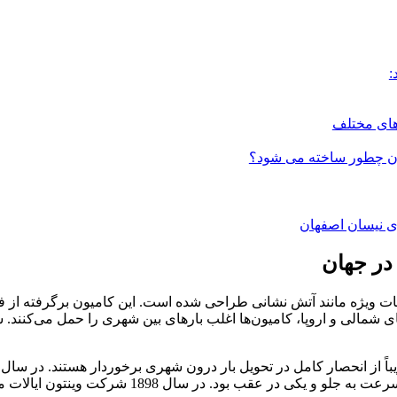
:
های مختلف
ان چطور ساخته می شود؟
زی نیسان اصفهان
ر جهان
خدمات ویژه مانند آتش نشانی طراحی شده است. این کامیون برگرفته از ف
کای شمالی و اروپا، کامیون‌ها اغلب بارهای بین شهری را حمل می‌کنند. ش
خودرو مجهز به یک موتور چهار اسب بخاری و یک تسم