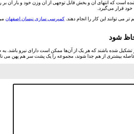
ه است که انتهای آن و بخش قابل توجهی از آن وزن خود و بار آن بر روی
خود قرار می‌گیرد.
ر می توانند این کار را انجام دهند.
کمپرسی سازی نیسان اصفهان
می 
حاظ شود
شکیل شده باشند که هر یک از آن‌ها ممکن است دارای نیرو باشد. به ط
ا فاصله بیشتری از هم جدا شوند، مجموعه را یک پشت سر هم پهن می نام