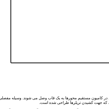
. در کامیون مستقیم محورها به یک قاب وصل می شوند. وسیله مفصلی ا
د، که جهت کشیدن تریلرها طراحی شده است.