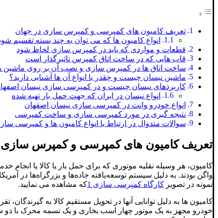
تعریف کامیون های کمپرسی و کمپرس سازی در جهان
انواع کامیون ها که می توان به چند بسته تقسیم شود
قطعات و مواردی که باید در کمپرس سازی لحاظ شود
قاب هایی که در ساخت اتاق کمپرس تاثیرگذار است
ساخت اتاق ها در کمپرس سازی و نصب آن بر روی ماشین 
ماشین نیسان چیست و چقدر با انواع آن ها آشنایی دارید؟
کاربردهای نیسان چیست و در کمپرسی سازی نیسان اصفه
انواع نیسان در ایران که جهت حمل بار تهیه شده
انواع خودرو وانت در کمپرسی سازی نیسان اصفهان
نتیجه گیری در مورد کمپرسی سازی و ساخت کمپرسی
سوالات متدوال در ارتباط با انواع کامیون ها و کمپرسی سا
تعریف کامیون های کمپرسی و کمپرس سازی
د
کامیون، هر وسیله نقلیه موتوری که برای حمل بار یا کالا یا انجام 
واگن بودند. به دلیل سیستم توسعه‌یافته جاده‌ها و بزرگراه‌ها در آمری
نمونه در تصویر
کارگاه کمپرسی سازی 1
که مشاهده می نمایید.