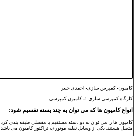
کامیون- کمپرس سازی- احمدی خیبر
کارگاه کمپرسی سازی 1- کامیون کمپرسی
انواع کامیون ها که می توان به چند بسته تقسیم شود:
کامیون ها را می توان به دو دسته مستقیم یا مفصلی طبقه بندی کرد
متصل هستند. یکی از وسایل نقلیه موتوری، تراکتور کامیون می باش