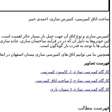
ساخت اتاق کمپرسی- کمپرس سازی- احمدی خیبر
کمپرس سازی و نوع اتاق آن جهت حمل بار بسیار حائز اهمیت است. ات
این خودروها به دلیل آن که در در فرآیند ساختمان سازی، جاده سازی 
تریلی ها با توجه به قدرت بار گوناگون است.
همچنین ما می توانیم اتاق های کمپرسی سازی نیسان اصفهان در ابعا
فهرست تصاویر
کارگاه کمپرسی سازی 1- کامیون کمپرسی
کارگاه کمپرسی سازی 2 ساخت اتاق کمپرسی
کارگاه کمپرسی سازی 3 نیسان باری
فهرست مطالب