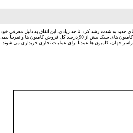
دید به شدت رشد کرد. تا حد زیادی، این اتفاق به دلیل معرفی خودر
طبقه بندی می شوند اما به عنوان خودروهای خانوادگی کار می کنند. کامیون های
ن، کامیون ها عمدتاً برای عملیات تجاری خریداری می شوند. مانند نمونه های جدید