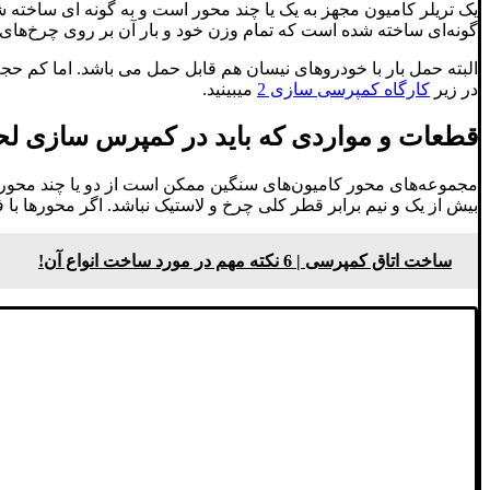
یک تریلر کامیون مجهز به یک یا چند محور است و به گونه ای ساخته شد
گونه‌ای ساخته شده است که تمام وزن خود و بار آن بر روی چرخ‌های 
البته حمل بار با خودروهای نیسان هم قابل حمل می باشد. اما کم حجم ت
در زیر
کارگاه کمپرسی سازی 2
میبینید.
قطعات و مواردی که باید در کمپرس سازی ل
مجموعه‌های محور کامیون‌های سنگین ممکن است از دو یا چند محور ت
بیش از یک و نیم برابر قطر کلی چرخ و لاستیک نباشد. اگر محورها ب
ساخت اتاق کمپرسی | 6 نکته مهم در مورد ساخت انواع آن!