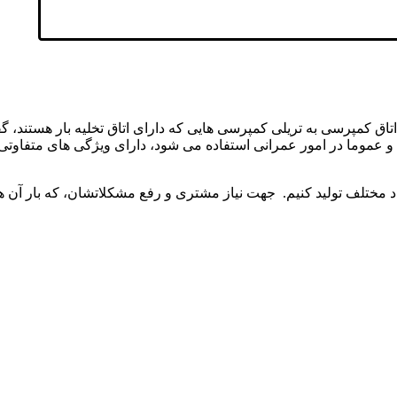
اق کمپرسی به تریلی کمپرسی هایی که دارای اتاق تخلیه بار هستند،
و عموما در امور عمرانی استفاده می شود، دارای ویژگی های متفاوتی م
د مختلف تولید کنیم. جهت نیاز مشتری و رفع مشکلاتشان، که بار آن ه