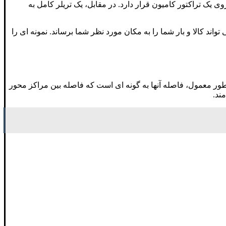
 یک تراکتور کامیون قرار دارد. در مقابل، یک تریلر کامل به
تواند کالا و بار شما را به مکان مورد نظر شما برساند. نمونه ای را
ور معمول، فاصله آنها به گونه ای است که فاصله بین مراکز محور
ند.