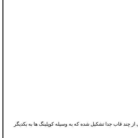
ز چند قاب جدا تشکیل شده که به وسیله کوپلینگ ها به بکدیگر