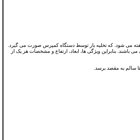
 گفته می شود. که تخلیه بار توسط دستگاه کمپرس صورت می گیرد.
ی باشند. بنابراین ویژگی ها، ابعاد، ارتفاع و مشخصات هر یک از
ا سالم به مقصد برسد.