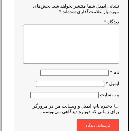
نشانی ایمیل شما منتشر نخواهد شد.
بخش‌های
موردنیاز علامت‌گذاری شده‌اند
*
دیدگاه
*
نام
*
ایمیل
*
وب‌ سایت
ذخیره نام، ایمیل و وبسایت من در مرورگر
برای زمانی که دوباره دیدگاهی می‌نویسم.