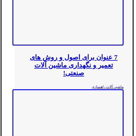
7 عنوان برای اصول و روش های
تعمیر و نگهداری ماشین آلات
صنعتی!
ماشین آلات راهسازی