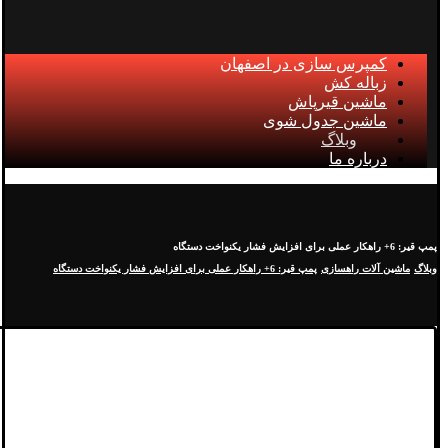
کمپرس سازی در اصفهان
زباله کش
ماشین قیرپاش
ماشین جدول شوی
وبلاگ
درباره ما
پمپ قیر: 6+ راهکار عملی برای افزایش فشار یکنواخت دستگاه
وبلاگ
ماشین آلات راهسازی
پمپ قیر: 6+ راهکار عملی برای افزایش فشار یکنواخت دستگاه