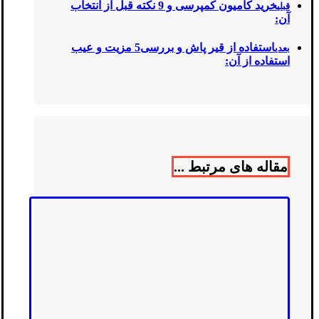
خرید کامیون کمپرسی و 9 نکته قبل از انتخاب
قبلی
آن:
استفاده از قیر پاش و بررسی5 مزیت و عیب
بعدی
استفاده از آن:
مقاله های مرتبط ...