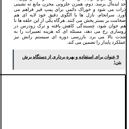
حد ایده‌آل برسد. دوم، همزن حلزونی مخزن مانع ته‌ نشینی
ذرات می‌ شود و خوراک دائمی برای پمپ قیر فراهم می
‌آورد. سرانجام، نازل‌ ها با الگوی دقیق خود لایه‌ ای هم‌
ضخامت بر بستر پخش می ‌کنند. هرگاه یکی از این حلقه‌ ها نا
هم ‌خوان شود، چسبندگی کاهش یافته و ترک زودرس در
روسازی رخ می ‌دهد، مسئله ‌ای که هزینه تعمیرات را به
شدت بالا می‌ برد. بازرسی دوره ‌ای سیستم رانش نیز
عملکرد پایدار را تضمین می‌ کند.
9 عنوان برای استفاده و بهره برداری از دستگاه برش
بتن!