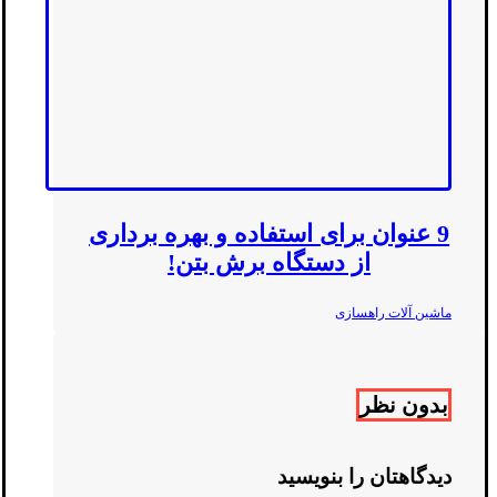
9 عنوان برای استفاده و بهره برداری
از دستگاه برش بتن!
ماشین آلات راهسازی
بدون نظر
دیدگاهتان را بنویسید