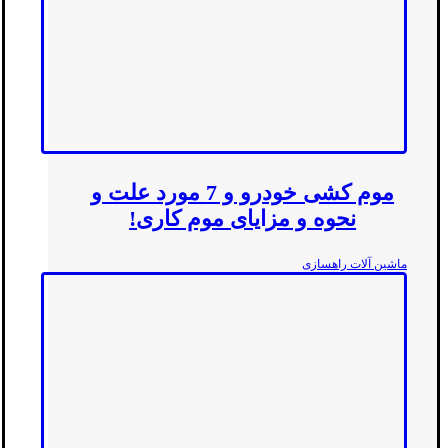
موم کشی خودرو و 7 مورد علت و
نحوه و مزایای موم کاری!
ماشین آلات راهسازی