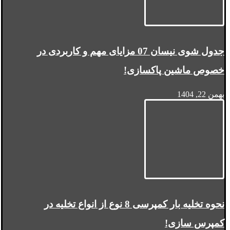
جدول شوی نیسان 07 مزایای مهم و کاربردی در
خصوص ماشین پاکسازی!
بهمن 22, 1404
نحوه تخلیه بار کمپرسی 8 نوع از انواع تخلیه در
کمپرس سازی!