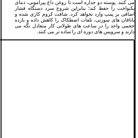
می‌ کنند. پوسته دو جداره است تا روغن داغ پیرامونی، دمای
یکنواخت را حفظ کند؛ بنابراین شروع سرد دستگاه فشار
اضافی بر پمپ وارد نخواهد کرد. شافت کروم‌ کاری شده و
یاتاقان ‌های سوزنی، تلفات اصطکاک را کاهش داده و بازده
حجمی واحد را در ساعت‌ های طولانی کار متعادل نگه می
‌دارند و سرویس‌ های دوره‌ ای را ساده ‌تر می ‌کنند.